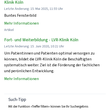
Klinik Köln
Letzte Änderung: 15. Mai 2025, 11:55 Uhr
Buntes Fensterbild
Mehr Informationen
Artikel
Fort- und Weiterbildung - LVR-Klinik Köln
Letzte Änderung: 15. Juni 2020, 10:21 Uhr
Um Patientinnen und Patienten optimal versorgen zu
können, bildet die LVR-Klinik Köln die Beschäftigten
systematisch weiter. Ziel ist die Förderung der fachlichen
und perönlichen Entwicklung.
Mehr Informationen
Such-Tipp
Mit der Funktion »Treffer filtern« können Sie Ihr Suchergebnis