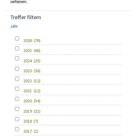
verfeinern.
Treffer filtern
Jahr
2026
(76)
2025
(66)
2024
(25)
2023
(36)
2022
(12)
2021
(12)
2020
(54)
2019
(21)
2018
(7)
2017
(1)