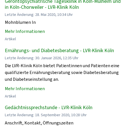
Gerontopsychiatrische Tagesklinik in Köln-Mülheim und
in Köln-Chorweiler - LVR-Klinik Köln
Letzte Änderung: 28. Mai 2020, 10:34 Uhr
Mohnblumen In
Mehr Informationen
Artikel
Ernährungs- und Diabetesberatung - LVR-Klinik Köln
Letzte Änderung: 30. Januar 2026, 12:35 Uhr
Die LVR-Klinik Köln bietet Patientinnen und Patienten eine
qualifizierte Ernährungsberatung sowie Diabetesberatung
und Diabeteseinstellung an.
Mehr Informationen
Artikel
Gedächtnissprechstunde - LVR-Klinik Köln
Letzte Änderung: 18. September 2020, 10:28 Uhr
Anschrift, Kontakt, Öffnungszeiten