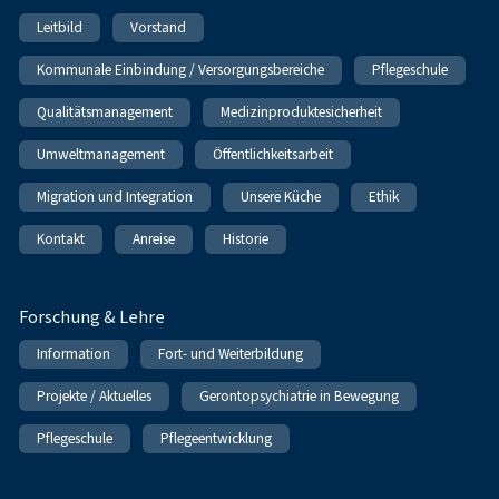
Leitbild
Vorstand
Kommunale Einbindung / Versorgungsbereiche
Pflegeschule
Qualitätsmanagement
Medizinproduktesicherheit
Umweltmanagement
Öffentlichkeitsarbeit
Migration und Integration
Unsere Küche
Ethik
Kontakt
Anreise
Historie
Forschung & Lehre
Information
Fort- und Weiterbildung
Projekte / Aktuelles
Gerontopsychiatrie in Bewegung
Pflegeschule
Pflegeentwicklung