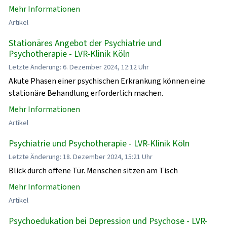
Mehr Informationen
Artikel
Stationäres Angebot der Psychiatrie und
Psychotherapie - LVR-Klinik Köln
Letzte Änderung: 6. Dezember 2024, 12:12 Uhr
Akute Phasen einer psychischen Erkrankung können eine
stationäre Behandlung erforderlich machen.
Mehr Informationen
Artikel
Psychiatrie und Psychotherapie - LVR-Klinik Köln
Letzte Änderung: 18. Dezember 2024, 15:21 Uhr
Blick durch offene Tür. Menschen sitzen am Tisch
Mehr Informationen
Artikel
Psychoedukation bei Depression und Psychose - LVR-