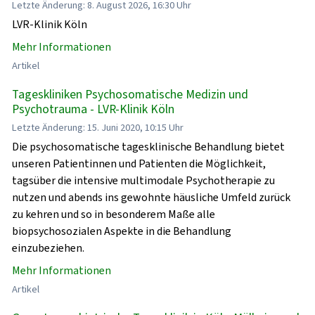
Letzte Änderung: 8. August 2026, 16:30 Uhr
LVR-Klinik Köln
Mehr Informationen
Artikel
Tageskliniken Psychosomatische Medizin und
Psychotrauma - LVR-Klinik Köln
Letzte Änderung: 15. Juni 2020, 10:15 Uhr
Die psychosomatische tagesklinische Behandlung bietet
unseren Patientinnen und Patienten die Möglichkeit,
tagsüber die intensive multimodale Psychotherapie zu
nutzen und abends ins gewohnte häusliche Umfeld zurück
zu kehren und so in besonderem Maße alle
biopsychosozialen Aspekte in die Behandlung
einzubeziehen.
Mehr Informationen
Artikel