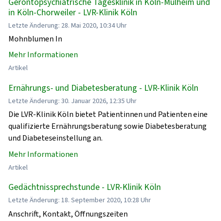
Gerontopsychiatrische Tagesklinik in Köln-Mülheim und
in Köln-Chorweiler - LVR-Klinik Köln
Letzte Änderung: 28. Mai 2020, 10:34 Uhr
Mohnblumen In
Mehr Informationen
Artikel
Ernährungs- und Diabetesberatung - LVR-Klinik Köln
Letzte Änderung: 30. Januar 2026, 12:35 Uhr
Die LVR-Klinik Köln bietet Patientinnen und Patienten eine
qualifizierte Ernährungsberatung sowie Diabetesberatung
und Diabeteseinstellung an.
Mehr Informationen
Artikel
Gedächtnissprechstunde - LVR-Klinik Köln
Letzte Änderung: 18. September 2020, 10:28 Uhr
Anschrift, Kontakt, Öffnungszeiten