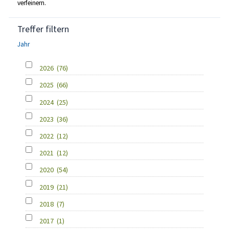
verfeinern.
Treffer filtern
Jahr
2026
(76)
2025
(66)
2024
(25)
2023
(36)
2022
(12)
2021
(12)
2020
(54)
2019
(21)
2018
(7)
2017
(1)