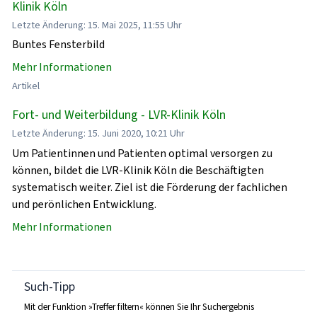
Klinik Köln
Letzte Änderung: 15. Mai 2025, 11:55 Uhr
Buntes Fensterbild
Mehr Informationen
Artikel
Fort- und Weiterbildung - LVR-Klinik Köln
Letzte Änderung: 15. Juni 2020, 10:21 Uhr
Um Patientinnen und Patienten optimal versorgen zu
können, bildet die LVR-Klinik Köln die Beschäftigten
systematisch weiter. Ziel ist die Förderung der fachlichen
und perönlichen Entwicklung.
Mehr Informationen
Such-Tipp
Mit der Funktion »Treffer filtern« können Sie Ihr Suchergebnis