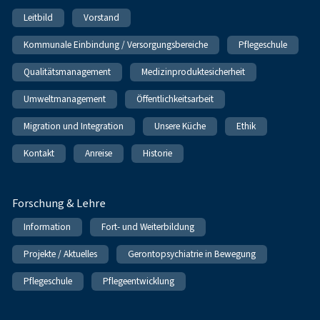
Leitbild
Vorstand
Kommunale Einbindung / Versorgungsbereiche
Pflegeschule
Qualitätsmanagement
Medizinproduktesicherheit
Umweltmanagement
Öffentlichkeitsarbeit
Migration und Integration
Unsere Küche
Ethik
Kontakt
Anreise
Historie
Forschung & Lehre
Information
Fort- und Weiterbildung
Projekte / Aktuelles
Gerontopsychiatrie in Bewegung
Pflegeschule
Pflegeentwicklung