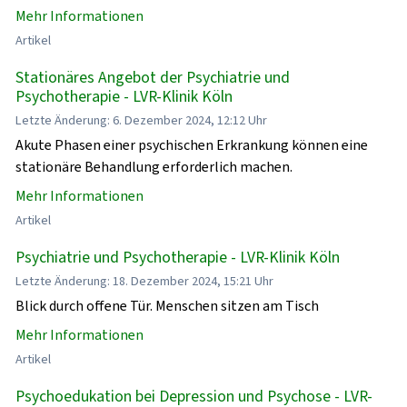
Mehr Informationen
Artikel
Stationäres Angebot der Psychiatrie und
Psychotherapie - LVR-Klinik Köln
Letzte Änderung: 6. Dezember 2024, 12:12 Uhr
Akute Phasen einer psychischen Erkrankung können eine
stationäre Behandlung erforderlich machen.
Mehr Informationen
Artikel
Psychiatrie und Psychotherapie - LVR-Klinik Köln
Letzte Änderung: 18. Dezember 2024, 15:21 Uhr
Blick durch offene Tür. Menschen sitzen am Tisch
Mehr Informationen
Artikel
Psychoedukation bei Depression und Psychose - LVR-