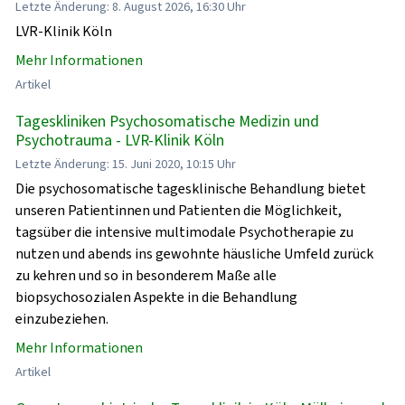
Letzte Änderung: 8. August 2026, 16:30 Uhr
LVR-Klinik Köln
Mehr Informationen
Artikel
Tageskliniken Psychosomatische Medizin und
Psychotrauma - LVR-Klinik Köln
Letzte Änderung: 15. Juni 2020, 10:15 Uhr
Die psychosomatische tagesklinische Behandlung bietet
unseren Patientinnen und Patienten die Möglichkeit,
tagsüber die intensive multimodale Psychotherapie zu
nutzen und abends ins gewohnte häusliche Umfeld zurück
zu kehren und so in besonderem Maße alle
biopsychosozialen Aspekte in die Behandlung
einzubeziehen.
Mehr Informationen
Artikel