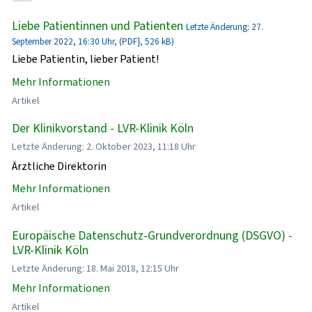
Liebe Patientinnen und Patienten
Letzte Änderung: 27.
September 2022, 16:30 Uhr, (PDF}, 526 kB)
Liebe Patientin, lieber Patient!
Mehr Informationen
Artikel
Der Klinikvorstand - LVR-Klinik Köln
Letzte Änderung: 2. Oktober 2023, 11:18 Uhr
Ärztliche Direktorin
Mehr Informationen
Artikel
Europäische Datenschutz-Grundverordnung (DSGVO) -
LVR-Klinik Köln
Letzte Änderung: 18. Mai 2018, 12:15 Uhr
Mehr Informationen
Artikel