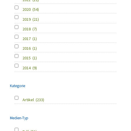
2020
(54)
2019
(21)
2018
(7)
2017
(1)
2016
(1)
2015
(1)
2014
(9)
Kategorie
Artikel
(233)
Medien-Typ