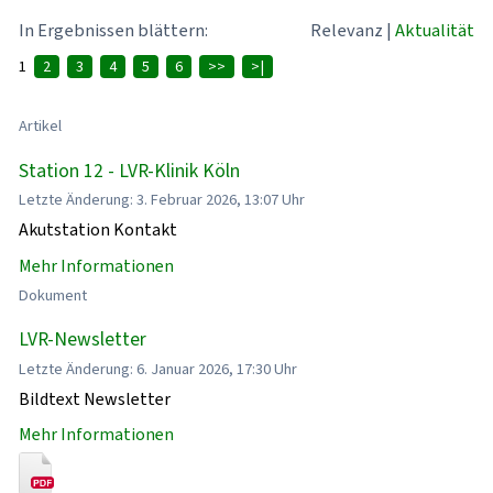
In Ergebnissen blättern:
Relevanz
|
Aktualität
1
2
3
4
5
6
>>
>|
Artikel
Station 12 - LVR-Klinik Köln
Letzte Änderung: 3. Februar 2026, 13:07 Uhr
Akutstation Kontakt
Mehr Informationen
Dokument
LVR-Newsletter
Letzte Änderung: 6. Januar 2026, 17:30 Uhr
Bildtext Newsletter
Mehr Informationen