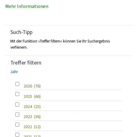
Mehr Informationen
Such-Tipp
Mit der Funktion »Treffer filtern« können Sie Ihr Suchergebnis
verfeinern.
Treffer filtern
Jahr
2026
(76)
2025
(66)
2024
(25)
2023
(36)
2022
(12)
2021
(12)