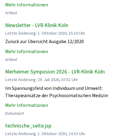
Mehr Informationen
Artikel
Newsletter - LVR-Klinik Köln
Letzte Änderung: 1. Oktober 2020, 15:10 Uhr
Zurück zur Übersicht Ausgabe 12/2020
Mehr Informationen
Artikel
Merheimer Symposion 2026 - LVR-Klinik Köln
Letzte Änderung: 29. Juli 2026, 07:51 Uhr
Im Spannungsfeld von Individuum und Umwelt:
Therapieansätze der Psychosomatischen Medizin
Mehr Informationen
Dokument
technische_seite.jsp
Letzte Änderung: 1. Oktober 2020, 14:15 Uhr