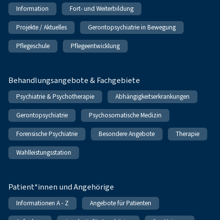
Information
Fort- und Weiterbildung
Projekte / Aktuelles
Gerontopsychiatrie in Bewegung
Pflegeschule
Pflegeentwicklung
Behandlungsangebote & Fachgebiete
Psychiatrie & Psychotherapie
Abhängigkeitserkrankungen
Gerontopsychiatrie
Psychosomatische Medizin
Forensische Psychiatrie
Besondere Angebote
Therapie
Wahlleistungsstation
Patient*innen und Angehörige
Informationen A - Z
Angebote für Patienten