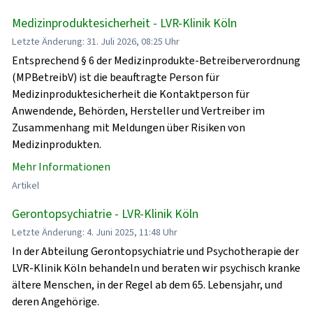
Medizinproduktesicherheit - LVR-Klinik Köln
Letzte Änderung: 31. Juli 2026, 08:25 Uhr
Entsprechend § 6 der Medizinprodukte-Betreiberverordnung
(MPBetreibV) ist die beauftragte Person für
Medizinproduktesicherheit die Kontaktperson für
Anwendende, Behörden, Hersteller und Vertreiber im
Zusammenhang mit Meldungen über Risiken von
Medizinprodukten.
Mehr Informationen
Artikel
Gerontopsychiatrie - LVR-Klinik Köln
Letzte Änderung: 4. Juni 2025, 11:48 Uhr
In der Abteilung Gerontopsychiatrie und Psychotherapie der
LVR-Klinik Köln behandeln und beraten wir psychisch kranke
ältere Menschen, in der Regel ab dem 65. Lebensjahr, und
deren Angehörige.