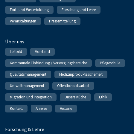
Fort- und Weiterbildung
Forschung und Lehre
Veranstaltungen
Pressemitteilung
Über uns
Leitbild
Vorstand
Kommunale Einbindung / Versorgungsbereiche
Pflegeschule
Qualitätsmanagement
Medizinproduktesicherheit
Umweltmanagement
Öffentlichkeitsarbeit
Migration und Integration
Unsere Küche
Ethik
Kontakt
Anreise
Historie
Forschung & Lehre