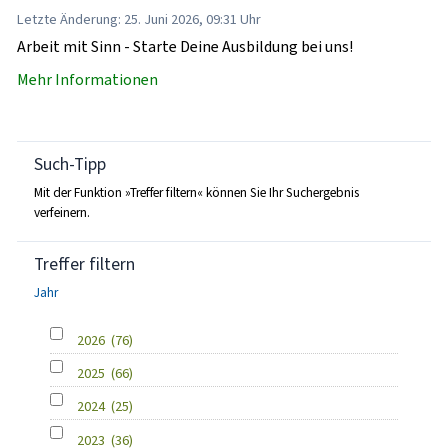
Letzte Änderung: 25. Juni 2026, 09:31 Uhr
Arbeit mit Sinn - Starte Deine Ausbildung bei uns!
Mehr Informationen
Such-Tipp
Mit der Funktion »Treffer filtern« können Sie Ihr Suchergebnis
verfeinern.
Treffer filtern
Jahr
2026
(76)
2025
(66)
2024
(25)
2023
(36)