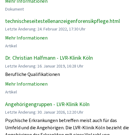
Mehr Informationen
Dokument
technischeseitestellenanzeigenforensikpflege.html
Letzte Änderung: 24. Februar 2022, 17:30 Uhr
Mehr Informationen
Artikel
Dr. Christian Halfmann - LVR-Klinik Köln
Letzte Änderung: 16. Januar 2019, 16:28 Uhr
Berufliche Qualifikationen
Mehr Informationen
Artikel
Angehörigengruppen - LVR-Klinik Köln
Letzte Änderung: 30. Januar 2026, 12:20 Uhr
Psychische Erkrankungen betreffen meist auch für das
Umfeld und die Angehörigen. Die LVR-Klinik Köln bezieht die
Angehörigen der Erkrankten mit einer Vielzahl von