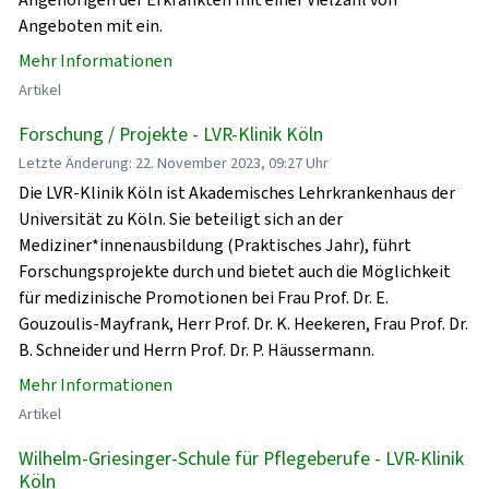
Angeboten mit ein.
Mehr Informationen
Artikel
Forschung / Projekte - LVR-Klinik Köln
Letzte Änderung: 22. November 2023, 09:27 Uhr
Die LVR-Klinik Köln ist Akademisches Lehrkrankenhaus der
Universität zu Köln. Sie beteiligt sich an der
Mediziner*innenausbildung (Praktisches Jahr), führt
Forschungsprojekte durch und bietet auch die Möglichkeit
für medizinische Promotionen bei Frau Prof. Dr. E.
Gouzoulis-Mayfrank, Herr Prof. Dr. K. Heekeren, Frau Prof. Dr.
B. Schneider und Herrn Prof. Dr. P. Häussermann.
Mehr Informationen
Artikel
Wilhelm-Griesinger-Schule für Pflegeberufe - LVR-Klinik
Köln