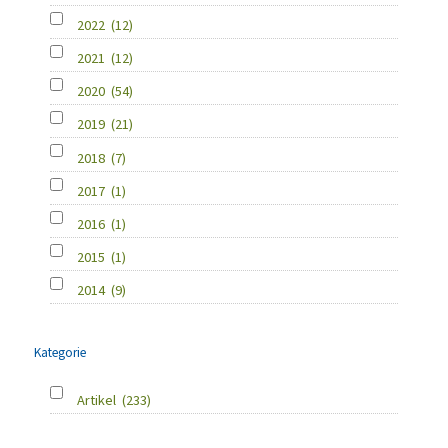
2022
(12)
2021
(12)
2020
(54)
2019
(21)
2018
(7)
2017
(1)
2016
(1)
2015
(1)
2014
(9)
Kategorie
Artikel
(233)