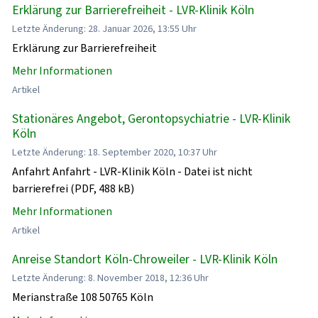
Erklärung zur Barrierefreiheit - LVR-Klinik Köln
Letzte Änderung: 28. Januar 2026, 13:55 Uhr
Erklärung zur Barrierefreiheit
Mehr Informationen
Artikel
Stationäres Angebot, Gerontopsychiatrie - LVR-Klinik
Köln
Letzte Änderung: 18. September 2020, 10:37 Uhr
Anfahrt Anfahrt - LVR-Klinik Köln - Datei ist nicht
barrierefrei (PDF, 488 kB)
Mehr Informationen
Artikel
Anreise Standort Köln-Chroweiler - LVR-Klinik Köln
Letzte Änderung: 8. November 2018, 12:36 Uhr
Merianstraße 108 50765 Köln