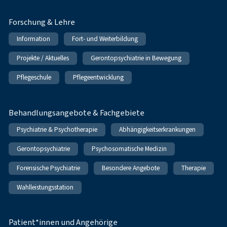
Forschung & Lehre
Information
Fort- und Weiterbildung
Projekte / Aktuelles
Gerontopsychiatrie in Bewegung
Pflegeschule
Pflegeentwicklung
Behandlungsangebote & Fachgebiete
Psychiatrie & Psychotherapie
Abhängigkeitserkrankungen
Gerontopsychiatrie
Psychosomatische Medizin
Forensische Psychiatrie
Besondere Angebote
Therapie
Wahlleistungsstation
Patient*innen und Angehörige