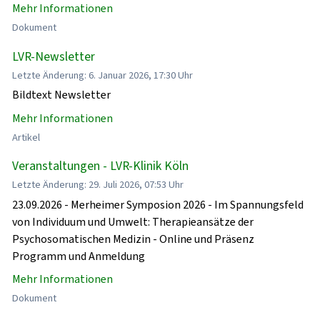
Mehr Informationen
Dokument
LVR-Newsletter
Letzte Änderung: 6. Januar 2026, 17:30 Uhr
Bildtext Newsletter
Mehr Informationen
Artikel
Veranstaltungen - LVR-Klinik Köln
Letzte Änderung: 29. Juli 2026, 07:53 Uhr
23.09.2026 - Merheimer Symposion 2026 - Im Spannungsfeld
von Individuum und Umwelt: Therapieansätze der
Psychosomatischen Medizin - Online und Präsenz
Programm und Anmeldung
Mehr Informationen
Dokument