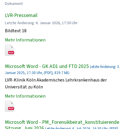
Dokument
LVR-Pressemail
Letzte Änderung: 6. Januar 2026, 17:30 Uhr
Bildtext 18
Mehr Informationen
Microsoft Word - GK AD1 und FTD 2025
Letzte Änderung: 3.
Januar 2025, 17:30 Uhr, (PDF}, 829.7 kB)
LVR-Klinik Köln Akademisches Lehrkrankenhaus der
Universität zu Köln
Mehr Informationen
Microsoft Word - PM_Forensikbeirat_konstituierende
Sitzung_Juni 2026
Letzte Änderung: 6. Juli 2026, 16:30 Uhr, (PDF},