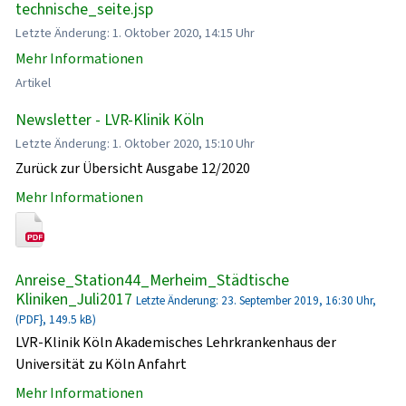
technische_seite.jsp
Letzte Änderung: 1. Oktober 2020, 14:15 Uhr
Mehr Informationen
Artikel
Newsletter - LVR-Klinik Köln
Letzte Änderung: 1. Oktober 2020, 15:10 Uhr
Zurück zur Übersicht Ausgabe 12/2020
Mehr Informationen
Anreise_Station44_Merheim_Städtische
Kliniken_Juli2017
Letzte Änderung: 23. September 2019, 16:30 Uhr,
(PDF}, 149.5 kB)
LVR-Klinik Köln Akademisches Lehrkrankenhaus der
Universität zu Köln Anfahrt
Mehr Informationen