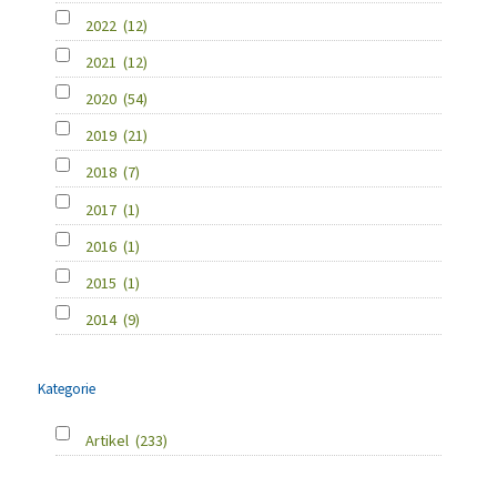
2022
(12)
2021
(12)
2020
(54)
2019
(21)
2018
(7)
2017
(1)
2016
(1)
2015
(1)
2014
(9)
Kategorie
Artikel
(233)