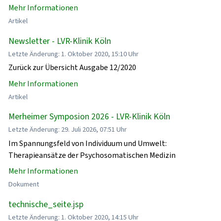
Mehr Informationen
Artikel
Newsletter - LVR-Klinik Köln
Letzte Änderung: 1. Oktober 2020, 15:10 Uhr
Zurück zur Übersicht Ausgabe 12/2020
Mehr Informationen
Artikel
Merheimer Symposion 2026 - LVR-Klinik Köln
Letzte Änderung: 29. Juli 2026, 07:51 Uhr
Im Spannungsfeld von Individuum und Umwelt:
Therapieansätze der Psychosomatischen Medizin
Mehr Informationen
Dokument
technische_seite.jsp
Letzte Änderung: 1. Oktober 2020, 14:15 Uhr