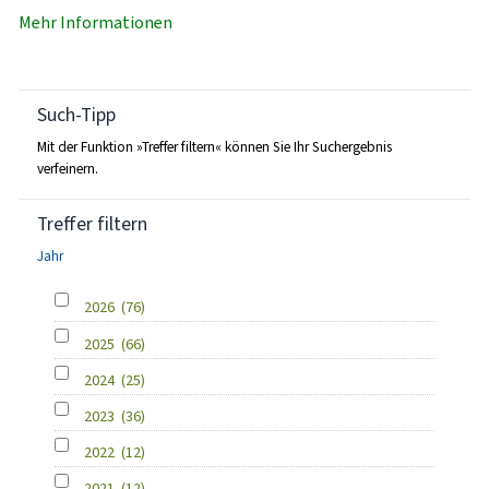
Mehr Informationen
Such-Tipp
Mit der Funktion »Treffer filtern« können Sie Ihr Suchergebnis
verfeinern.
Treffer filtern
Jahr
2026
(76)
2025
(66)
2024
(25)
2023
(36)
2022
(12)
2021
(12)