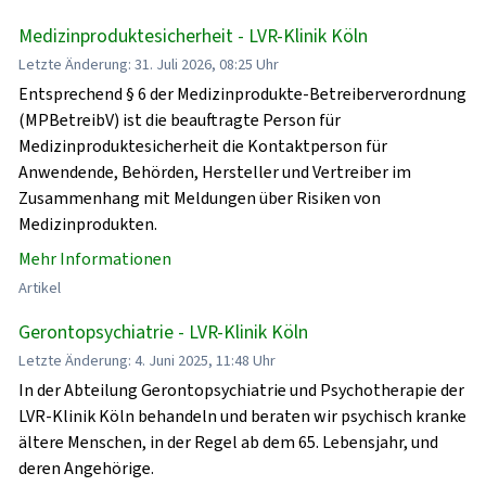
Medizinproduktesicherheit - LVR-Klinik Köln
Letzte Änderung: 31. Juli 2026, 08:25 Uhr
Entsprechend § 6 der Medizinprodukte-Betreiberverordnung
(MPBetreibV) ist die beauftragte Person für
Medizinproduktesicherheit die Kontaktperson für
Anwendende, Behörden, Hersteller und Vertreiber im
Zusammenhang mit Meldungen über Risiken von
Medizinprodukten.
Mehr Informationen
Artikel
Gerontopsychiatrie - LVR-Klinik Köln
Letzte Änderung: 4. Juni 2025, 11:48 Uhr
In der Abteilung Gerontopsychiatrie und Psychotherapie der
LVR-Klinik Köln behandeln und beraten wir psychisch kranke
ältere Menschen, in der Regel ab dem 65. Lebensjahr, und
deren Angehörige.