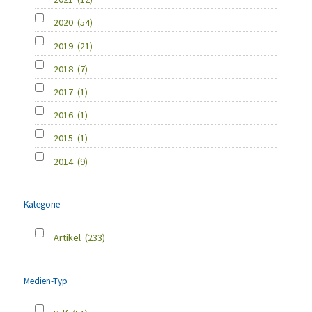
2020
(54)
2019
(21)
2018
(7)
2017
(1)
2016
(1)
2015
(1)
2014
(9)
Kategorie
Artikel
(233)
Medien-Typ