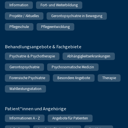
Information
Fort- und Weiterbildung
Projekte / Aktuelles
Gerontopsychiatrie in Bewegung
Pflegeschule
Pflegeentwicklung
Behandlungsangebote & Fachgebiete
Psychiatrie & Psychotherapie
Abhängigkeitserkrankungen
Gerontopsychiatrie
Psychosomatische Medizin
Forensische Psychiatrie
Besondere Angebote
Therapie
Wahlleistungsstation
Patient*innen und Angehörige
Informationen A - Z
Angebote für Patienten