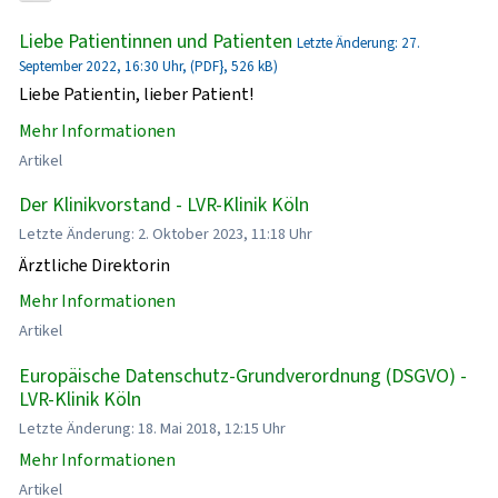
Liebe Patientinnen und Patienten
Letzte Änderung: 27.
September 2022, 16:30 Uhr, (PDF}, 526 kB)
Liebe Patientin, lieber Patient!
Mehr Informationen
Artikel
Der Klinikvorstand - LVR-Klinik Köln
Letzte Änderung: 2. Oktober 2023, 11:18 Uhr
Ärztliche Direktorin
Mehr Informationen
Artikel
Europäische Datenschutz-Grundverordnung (DSGVO) -
LVR-Klinik Köln
Letzte Änderung: 18. Mai 2018, 12:15 Uhr
Mehr Informationen
Artikel