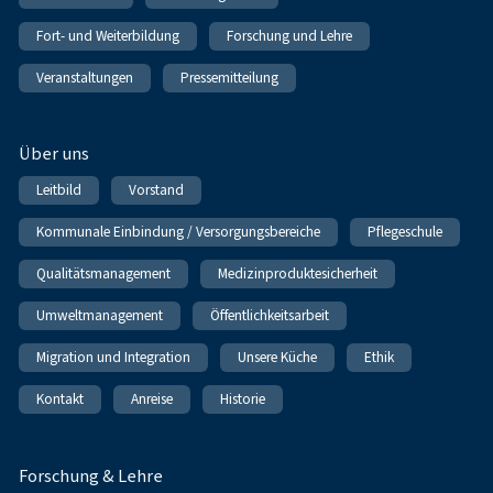
Fort- und Weiterbildung
Forschung und Lehre
Veranstaltungen
Pressemitteilung
Über uns
Leitbild
Vorstand
Kommunale Einbindung / Versorgungsbereiche
Pflegeschule
Qualitätsmanagement
Medizinproduktesicherheit
Umweltmanagement
Öffentlichkeitsarbeit
Migration und Integration
Unsere Küche
Ethik
Kontakt
Anreise
Historie
Forschung & Lehre