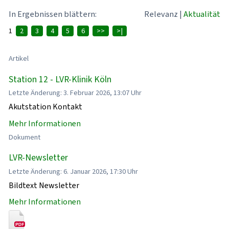
In Ergebnissen blättern:
Relevanz
|
Aktualität
1
2
3
4
5
6
>>
>|
Artikel
Station 12 - LVR-Klinik Köln
Letzte Änderung: 3. Februar 2026, 13:07 Uhr
Akutstation Kontakt
Mehr Informationen
Dokument
LVR-Newsletter
Letzte Änderung: 6. Januar 2026, 17:30 Uhr
Bildtext Newsletter
Mehr Informationen