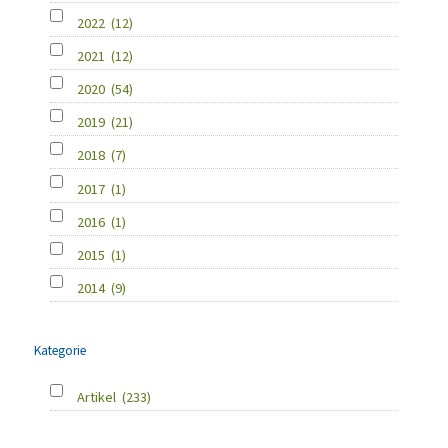
2022
(12)
2021
(12)
2020
(54)
2019
(21)
2018
(7)
2017
(1)
2016
(1)
2015
(1)
2014
(9)
Kategorie
Artikel
(233)