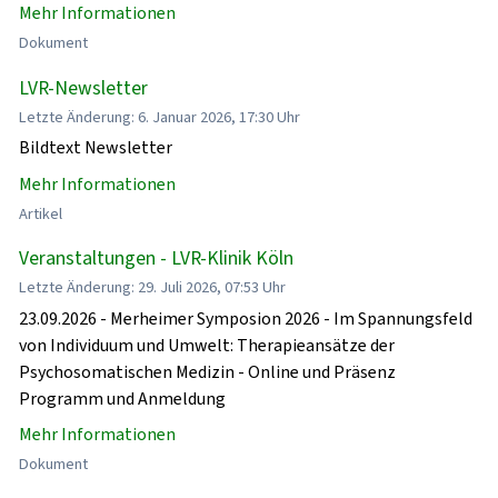
Mehr Informationen
Dokument
LVR-Newsletter
Letzte Änderung: 6. Januar 2026, 17:30 Uhr
Bildtext Newsletter
Mehr Informationen
Artikel
Veranstaltungen - LVR-Klinik Köln
Letzte Änderung: 29. Juli 2026, 07:53 Uhr
23.09.2026 - Merheimer Symposion 2026 - Im Spannungsfeld
von Individuum und Umwelt: Therapieansätze der
Psychosomatischen Medizin - Online und Präsenz
Programm und Anmeldung
Mehr Informationen
Dokument