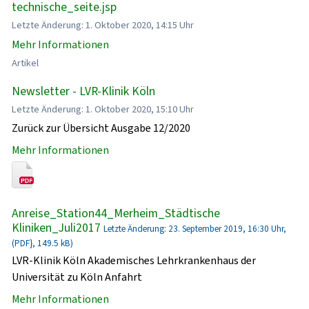
technische_seite.jsp
Letzte Änderung: 1. Oktober 2020, 14:15 Uhr
Mehr Informationen
Artikel
Newsletter - LVR-Klinik Köln
Letzte Änderung: 1. Oktober 2020, 15:10 Uhr
Zurück zur Übersicht Ausgabe 12/2020
Mehr Informationen
Anreise_Station44_Merheim_Städtische
Kliniken_Juli2017
Letzte Änderung: 23. September 2019, 16:30 Uhr,
(PDF}, 149.5 kB)
LVR-Klinik Köln Akademisches Lehrkrankenhaus der
Universität zu Köln Anfahrt
Mehr Informationen