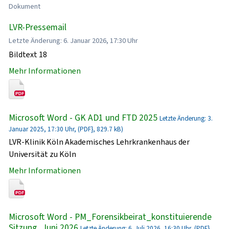
Dokument
LVR-Pressemail
Letzte Änderung: 6. Januar 2026, 17:30 Uhr
Bildtext 18
Mehr Informationen
Microsoft Word - GK AD1 und FTD 2025
Letzte Änderung: 3.
Januar 2025, 17:30 Uhr, (PDF}, 829.7 kB)
LVR-Klinik Köln Akademisches Lehrkrankenhaus der
Universität zu Köln
Mehr Informationen
Microsoft Word - PM_Forensikbeirat_konstituierende
Sitzung_Juni 2026
Letzte Änderung: 6. Juli 2026, 16:30 Uhr, (PDF},