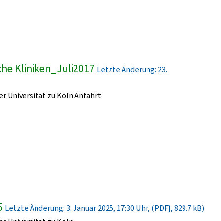
he Kliniken_Juli2017
Letzte Änderung: 23.
r Universität zu Köln Anfahrt
5
Letzte Änderung: 3. Januar 2025, 17:30 Uhr, (PDF}, 829.7 kB)