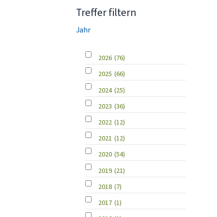
Treffer filtern
Jahr
2026
(76)
2025
(66)
2024
(25)
2023
(36)
2022
(12)
2021
(12)
2020
(54)
2019
(21)
2018
(7)
2017
(1)