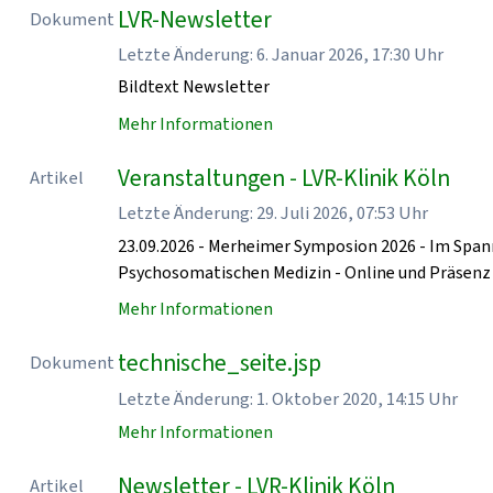
LVR-Newsletter
Dokument
Letzte Änderung: 6. Januar 2026, 17:30 Uhr
Bildtext Newsletter
Mehr Informationen
Veranstaltungen - LVR-Klinik Köln
Artikel
Letzte Änderung: 29. Juli 2026, 07:53 Uhr
23.09.2026 - Merheimer Symposion 2026 - Im Spa
Psychosomatischen Medizin - Online und Präse
Mehr Informationen
technische_seite.jsp
Dokument
Letzte Änderung: 1. Oktober 2020, 14:15 Uhr
Mehr Informationen
Newsletter - LVR-Klinik Köln
Artikel