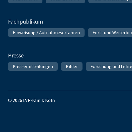
Fachpublikum
Einweisung / Aufnahmeverfahren
Fort- und Weiterbi
Presse
Pressemitteilungen
Bilder
Forschung und Lehr
© 2026 LVR-Klinik Köln