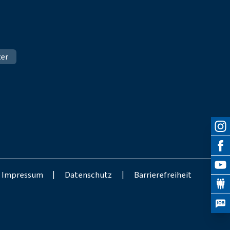
ter
Impressum
|
Datenschutz
|
Barrierefreiheit