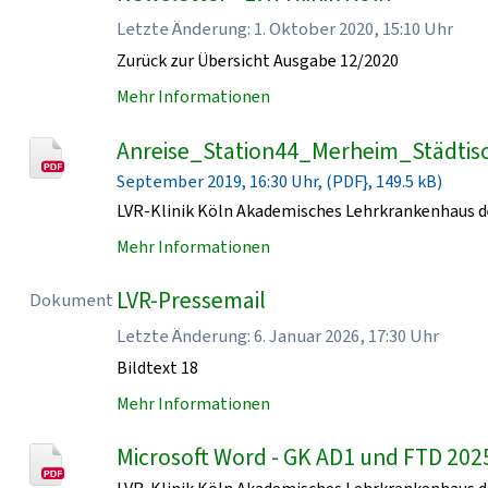
Letzte Änderung: 1. Oktober 2020, 15:10 Uhr
Zurück zur Übersicht Ausgabe 12/2020
Mehr Informationen
Anreise_Station44_Merheim_Städtisc
September 2019, 16:30 Uhr, (PDF}, 149.5 kB)
LVR-Klinik Köln Akademisches Lehrkrankenhaus de
Mehr Informationen
LVR-Pressemail
Dokument
Letzte Änderung: 6. Januar 2026, 17:30 Uhr
Bildtext 18
Mehr Informationen
Microsoft Word - GK AD1 und FTD 202