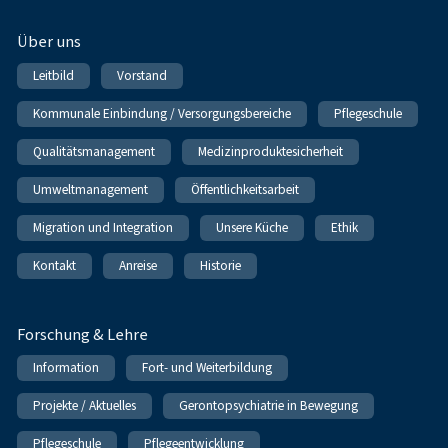
Über uns
Leitbild
Vorstand
Kommunale Einbindung / Versorgungsbereiche
Pflegeschule
Qualitätsmanagement
Medizinproduktesicherheit
Umweltmanagement
Öffentlichkeitsarbeit
Migration und Integration
Unsere Küche
Ethik
Kontakt
Anreise
Historie
Forschung & Lehre
Information
Fort- und Weiterbildung
Projekte / Aktuelles
Gerontopsychiatrie in Bewegung
Pflegeschule
Pflegeentwicklung