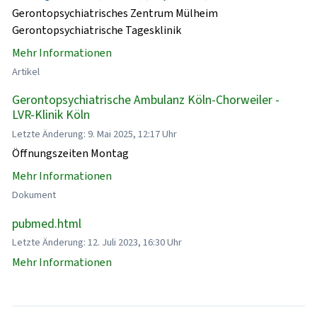
Gerontopsychiatrisches Zentrum Mülheim
Gerontopsychiatrische Tagesklinik
Mehr Informationen
Artikel
Gerontopsychiatrische Ambulanz Köln-Chorweiler -
LVR-Klinik Köln
Letzte Änderung: 9. Mai 2025, 12:17 Uhr
Öffnungszeiten Montag
Mehr Informationen
Dokument
pubmed.html
Letzte Änderung: 12. Juli 2023, 16:30 Uhr
Mehr Informationen