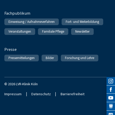
Fachpublikum
Einweisung / Aufnahmeverfahren
Fort- und Weiterbildung
Veranstaltungen
Familiale Pflege
Newsletter
Presse
Pressemitteilungen
Bilder
Forschung und Lehre
© 2026 LVR-Klinik Köln
|
|
Impressum
Datenschutz
Barrierefreiheit