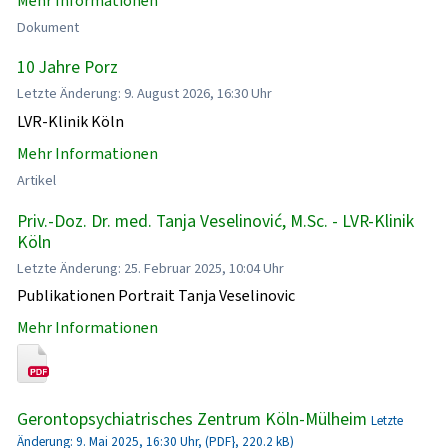
Mehr Informationen
Dokument
10 Jahre Porz
Letzte Änderung: 9. August 2026, 16:30 Uhr
LVR-Klinik Köln
Mehr Informationen
Artikel
Priv.-Doz. Dr. med. Tanja Veselinović, M.Sc. - LVR-Klinik
Köln
Letzte Änderung: 25. Februar 2025, 10:04 Uhr
Publikationen Portrait Tanja Veselinovic
Mehr Informationen
Gerontopsychiatrisches Zentrum Köln-Mülheim
Letzte
Änderung: 9. Mai 2025, 16:30 Uhr, (PDF}, 220.2 kB)