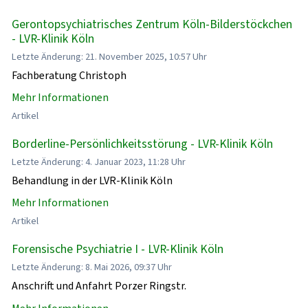
Gerontopsychiatrisches Zentrum Köln-Bilderstöckchen
- LVR-Klinik Köln
Letzte Änderung: 21. November 2025, 10:57 Uhr
Fachberatung Christoph
Mehr Informationen
Artikel
Borderline-Persönlichkeitsstörung - LVR-Klinik Köln
Letzte Änderung: 4. Januar 2023, 11:28 Uhr
Behandlung in der LVR-Klinik Köln
Mehr Informationen
Artikel
Forensische Psychiatrie I - LVR-Klinik Köln
Letzte Änderung: 8. Mai 2026, 09:37 Uhr
Anschrift und Anfahrt Porzer Ringstr.