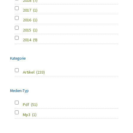
2018
(7)
2017
(1)
2016
(1)
2015
(1)
2014
(9)
Kategorie
Artikel
(233)
Medien-Typ
Pdf
(51)
Mp3
(1)