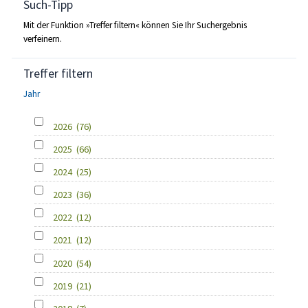
Such-Tipp
Mit der Funktion »Treffer filtern« können Sie Ihr Suchergebnis
verfeinern.
Treffer filtern
Jahr
2026
(76)
2025
(66)
2024
(25)
2023
(36)
2022
(12)
2021
(12)
2020
(54)
2019
(21)