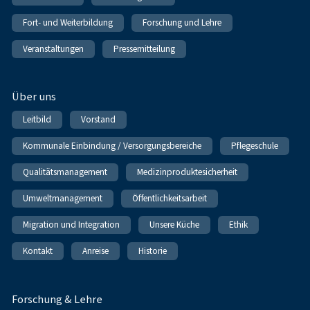
Fort- und Weiterbildung
Forschung und Lehre
Veranstaltungen
Pressemitteilung
Über uns
Leitbild
Vorstand
Kommunale Einbindung / Versorgungsbereiche
Pflegeschule
Qualitätsmanagement
Medizinproduktesicherheit
Umweltmanagement
Öffentlichkeitsarbeit
Migration und Integration
Unsere Küche
Ethik
Kontakt
Anreise
Historie
Forschung & Lehre