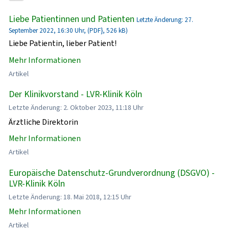
Liebe Patientinnen und Patienten
Letzte Änderung: 27.
September 2022, 16:30 Uhr, (PDF}, 526 kB)
Liebe Patientin, lieber Patient!
Mehr Informationen
Artikel
Der Klinikvorstand - LVR-Klinik Köln
Letzte Änderung: 2. Oktober 2023, 11:18 Uhr
Ärztliche Direktorin
Mehr Informationen
Artikel
Europäische Datenschutz-Grundverordnung (DSGVO) -
LVR-Klinik Köln
Letzte Änderung: 18. Mai 2018, 12:15 Uhr
Mehr Informationen
Artikel