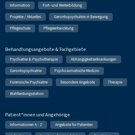
Information
Fort- und Weiterbildung
Projekte / Aktuelles
Gerontopsychiatrie in Bewegung
Pflegeschule
Pflegeentwicklung
Behandlungsangebote & Fachgebiete
Psychiatrie & Psychotherapie
Abhängigkeitserkrankungen
Gerontopsychiatrie
Psychosomatische Medizin
Forensische Psychiatrie
Besondere Angebote
Therapie
Wahlleistungsstation
Patient*innen und Angehörige
Informationen A - Z
Angebote für Patienten