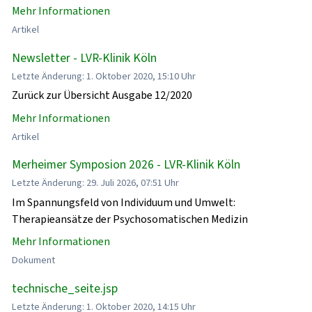
Mehr Informationen
Artikel
Newsletter - LVR-Klinik Köln
Letzte Änderung: 1. Oktober 2020, 15:10 Uhr
Zurück zur Übersicht Ausgabe 12/2020
Mehr Informationen
Artikel
Merheimer Symposion 2026 - LVR-Klinik Köln
Letzte Änderung: 29. Juli 2026, 07:51 Uhr
Im Spannungsfeld von Individuum und Umwelt:
Therapieansätze der Psychosomatischen Medizin
Mehr Informationen
Dokument
technische_seite.jsp
Letzte Änderung: 1. Oktober 2020, 14:15 Uhr