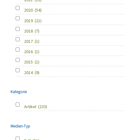
2020
(54)
2019
(21)
2018
(7)
2017
(1)
2016
(1)
2015
(1)
2014
(9)
Kategorie
Artikel
(233)
Medien-Typ