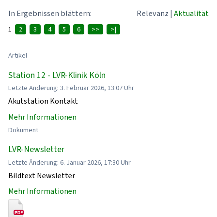
In Ergebnissen blättern:
Relevanz
|
Aktualität
1
2
3
4
5
6
>>
>|
Artikel
Station 12 - LVR-Klinik Köln
Letzte Änderung: 3. Februar 2026, 13:07 Uhr
Akutstation Kontakt
Mehr Informationen
Dokument
LVR-Newsletter
Letzte Änderung: 6. Januar 2026, 17:30 Uhr
Bildtext Newsletter
Mehr Informationen