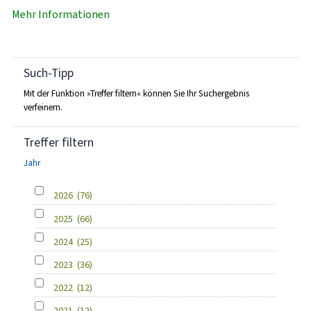
Mehr Informationen
Such-Tipp
Mit der Funktion »Treffer filtern« können Sie Ihr Suchergebnis
verfeinern.
Treffer filtern
Jahr
2026
(76)
2025
(66)
2024
(25)
2023
(36)
2022
(12)
2021
(12)