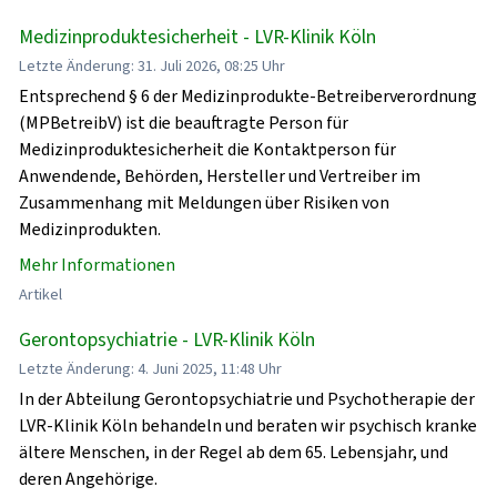
Medizinproduktesicherheit - LVR-Klinik Köln
Letzte Änderung: 31. Juli 2026, 08:25 Uhr
Entsprechend § 6 der Medizinprodukte-Betreiberverordnung
(MPBetreibV) ist die beauftragte Person für
Medizinproduktesicherheit die Kontaktperson für
Anwendende, Behörden, Hersteller und Vertreiber im
Zusammenhang mit Meldungen über Risiken von
Medizinprodukten.
Mehr Informationen
Artikel
Gerontopsychiatrie - LVR-Klinik Köln
Letzte Änderung: 4. Juni 2025, 11:48 Uhr
In der Abteilung Gerontopsychiatrie und Psychotherapie der
LVR-Klinik Köln behandeln und beraten wir psychisch kranke
ältere Menschen, in der Regel ab dem 65. Lebensjahr, und
deren Angehörige.