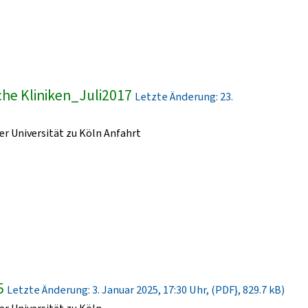
he Kliniken_Juli2017
Letzte Änderung: 23.
r Universität zu Köln Anfahrt
5
Letzte Änderung: 3. Januar 2025, 17:30 Uhr, (PDF}, 829.7 kB)