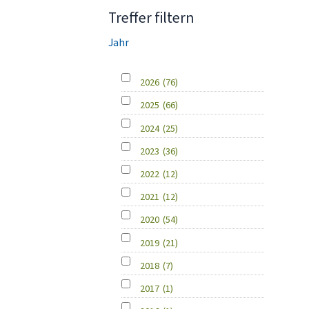
Treffer filtern
Jahr
2026
(76)
2025
(66)
2024
(25)
2023
(36)
2022
(12)
2021
(12)
2020
(54)
2019
(21)
2018
(7)
2017
(1)