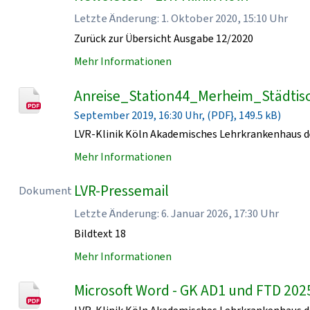
Letzte Änderung: 1. Oktober 2020, 15:10 Uhr
Zurück zur Übersicht Ausgabe 12/2020
Mehr Informationen
Anreise_Station44_Merheim_Städtisc
September 2019, 16:30 Uhr, (PDF}, 149.5 kB)
LVR-Klinik Köln Akademisches Lehrkrankenhaus de
Mehr Informationen
LVR-Pressemail
Dokument
Letzte Änderung: 6. Januar 2026, 17:30 Uhr
Bildtext 18
Mehr Informationen
Microsoft Word - GK AD1 und FTD 202