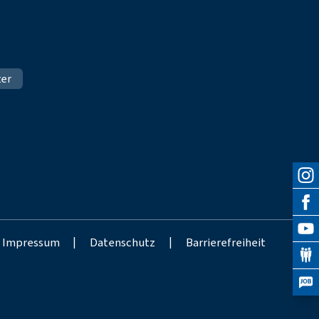
ter
Impressum
|
Datenschutz
|
Barrierefreiheit