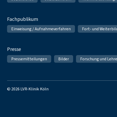
Fachpublikum
Einweisung / Aufnahmeverfahren
Fort- und Weiterbi
Presse
Pressemitteilungen
Bilder
Forschung und Lehr
© 2026 LVR-Klinik Köln