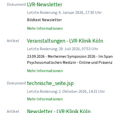
LVR-Newsletter
Dokument
Letzte Änderung: 6. Januar 2026, 17:30 Uhr
Bildtext Newsletter
Mehr Informationen
Veranstaltungen - LVR-Klinik Köln
Artikel
Letzte Änderung: 29. Juli 2026, 07:53 Uhr
23.09.2026 - Merheimer Symposion 2026 - Im Spa
Psychosomatischen Medizin - Online und Präse
Mehr Informationen
technische_seite.jsp
Dokument
Letzte Änderung: 1. Oktober 2020, 14:15 Uhr
Mehr Informationen
Newsletter - LVR-Klinik Köln
Artikel