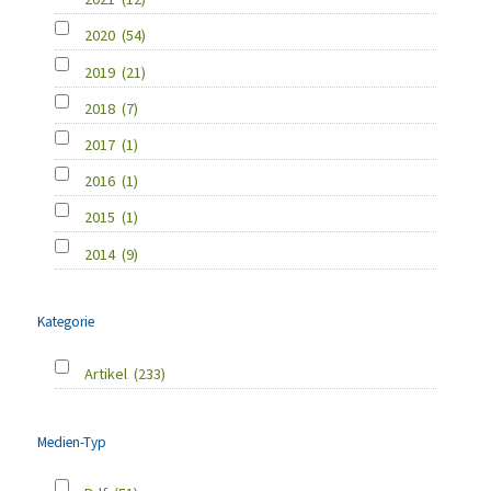
2020
(54)
2019
(21)
2018
(7)
2017
(1)
2016
(1)
2015
(1)
2014
(9)
Kategorie
Artikel
(233)
Medien-Typ