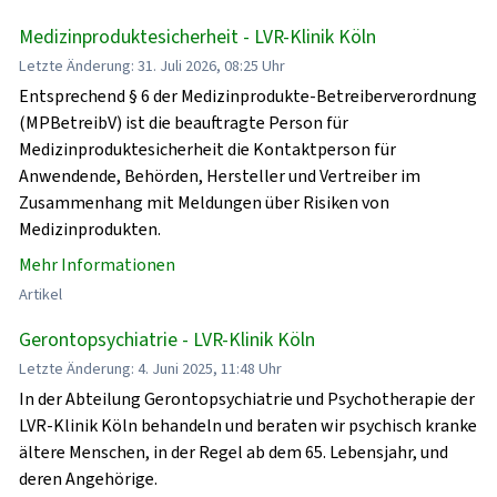
Medizinproduktesicherheit - LVR-Klinik Köln
Letzte Änderung: 31. Juli 2026, 08:25 Uhr
Entsprechend § 6 der Medizinprodukte-Betreiberverordnung
(MPBetreibV) ist die beauftragte Person für
Medizinproduktesicherheit die Kontaktperson für
Anwendende, Behörden, Hersteller und Vertreiber im
Zusammenhang mit Meldungen über Risiken von
Medizinprodukten.
Mehr Informationen
Artikel
Gerontopsychiatrie - LVR-Klinik Köln
Letzte Änderung: 4. Juni 2025, 11:48 Uhr
In der Abteilung Gerontopsychiatrie und Psychotherapie der
LVR-Klinik Köln behandeln und beraten wir psychisch kranke
ältere Menschen, in der Regel ab dem 65. Lebensjahr, und
deren Angehörige.