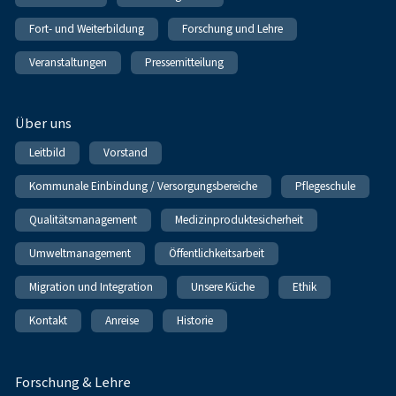
Fort- und Weiterbildung
Forschung und Lehre
Veranstaltungen
Pressemitteilung
Über uns
Leitbild
Vorstand
Kommunale Einbindung / Versorgungsbereiche
Pflegeschule
Qualitätsmanagement
Medizinproduktesicherheit
Umweltmanagement
Öffentlichkeitsarbeit
Migration und Integration
Unsere Küche
Ethik
Kontakt
Anreise
Historie
Forschung & Lehre