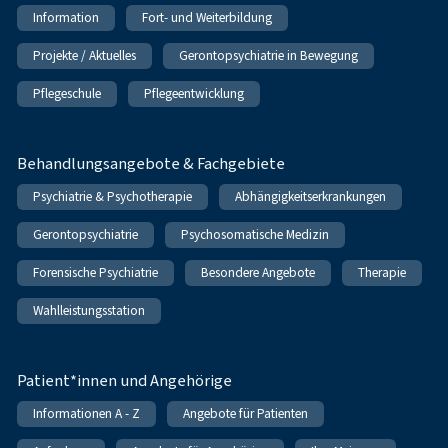
Information
Fort- und Weiterbildung
Projekte / Aktuelles
Gerontopsychiatrie in Bewegung
Pflegeschule
Pflegeentwicklung
Behandlungsangebote & Fachgebiete
Psychiatrie & Psychotherapie
Abhängigkeitserkrankungen
Gerontopsychiatrie
Psychosomatische Medizin
Forensische Psychiatrie
Besondere Angebote
Therapie
Wahlleistungsstation
Patient*innen und Angehörige
Informationen A - Z
Angebote für Patienten