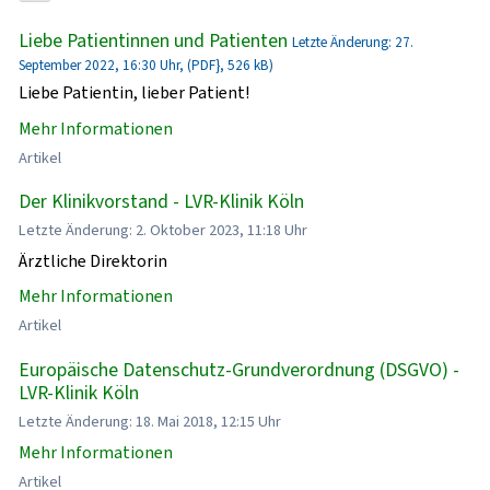
Liebe Patientinnen und Patienten
Letzte Änderung: 27.
September 2022, 16:30 Uhr, (PDF}, 526 kB)
Liebe Patientin, lieber Patient!
Mehr Informationen
Artikel
Der Klinikvorstand - LVR-Klinik Köln
Letzte Änderung: 2. Oktober 2023, 11:18 Uhr
Ärztliche Direktorin
Mehr Informationen
Artikel
Europäische Datenschutz-Grundverordnung (DSGVO) -
LVR-Klinik Köln
Letzte Änderung: 18. Mai 2018, 12:15 Uhr
Mehr Informationen
Artikel