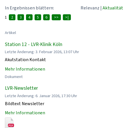
In Ergebnissen blättern:
Relevanz
|
Aktualität
1
2
3
4
5
6
>>
>|
Artikel
Station 12 - LVR-Klinik Köln
Letzte Änderung: 3. Februar 2026, 13:07 Uhr
Akutstation Kontakt
Mehr Informationen
Dokument
LVR-Newsletter
Letzte Änderung: 6. Januar 2026, 17:30 Uhr
Bildtext Newsletter
Mehr Informationen