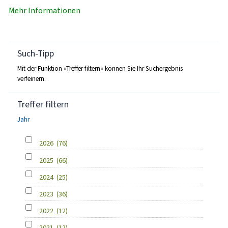
Mehr Informationen
Such-Tipp
Mit der Funktion »Treffer filtern« können Sie Ihr Suchergebnis
verfeinern.
Treffer filtern
Jahr
2026
(76)
2025
(66)
2024
(25)
2023
(36)
2022
(12)
2021
(12)