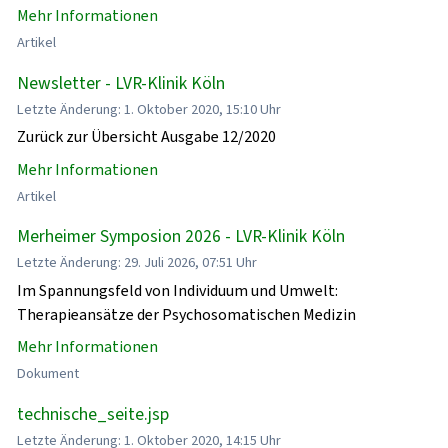
Mehr Informationen
Artikel
Newsletter - LVR-Klinik Köln
Letzte Änderung: 1. Oktober 2020, 15:10 Uhr
Zurück zur Übersicht Ausgabe 12/2020
Mehr Informationen
Artikel
Merheimer Symposion 2026 - LVR-Klinik Köln
Letzte Änderung: 29. Juli 2026, 07:51 Uhr
Im Spannungsfeld von Individuum und Umwelt:
Therapieansätze der Psychosomatischen Medizin
Mehr Informationen
Dokument
technische_seite.jsp
Letzte Änderung: 1. Oktober 2020, 14:15 Uhr