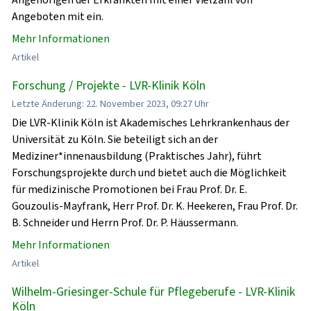
Angeboten mit ein.
Mehr Informationen
Artikel
Forschung / Projekte - LVR-Klinik Köln
Letzte Änderung: 22. November 2023, 09:27 Uhr
Die LVR-Klinik Köln ist Akademisches Lehrkrankenhaus der
Universität zu Köln. Sie beteiligt sich an der
Mediziner*innenausbildung (Praktisches Jahr), führt
Forschungsprojekte durch und bietet auch die Möglichkeit
für medizinische Promotionen bei Frau Prof. Dr. E.
Gouzoulis-Mayfrank, Herr Prof. Dr. K. Heekeren, Frau Prof. Dr.
B. Schneider und Herrn Prof. Dr. P. Häussermann.
Mehr Informationen
Artikel
Wilhelm-Griesinger-Schule für Pflegeberufe - LVR-Klinik
Köln