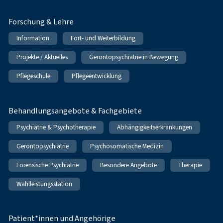
Forschung & Lehre
Information
Fort- und Weiterbildung
Projekte / Aktuelles
Gerontopsychiatrie in Bewegung
Pflegeschule
Pflegeentwicklung
Behandlungsangebote & Fachgebiete
Psychiatrie & Psychotherapie
Abhängigkeitserkrankungen
Gerontopsychiatrie
Psychosomatische Medizin
Forensische Psychiatrie
Besondere Angebote
Therapie
Wahlleistungsstation
Patient*innen und Angehörige