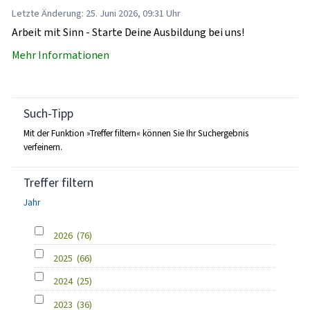
Letzte Änderung: 25. Juni 2026, 09:31 Uhr
Arbeit mit Sinn - Starte Deine Ausbildung bei uns!
Mehr Informationen
Such-Tipp
Mit der Funktion »Treffer filtern« können Sie Ihr Suchergebnis
verfeinern.
Treffer filtern
Jahr
2026
(76)
2025
(66)
2024
(25)
2023
(36)