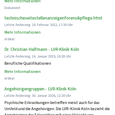
Mehr Informationen
Dokument
technischeseitestellenanzeigenforensikpflege.html
Letzte Änderung: 24. Februar 2022, 17:30 Uhr
Mehr Informationen
Artikel
Dr. Christian Halfmann - LVR-Klinik Köln
Letzte Änderung: 16. Januar 2019, 16:28 Uhr
Berufliche Qualifikationen
Mehr Informationen
Artikel
Angehörigengruppen - LVR-Klinik Köln
Letzte Änderung: 30. Januar 2026, 12:20 Uhr
Psychische Erkrankungen betreffen meist auch für das
Umfeld und die Angehörigen. Die LVR-Klinik Köln bezieht die
Angehörigen der Erkrankten mit einer Vielzahl von