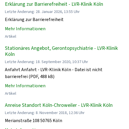
Erklärung zur Barrierefreiheit - LVR-Klinik Köln
Letzte Änderung: 28. Januar 2026, 13:55 Uhr
Erklärung zur Barrierefreiheit
Mehr Informationen
Artikel
Stationäres Angebot, Gerontopsychiatrie - LVR-Klinik
Köln
Letzte Änderung: 18. September 2020, 10:37 Uhr
Anfahrt Anfahrt - LVR-Klinik Köln - Datei ist nicht
barrierefrei (PDF, 488 kB)
Mehr Informationen
Artikel
Anreise Standort Köln-Chroweiler - LVR-Klinik Köln
Letzte Änderung: 8. November 2018, 12:36 Uhr
Merianstraße 108 50765 Köln