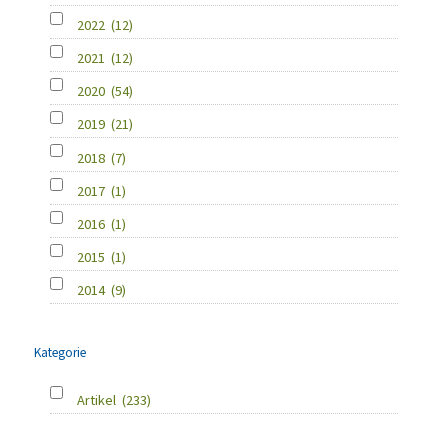
2022
(12)
2021
(12)
2020
(54)
2019
(21)
2018
(7)
2017
(1)
2016
(1)
2015
(1)
2014
(9)
Kategorie
Artikel
(233)