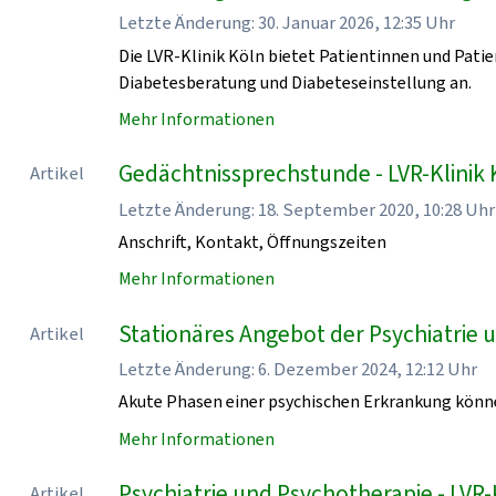
Letzte Änderung: 30. Januar 2026, 12:35 Uhr
Die LVR-Klinik Köln bietet Patientinnen und Pati
Diabetesberatung und Diabeteseinstellung an.
Mehr Informationen
Gedächtnissprechstunde - LVR-Klinik 
Artikel
Letzte Änderung: 18. September 2020, 10:28 Uhr
Anschrift, Kontakt, Öffnungszeiten
Mehr Informationen
Stationäres Angebot der Psychiatrie u
Artikel
Letzte Änderung: 6. Dezember 2024, 12:12 Uhr
Akute Phasen einer psychischen Erkrankung könn
Mehr Informationen
Psychiatrie und Psychotherapie - LVR-
Artikel