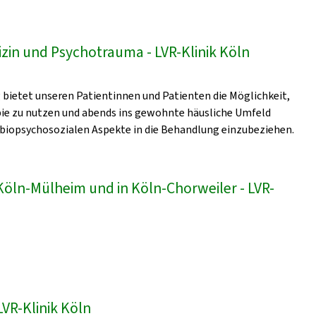
zin und Psychotrauma - LVR-Klinik Köln
bietet unseren Patientinnen und Patienten die Möglichkeit,
pie zu nutzen und abends ins gewohnte häusliche Umfeld
 biopsychosozialen Aspekte in die Behandlung einzubeziehen.
 Köln-Mülheim und in Köln-Chorweiler - LVR-
VR-Klinik Köln