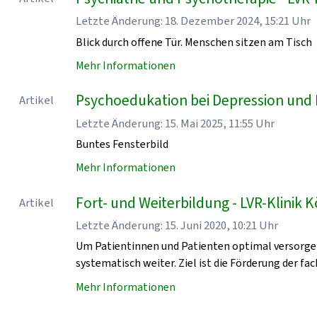
Letzte Änderung: 18. Dezember 2024, 15:21 Uhr
Blick durch offene Tür. Menschen sitzen am Tisch
Mehr Informationen
Psychoedukation bei Depression und P
Artikel
Letzte Änderung: 15. Mai 2025, 11:55 Uhr
Buntes Fensterbild
Mehr Informationen
Fort- und Weiterbildung - LVR-Klinik K
Artikel
Letzte Änderung: 15. Juni 2020, 10:21 Uhr
Um Patientinnen und Patienten optimal versorgen 
systematisch weiter. Ziel ist die Förderung der f
Mehr Informationen