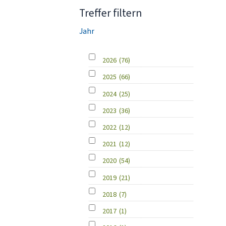
Treffer filtern
Jahr
2026
(76)
2025
(66)
2024
(25)
2023
(36)
2022
(12)
2021
(12)
2020
(54)
2019
(21)
2018
(7)
2017
(1)