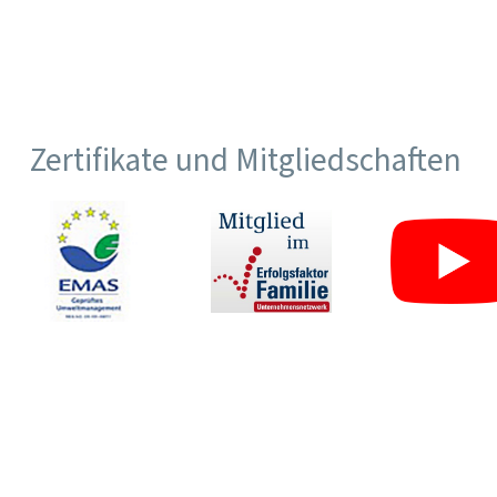
Zertifikate und Mitgliedschaften