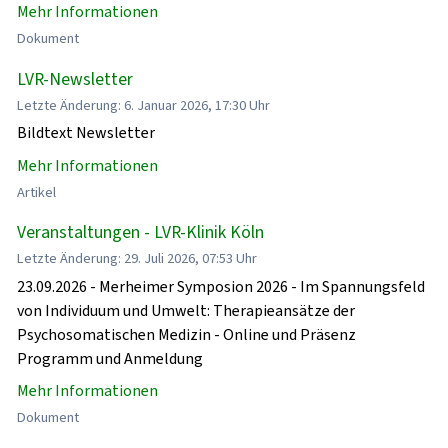
Mehr Informationen
Dokument
LVR-Newsletter
Letzte Änderung: 6. Januar 2026, 17:30 Uhr
Bildtext Newsletter
Mehr Informationen
Artikel
Veranstaltungen - LVR-Klinik Köln
Letzte Änderung: 29. Juli 2026, 07:53 Uhr
23.09.2026 - Merheimer Symposion 2026 - Im Spannungsfeld
von Individuum und Umwelt: Therapieansätze der
Psychosomatischen Medizin - Online und Präsenz
Programm und Anmeldung
Mehr Informationen
Dokument