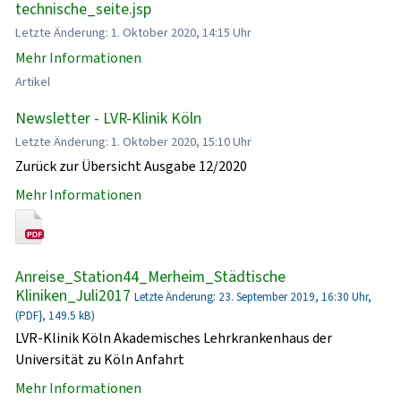
technische_seite.jsp
Letzte Änderung: 1. Oktober 2020, 14:15 Uhr
Mehr Informationen
Artikel
Newsletter - LVR-Klinik Köln
Letzte Änderung: 1. Oktober 2020, 15:10 Uhr
Zurück zur Übersicht Ausgabe 12/2020
Mehr Informationen
Anreise_Station44_Merheim_Städtische
Kliniken_Juli2017
Letzte Änderung: 23. September 2019, 16:30 Uhr,
(PDF}, 149.5 kB)
LVR-Klinik Köln Akademisches Lehrkrankenhaus der
Universität zu Köln Anfahrt
Mehr Informationen