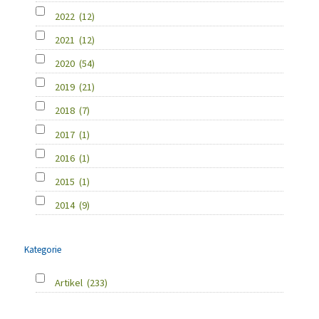
2022
(12)
2021
(12)
2020
(54)
2019
(21)
2018
(7)
2017
(1)
2016
(1)
2015
(1)
2014
(9)
Kategorie
Artikel
(233)