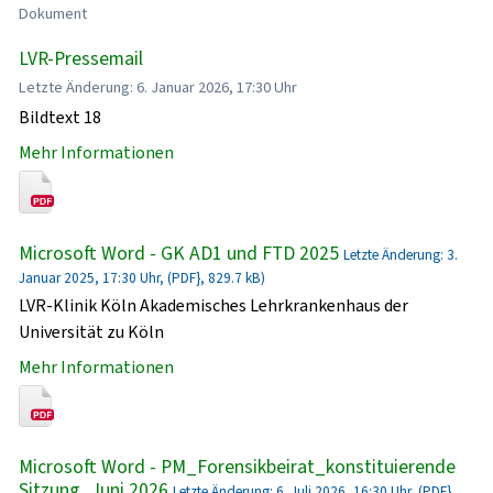
Dokument
LVR-Pressemail
Letzte Änderung: 6. Januar 2026, 17:30 Uhr
Bildtext 18
Mehr Informationen
Microsoft Word - GK AD1 und FTD 2025
Letzte Änderung: 3.
Januar 2025, 17:30 Uhr, (PDF}, 829.7 kB)
LVR-Klinik Köln Akademisches Lehrkrankenhaus der
Universität zu Köln
Mehr Informationen
Microsoft Word - PM_Forensikbeirat_konstituierende
Sitzung_Juni 2026
Letzte Änderung: 6. Juli 2026, 16:30 Uhr, (PDF},