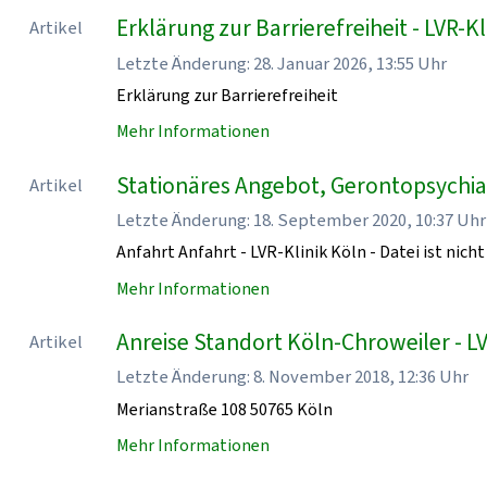
Erklärung zur Barrierefreiheit - LVR-Kl
Artikel
Letzte Änderung: 28. Januar 2026, 13:55 Uhr
Erklärung zur Barrierefreiheit
Mehr Informationen
Stationäres Angebot, Gerontopsychiatr
Artikel
Letzte Änderung: 18. September 2020, 10:37 Uhr
Anfahrt Anfahrt - LVR-Klinik Köln - Datei ist nicht
Mehr Informationen
Anreise Standort Köln-Chroweiler - LV
Artikel
Letzte Änderung: 8. November 2018, 12:36 Uhr
Merianstraße 108 50765 Köln
Mehr Informationen