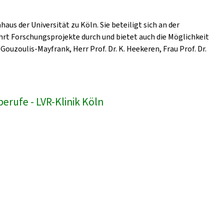
us der Universität zu Köln. Sie beteiligt sich an der
hrt Forschungsprojekte durch und bietet auch die Möglichkeit
Gouzoulis-Mayfrank, Herr Prof. Dr. K. Heekeren, Frau Prof. Dr.
erufe - LVR-Klinik Köln