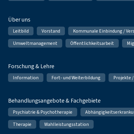
Über uns
Leitbild
Vorstand
Kommunale Einbindung / Ver
Umweltmanagement
Öffentlichkeitsarbeit
Mig
Forschung & Lehre
Information
Fort- und Weiterbildung
Projekte /
Behandlungsangebote & Fachgebiete
Psychiatrie & Psychotherapie
Abhängigkeitserkrank
Therapie
Wahlleistungsstation