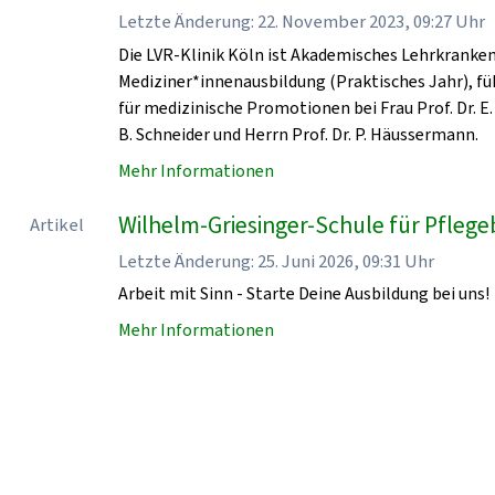
Letzte Änderung: 22. November 2023, 09:27 Uhr
Die LVR-Klinik Köln ist Akademisches Lehrkrankenha
Mediziner*innenausbildung (Praktisches Jahr), fü
für medizinische Promotionen bei Frau Prof. Dr. E. 
B. Schneider und Herrn Prof. Dr. P. Häussermann.
Mehr Informationen
Wilhelm-Griesinger-Schule für Pflegeb
Artikel
Letzte Änderung: 25. Juni 2026, 09:31 Uhr
Arbeit mit Sinn - Starte Deine Ausbildung bei uns!
Mehr Informationen