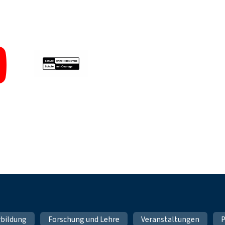
rbildung
Forschung und Lehre
Veranstaltungen
P