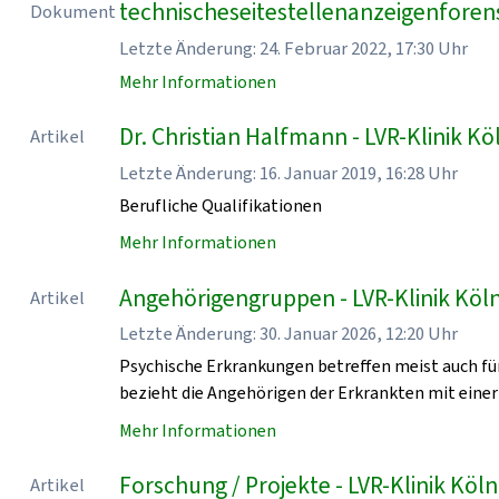
technischeseitestellenanzeigenforen
Dokument
Letzte Änderung: 24. Februar 2022, 17:30 Uhr
Mehr Informationen
Dr. Christian Halfmann - LVR-Klinik Kö
Artikel
Letzte Änderung: 16. Januar 2019, 16:28 Uhr
Berufliche Qualifikationen
Mehr Informationen
Angehörigengruppen - LVR-Klinik Köl
Artikel
Letzte Änderung: 30. Januar 2026, 12:20 Uhr
Psychische Erkrankungen betreffen meist auch für
bezieht die Angehörigen der Erkrankten mit einer
Mehr Informationen
Forschung / Projekte - LVR-Klinik Köln
Artikel