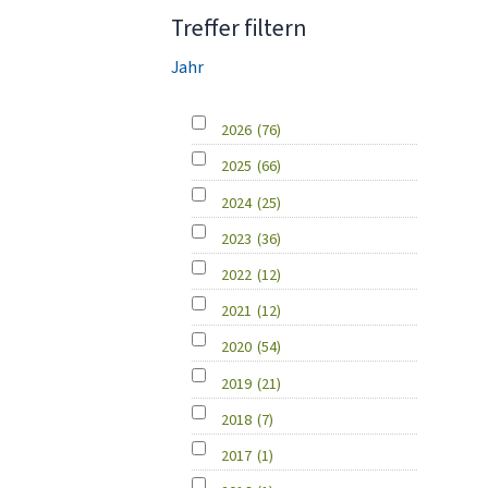
Treffer filtern
Jahr
2026
(76)
2025
(66)
2024
(25)
2023
(36)
2022
(12)
2021
(12)
2020
(54)
2019
(21)
2018
(7)
2017
(1)