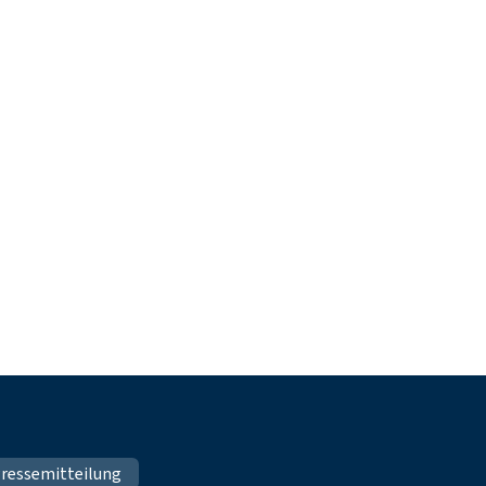
ressemitteilung