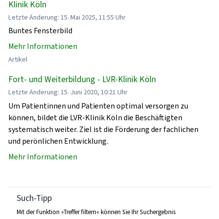
Klinik Köln
Letzte Änderung: 15. Mai 2025, 11:55 Uhr
Buntes Fensterbild
Mehr Informationen
Artikel
Fort- und Weiterbildung - LVR-Klinik Köln
Letzte Änderung: 15. Juni 2020, 10:21 Uhr
Um Patientinnen und Patienten optimal versorgen zu
können, bildet die LVR-Klinik Köln die Beschäftigten
systematisch weiter. Ziel ist die Förderung der fachlichen
und perönlichen Entwicklung.
Mehr Informationen
Such-Tipp
Mit der Funktion »Treffer filtern« können Sie Ihr Suchergebnis