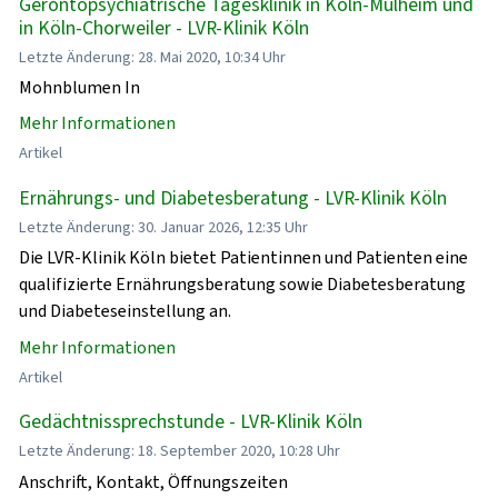
Gerontopsychiatrische Tagesklinik in Köln-Mülheim und
in Köln-Chorweiler - LVR-Klinik Köln
Letzte Änderung: 28. Mai 2020, 10:34 Uhr
Mohnblumen In
Mehr Informationen
Artikel
Ernährungs- und Diabetesberatung - LVR-Klinik Köln
Letzte Änderung: 30. Januar 2026, 12:35 Uhr
Die LVR-Klinik Köln bietet Patientinnen und Patienten eine
qualifizierte Ernährungsberatung sowie Diabetesberatung
und Diabeteseinstellung an.
Mehr Informationen
Artikel
Gedächtnissprechstunde - LVR-Klinik Köln
Letzte Änderung: 18. September 2020, 10:28 Uhr
Anschrift, Kontakt, Öffnungszeiten