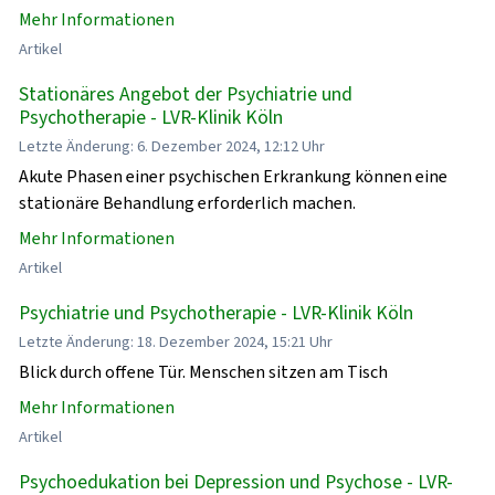
Mehr Informationen
Artikel
Stationäres Angebot der Psychiatrie und
Psychotherapie - LVR-Klinik Köln
Letzte Änderung: 6. Dezember 2024, 12:12 Uhr
Akute Phasen einer psychischen Erkrankung können eine
stationäre Behandlung erforderlich machen.
Mehr Informationen
Artikel
Psychiatrie und Psychotherapie - LVR-Klinik Köln
Letzte Änderung: 18. Dezember 2024, 15:21 Uhr
Blick durch offene Tür. Menschen sitzen am Tisch
Mehr Informationen
Artikel
Psychoedukation bei Depression und Psychose - LVR-