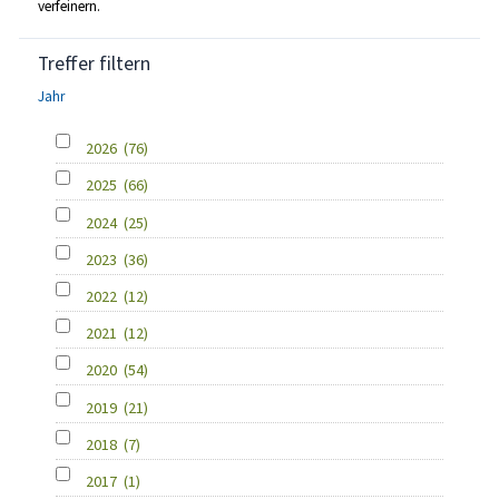
verfeinern.
Treffer filtern
Jahr
2026
(76)
2025
(66)
2024
(25)
2023
(36)
2022
(12)
2021
(12)
2020
(54)
2019
(21)
2018
(7)
2017
(1)