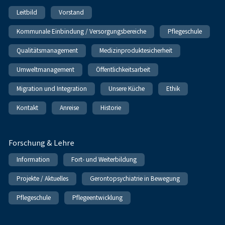
Leitbild
Vorstand
Kommunale Einbindung / Versorgungsbereiche
Pflegeschule
Qualitätsmanagement
Medizinproduktesicherheit
Umweltmanagement
Öffentlichkeitsarbeit
Migration und Integration
Unsere Küche
Ethik
Kontakt
Anreise
Historie
Forschung & Lehre
Information
Fort- und Weiterbildung
Projekte / Aktuelles
Gerontopsychiatrie in Bewegung
Pflegeschule
Pflegeentwicklung