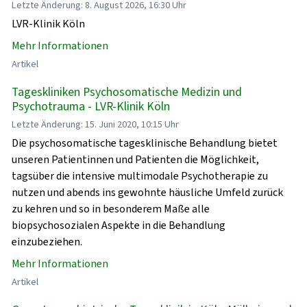
Letzte Änderung: 8. August 2026, 16:30 Uhr
LVR-Klinik Köln
Mehr Informationen
Artikel
Tageskliniken Psychosomatische Medizin und
Psychotrauma - LVR-Klinik Köln
Letzte Änderung: 15. Juni 2020, 10:15 Uhr
Die psychosomatische tagesklinische Behandlung bietet
unseren Patientinnen und Patienten die Möglichkeit,
tagsüber die intensive multimodale Psychotherapie zu
nutzen und abends ins gewohnte häusliche Umfeld zurück
zu kehren und so in besonderem Maße alle
biopsychosozialen Aspekte in die Behandlung
einzubeziehen.
Mehr Informationen
Artikel