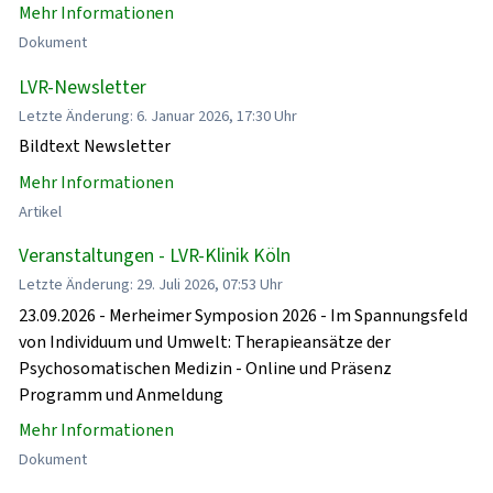
Mehr Informationen
Dokument
LVR-Newsletter
Letzte Änderung: 6. Januar 2026, 17:30 Uhr
Bildtext Newsletter
Mehr Informationen
Artikel
Veranstaltungen - LVR-Klinik Köln
Letzte Änderung: 29. Juli 2026, 07:53 Uhr
23.09.2026 - Merheimer Symposion 2026 - Im Spannungsfeld
von Individuum und Umwelt: Therapieansätze der
Psychosomatischen Medizin - Online und Präsenz
Programm und Anmeldung
Mehr Informationen
Dokument