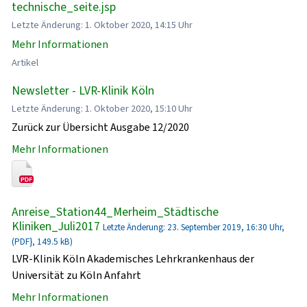
technische_seite.jsp
Letzte Änderung: 1. Oktober 2020, 14:15 Uhr
Mehr Informationen
Artikel
Newsletter - LVR-Klinik Köln
Letzte Änderung: 1. Oktober 2020, 15:10 Uhr
Zurück zur Übersicht Ausgabe 12/2020
Mehr Informationen
Anreise_Station44_Merheim_Städtische
Kliniken_Juli2017
Letzte Änderung: 23. September 2019, 16:30 Uhr,
(PDF}, 149.5 kB)
LVR-Klinik Köln Akademisches Lehrkrankenhaus der
Universität zu Köln Anfahrt
Mehr Informationen