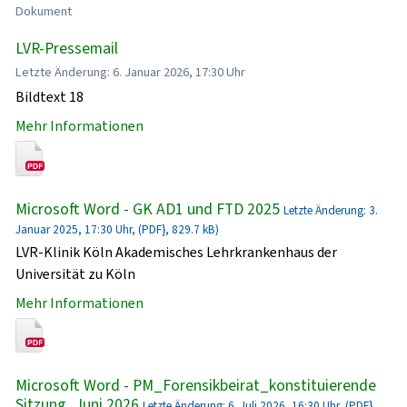
Dokument
LVR-Pressemail
Letzte Änderung: 6. Januar 2026, 17:30 Uhr
Bildtext 18
Mehr Informationen
Microsoft Word - GK AD1 und FTD 2025
Letzte Änderung: 3.
Januar 2025, 17:30 Uhr, (PDF}, 829.7 kB)
LVR-Klinik Köln Akademisches Lehrkrankenhaus der
Universität zu Köln
Mehr Informationen
Microsoft Word - PM_Forensikbeirat_konstituierende
Sitzung_Juni 2026
Letzte Änderung: 6. Juli 2026, 16:30 Uhr, (PDF},