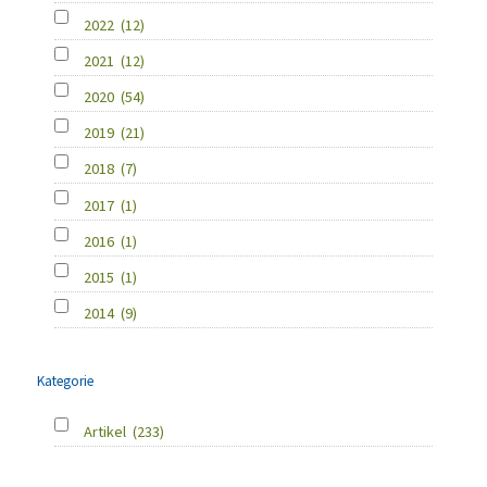
2022
(12)
2021
(12)
2020
(54)
2019
(21)
2018
(7)
2017
(1)
2016
(1)
2015
(1)
2014
(9)
Kategorie
Artikel
(233)