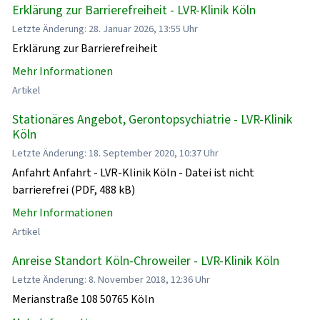
Erklärung zur Barrierefreiheit - LVR-Klinik Köln
Letzte Änderung: 28. Januar 2026, 13:55 Uhr
Erklärung zur Barrierefreiheit
Mehr Informationen
Artikel
Stationäres Angebot, Gerontopsychiatrie - LVR-Klinik
Köln
Letzte Änderung: 18. September 2020, 10:37 Uhr
Anfahrt Anfahrt - LVR-Klinik Köln - Datei ist nicht
barrierefrei (PDF, 488 kB)
Mehr Informationen
Artikel
Anreise Standort Köln-Chroweiler - LVR-Klinik Köln
Letzte Änderung: 8. November 2018, 12:36 Uhr
Merianstraße 108 50765 Köln