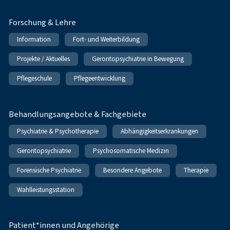
Forschung & Lehre
Information
Fort- und Weiterbildung
Projekte / Aktuelles
Gerontopsychiatrie in Bewegung
Pflegeschule
Pflegeentwicklung
Behandlungsangebote & Fachgebiete
Psychiatrie & Psychotherapie
Abhängigkeitserkrankungen
Gerontopsychiatrie
Psychosomatische Medizin
Forensische Psychiatrie
Besondere Angebote
Therapie
Wahlleistungsstation
Patient*innen und Angehörige