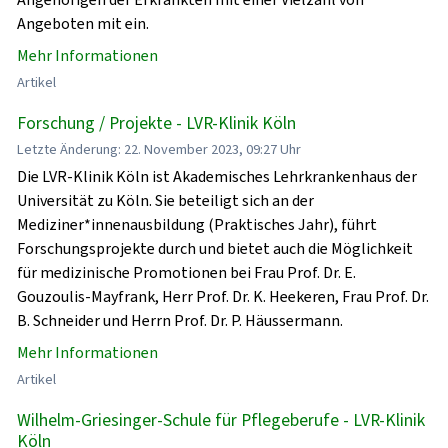
Angeboten mit ein.
Mehr Informationen
Artikel
Forschung / Projekte - LVR-Klinik Köln
Letzte Änderung: 22. November 2023, 09:27 Uhr
Die LVR-Klinik Köln ist Akademisches Lehrkrankenhaus der
Universität zu Köln. Sie beteiligt sich an der
Mediziner*innenausbildung (Praktisches Jahr), führt
Forschungsprojekte durch und bietet auch die Möglichkeit
für medizinische Promotionen bei Frau Prof. Dr. E.
Gouzoulis-Mayfrank, Herr Prof. Dr. K. Heekeren, Frau Prof. Dr.
B. Schneider und Herrn Prof. Dr. P. Häussermann.
Mehr Informationen
Artikel
Wilhelm-Griesinger-Schule für Pflegeberufe - LVR-Klinik
Köln