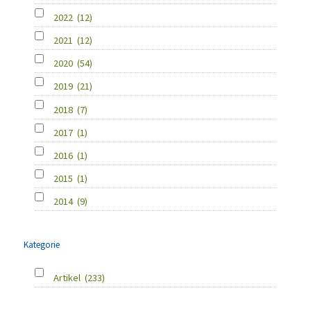
2022
(12)
2021
(12)
2020
(54)
2019
(21)
2018
(7)
2017
(1)
2016
(1)
2015
(1)
2014
(9)
Kategorie
Artikel
(233)