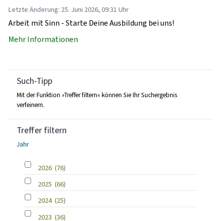
Letzte Änderung: 25. Juni 2026, 09:31 Uhr
Arbeit mit Sinn - Starte Deine Ausbildung bei uns!
Mehr Informationen
Such-Tipp
Mit der Funktion »Treffer filtern« können Sie Ihr Suchergebnis
verfeinern.
Treffer filtern
Jahr
2026
(76)
2025
(66)
2024
(25)
2023
(36)