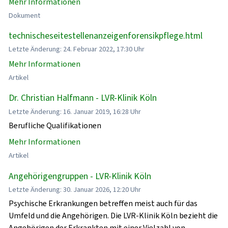
Mehr Informationen
Dokument
technischeseitestellenanzeigenforensikpflege.html
Letzte Änderung: 24. Februar 2022, 17:30 Uhr
Mehr Informationen
Artikel
Dr. Christian Halfmann - LVR-Klinik Köln
Letzte Änderung: 16. Januar 2019, 16:28 Uhr
Berufliche Qualifikationen
Mehr Informationen
Artikel
Angehörigengruppen - LVR-Klinik Köln
Letzte Änderung: 30. Januar 2026, 12:20 Uhr
Psychische Erkrankungen betreffen meist auch für das
Umfeld und die Angehörigen. Die LVR-Klinik Köln bezieht die
Angehörigen der Erkrankten mit einer Vielzahl von