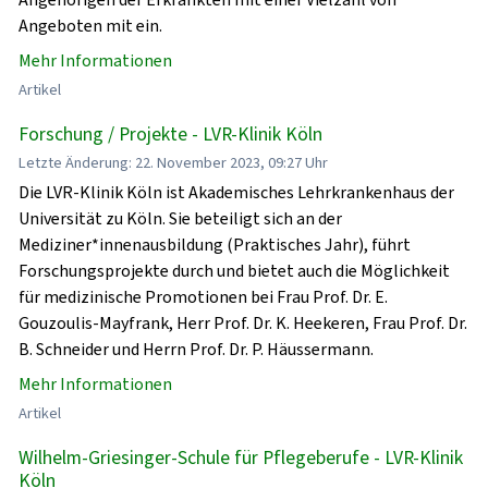
Angeboten mit ein.
Mehr Informationen
Artikel
Forschung / Projekte - LVR-Klinik Köln
Letzte Änderung: 22. November 2023, 09:27 Uhr
Die LVR-Klinik Köln ist Akademisches Lehrkrankenhaus der
Universität zu Köln. Sie beteiligt sich an der
Mediziner*innenausbildung (Praktisches Jahr), führt
Forschungsprojekte durch und bietet auch die Möglichkeit
für medizinische Promotionen bei Frau Prof. Dr. E.
Gouzoulis-Mayfrank, Herr Prof. Dr. K. Heekeren, Frau Prof. Dr.
B. Schneider und Herrn Prof. Dr. P. Häussermann.
Mehr Informationen
Artikel
Wilhelm-Griesinger-Schule für Pflegeberufe - LVR-Klinik
Köln