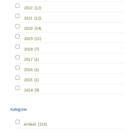
2022
(12)
2021
(12)
2020
(54)
2019
(21)
2018
(7)
2017
(1)
2016
(1)
2015
(1)
2014
(9)
Kategorie
Artikel
(233)