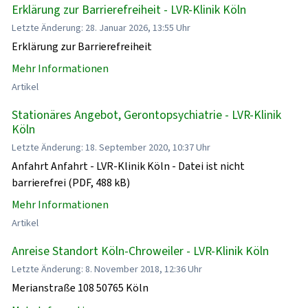
Erklärung zur Barrierefreiheit - LVR-Klinik Köln
Letzte Änderung: 28. Januar 2026, 13:55 Uhr
Erklärung zur Barrierefreiheit
Mehr Informationen
Artikel
Stationäres Angebot, Gerontopsychiatrie - LVR-Klinik
Köln
Letzte Änderung: 18. September 2020, 10:37 Uhr
Anfahrt Anfahrt - LVR-Klinik Köln - Datei ist nicht
barrierefrei (PDF, 488 kB)
Mehr Informationen
Artikel
Anreise Standort Köln-Chroweiler - LVR-Klinik Köln
Letzte Änderung: 8. November 2018, 12:36 Uhr
Merianstraße 108 50765 Köln