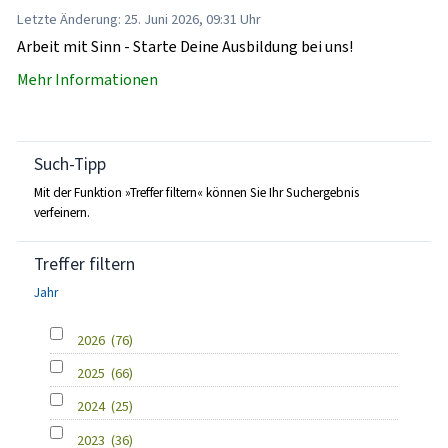
Letzte Änderung: 25. Juni 2026, 09:31 Uhr
Arbeit mit Sinn - Starte Deine Ausbildung bei uns!
Mehr Informationen
Such-Tipp
Mit der Funktion »Treffer filtern« können Sie Ihr Suchergebnis
verfeinern.
Treffer filtern
Jahr
2026
(76)
2025
(66)
2024
(25)
2023
(36)