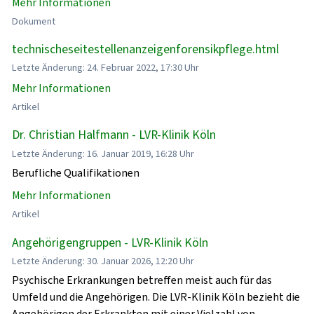
Mehr Informationen
Dokument
technischeseitestellenanzeigenforensikpflege.html
Letzte Änderung: 24. Februar 2022, 17:30 Uhr
Mehr Informationen
Artikel
Dr. Christian Halfmann - LVR-Klinik Köln
Letzte Änderung: 16. Januar 2019, 16:28 Uhr
Berufliche Qualifikationen
Mehr Informationen
Artikel
Angehörigengruppen - LVR-Klinik Köln
Letzte Änderung: 30. Januar 2026, 12:20 Uhr
Psychische Erkrankungen betreffen meist auch für das
Umfeld und die Angehörigen. Die LVR-Klinik Köln bezieht die
Angehörigen der Erkrankten mit einer Vielzahl von