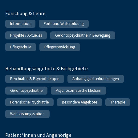
Forschung & Lehre
Information
Fort- und Weiterbildung
Projekte / Aktuelles
Gerontopsychiatrie in Bewegung
Pflegeschule
Pflegeentwicklung
Behandlungsangebote & Fachgebiete
Psychiatrie & Psychotherapie
Abhängigkeitserkrankungen
Gerontopsychiatrie
Psychosomatische Medizin
Forensische Psychiatrie
Besondere Angebote
Therapie
Wahlleistungsstation
Patient*innen und Angehörige