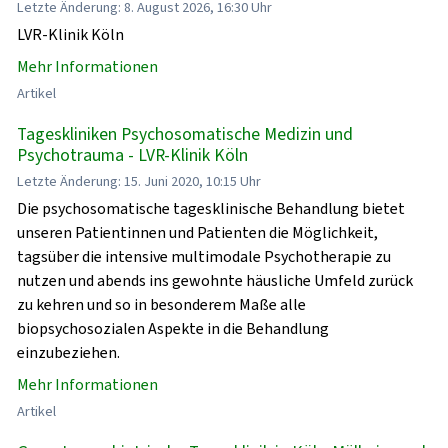
Letzte Änderung: 8. August 2026, 16:30 Uhr
LVR-Klinik Köln
Mehr Informationen
Artikel
Tageskliniken Psychosomatische Medizin und
Psychotrauma - LVR-Klinik Köln
Letzte Änderung: 15. Juni 2020, 10:15 Uhr
Die psychosomatische tagesklinische Behandlung bietet
unseren Patientinnen und Patienten die Möglichkeit,
tagsüber die intensive multimodale Psychotherapie zu
nutzen und abends ins gewohnte häusliche Umfeld zurück
zu kehren und so in besonderem Maße alle
biopsychosozialen Aspekte in die Behandlung
einzubeziehen.
Mehr Informationen
Artikel