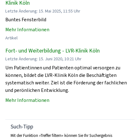
Klinik Köln
Letzte Änderung: 15. Mai 2025, 11:55 Uhr
Buntes Fensterbild
Mehr Informationen
Artikel
Fort- und Weiterbildung - LVR-Klinik Köln
Letzte Änderung: 15. Juni 2020, 10:21 Uhr
Um Patientinnen und Patienten optimal versorgen zu
können, bildet die LVR-Klinik Köln die Beschäftigten
systematisch weiter. Ziel ist die Förderung der fachlichen
und perönlichen Entwicklung.
Mehr Informationen
Such-Tipp
Mit der Funktion »Treffer filtern« können Sie Ihr Suchergebnis