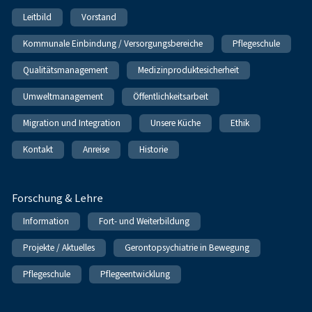
Leitbild
Vorstand
Kommunale Einbindung / Versorgungsbereiche
Pflegeschule
Qualitätsmanagement
Medizinproduktesicherheit
Umweltmanagement
Öffentlichkeitsarbeit
Migration und Integration
Unsere Küche
Ethik
Kontakt
Anreise
Historie
Forschung & Lehre
Information
Fort- und Weiterbildung
Projekte / Aktuelles
Gerontopsychiatrie in Bewegung
Pflegeschule
Pflegeentwicklung