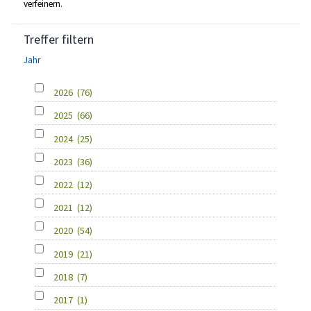
verfeinern.
Treffer filtern
Jahr
2026
(76)
2025
(66)
2024
(25)
2023
(36)
2022
(12)
2021
(12)
2020
(54)
2019
(21)
2018
(7)
2017
(1)