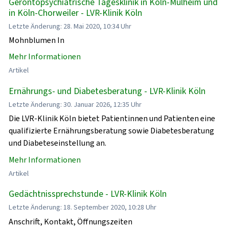
Gerontopsychiatrische Tagesklinik in Köln-Mülheim und
in Köln-Chorweiler - LVR-Klinik Köln
Letzte Änderung: 28. Mai 2020, 10:34 Uhr
Mohnblumen In
Mehr Informationen
Artikel
Ernährungs- und Diabetesberatung - LVR-Klinik Köln
Letzte Änderung: 30. Januar 2026, 12:35 Uhr
Die LVR-Klinik Köln bietet Patientinnen und Patienten eine
qualifizierte Ernährungsberatung sowie Diabetesberatung
und Diabeteseinstellung an.
Mehr Informationen
Artikel
Gedächtnissprechstunde - LVR-Klinik Köln
Letzte Änderung: 18. September 2020, 10:28 Uhr
Anschrift, Kontakt, Öffnungszeiten