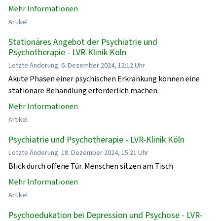
Mehr Informationen
Artikel
Stationäres Angebot der Psychiatrie und
Psychotherapie - LVR-Klinik Köln
Letzte Änderung: 6. Dezember 2024, 12:12 Uhr
Akute Phasen einer psychischen Erkrankung können eine
stationäre Behandlung erforderlich machen.
Mehr Informationen
Artikel
Psychiatrie und Psychotherapie - LVR-Klinik Köln
Letzte Änderung: 18. Dezember 2024, 15:21 Uhr
Blick durch offene Tür. Menschen sitzen am Tisch
Mehr Informationen
Artikel
Psychoedukation bei Depression und Psychose - LVR-