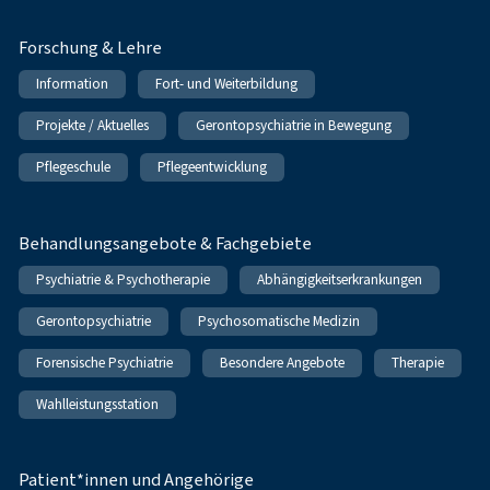
Forschung & Lehre
Information
Fort- und Weiterbildung
Projekte / Aktuelles
Gerontopsychiatrie in Bewegung
Pflegeschule
Pflegeentwicklung
Behandlungsangebote & Fachgebiete
Psychiatrie & Psychotherapie
Abhängigkeitserkrankungen
Gerontopsychiatrie
Psychosomatische Medizin
Forensische Psychiatrie
Besondere Angebote
Therapie
Wahlleistungsstation
Patient*innen und Angehörige