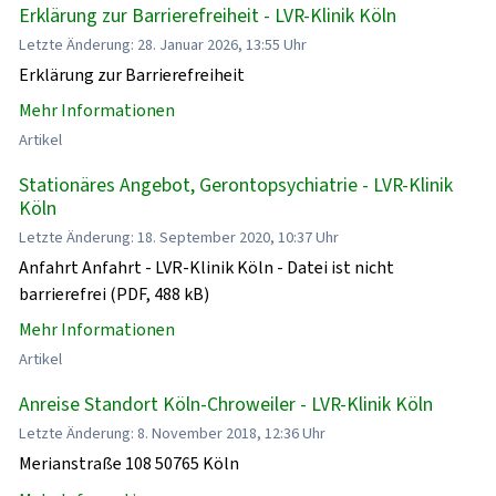
Erklärung zur Barrierefreiheit - LVR-Klinik Köln
Letzte Änderung: 28. Januar 2026, 13:55 Uhr
Erklärung zur Barrierefreiheit
Mehr Informationen
Artikel
Stationäres Angebot, Gerontopsychiatrie - LVR-Klinik
Köln
Letzte Änderung: 18. September 2020, 10:37 Uhr
Anfahrt Anfahrt - LVR-Klinik Köln - Datei ist nicht
barrierefrei (PDF, 488 kB)
Mehr Informationen
Artikel
Anreise Standort Köln-Chroweiler - LVR-Klinik Köln
Letzte Änderung: 8. November 2018, 12:36 Uhr
Merianstraße 108 50765 Köln