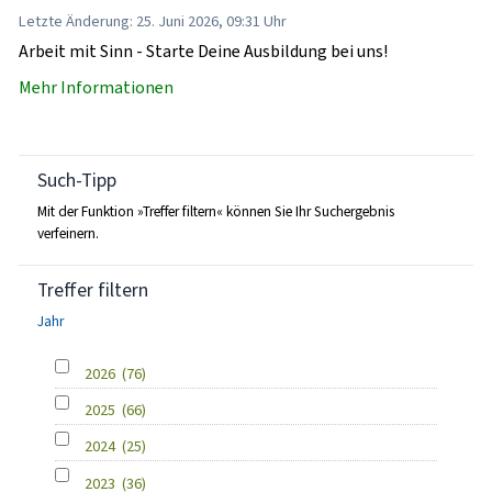
Letzte Änderung: 25. Juni 2026, 09:31 Uhr
Arbeit mit Sinn - Starte Deine Ausbildung bei uns!
Mehr Informationen
Such-Tipp
Mit der Funktion »Treffer filtern« können Sie Ihr Suchergebnis
verfeinern.
Treffer filtern
Jahr
2026
(76)
2025
(66)
2024
(25)
2023
(36)