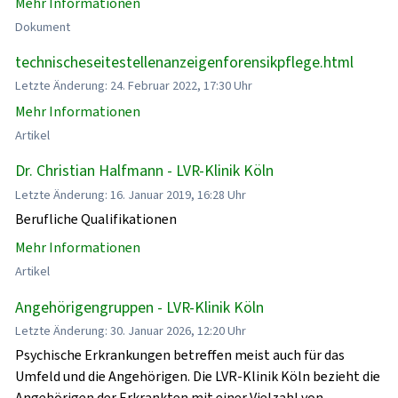
Mehr Informationen
Dokument
technischeseitestellenanzeigenforensikpflege.html
Letzte Änderung: 24. Februar 2022, 17:30 Uhr
Mehr Informationen
Artikel
Dr. Christian Halfmann - LVR-Klinik Köln
Letzte Änderung: 16. Januar 2019, 16:28 Uhr
Berufliche Qualifikationen
Mehr Informationen
Artikel
Angehörigengruppen - LVR-Klinik Köln
Letzte Änderung: 30. Januar 2026, 12:20 Uhr
Psychische Erkrankungen betreffen meist auch für das
Umfeld und die Angehörigen. Die LVR-Klinik Köln bezieht die
Angehörigen der Erkrankten mit einer Vielzahl von