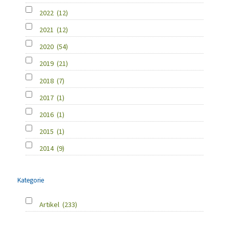
2022
(12)
2021
(12)
2020
(54)
2019
(21)
2018
(7)
2017
(1)
2016
(1)
2015
(1)
2014
(9)
Kategorie
Artikel
(233)