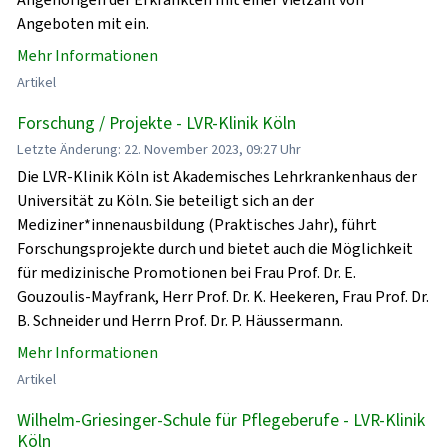
Angeboten mit ein.
Mehr Informationen
Artikel
Forschung / Projekte - LVR-Klinik Köln
Letzte Änderung: 22. November 2023, 09:27 Uhr
Die LVR-Klinik Köln ist Akademisches Lehrkrankenhaus der
Universität zu Köln. Sie beteiligt sich an der
Mediziner*innenausbildung (Praktisches Jahr), führt
Forschungsprojekte durch und bietet auch die Möglichkeit
für medizinische Promotionen bei Frau Prof. Dr. E.
Gouzoulis-Mayfrank, Herr Prof. Dr. K. Heekeren, Frau Prof. Dr.
B. Schneider und Herrn Prof. Dr. P. Häussermann.
Mehr Informationen
Artikel
Wilhelm-Griesinger-Schule für Pflegeberufe - LVR-Klinik
Köln