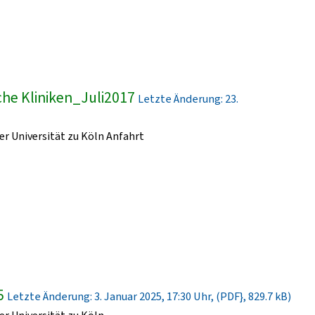
he Kliniken_Juli2017
Letzte Änderung: 23.
r Universität zu Köln Anfahrt
5
Letzte Änderung: 3. Januar 2025, 17:30 Uhr, (PDF}, 829.7 kB)