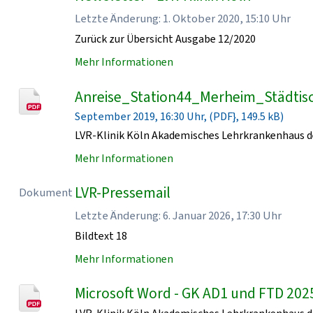
Letzte Änderung: 1. Oktober 2020, 15:10 Uhr
Zurück zur Übersicht Ausgabe 12/2020
Mehr Informationen
Anreise_Station44_Merheim_Städtisc
September 2019, 16:30 Uhr, (PDF}, 149.5 kB)
LVR-Klinik Köln Akademisches Lehrkrankenhaus de
Mehr Informationen
LVR-Pressemail
Dokument
Letzte Änderung: 6. Januar 2026, 17:30 Uhr
Bildtext 18
Mehr Informationen
Microsoft Word - GK AD1 und FTD 202