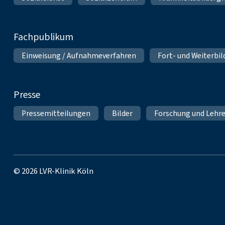
Fachpublikum
Einweisung / Aufnahmeverfahren
Fort- und Weiterbi
Presse
Pressemitteilungen
Bilder
Forschung und Lehr
© 2026 LVR-Klinik Köln