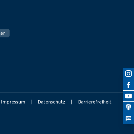
ter
Impressum
|
Datenschutz
|
Barrierefreiheit