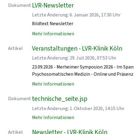
LVR-Newsletter
Dokument
Letzte Änderung: 6. Januar 2026, 17:30 Uhr
Bildtext Newsletter
Mehr Informationen
Veranstaltungen - LVR-Klinik Köln
Artikel
Letzte Änderung: 29. Juli 2026, 07:53 Uhr
23.09.2026 - Merheimer Symposion 2026 - Im Spa
Psychosomatischen Medizin - Online und Präse
Mehr Informationen
technische_seite.jsp
Dokument
Letzte Änderung: 1. Oktober 2020, 14:15 Uhr
Mehr Informationen
Newsletter - LVR-Klinik Köln
Artikel