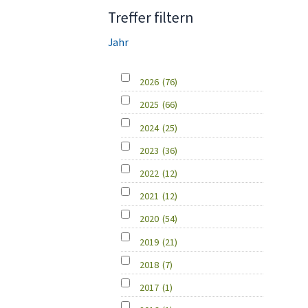
Treffer filtern
Jahr
2026
(76)
2025
(66)
2024
(25)
2023
(36)
2022
(12)
2021
(12)
2020
(54)
2019
(21)
2018
(7)
2017
(1)