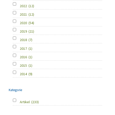
2022
(12)
2021
(12)
2020
(54)
2019
(21)
2018
(7)
2017
(1)
2016
(1)
2015
(1)
2014
(9)
Kategorie
Artikel
(233)