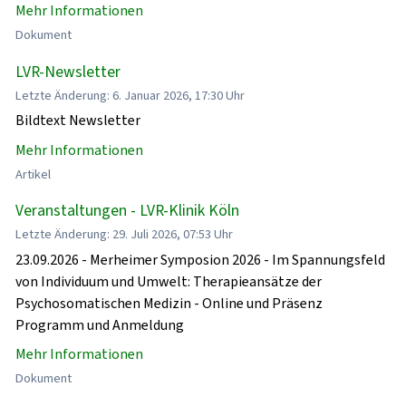
Mehr Informationen
Dokument
LVR-Newsletter
Letzte Änderung: 6. Januar 2026, 17:30 Uhr
Bildtext Newsletter
Mehr Informationen
Artikel
Veranstaltungen - LVR-Klinik Köln
Letzte Änderung: 29. Juli 2026, 07:53 Uhr
23.09.2026 - Merheimer Symposion 2026 - Im Spannungsfeld
von Individuum und Umwelt: Therapieansätze der
Psychosomatischen Medizin - Online und Präsenz
Programm und Anmeldung
Mehr Informationen
Dokument