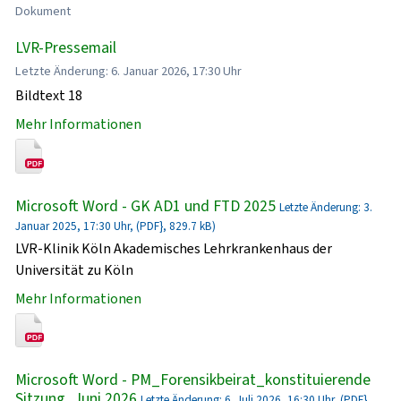
Dokument
LVR-Pressemail
Letzte Änderung: 6. Januar 2026, 17:30 Uhr
Bildtext 18
Mehr Informationen
Microsoft Word - GK AD1 und FTD 2025
Letzte Änderung: 3.
Januar 2025, 17:30 Uhr, (PDF}, 829.7 kB)
LVR-Klinik Köln Akademisches Lehrkrankenhaus der
Universität zu Köln
Mehr Informationen
Microsoft Word - PM_Forensikbeirat_konstituierende
Sitzung_Juni 2026
Letzte Änderung: 6. Juli 2026, 16:30 Uhr, (PDF},