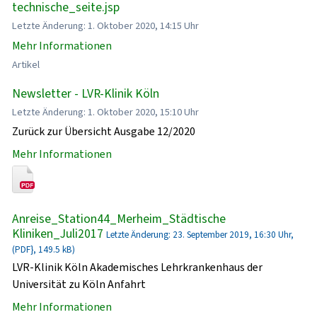
technische_seite.jsp
Letzte Änderung: 1. Oktober 2020, 14:15 Uhr
Mehr Informationen
Artikel
Newsletter - LVR-Klinik Köln
Letzte Änderung: 1. Oktober 2020, 15:10 Uhr
Zurück zur Übersicht Ausgabe 12/2020
Mehr Informationen
Anreise_Station44_Merheim_Städtische
Kliniken_Juli2017
Letzte Änderung: 23. September 2019, 16:30 Uhr,
(PDF}, 149.5 kB)
LVR-Klinik Köln Akademisches Lehrkrankenhaus der
Universität zu Köln Anfahrt
Mehr Informationen