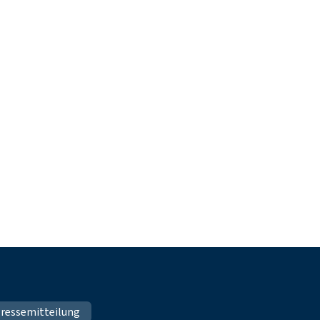
ressemitteilung