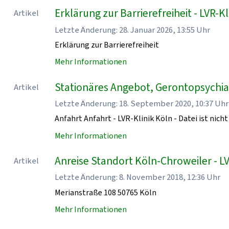
Erklärung zur Barrierefreiheit - LVR-Kl
Artikel
Letzte Änderung: 28. Januar 2026, 13:55 Uhr
Erklärung zur Barrierefreiheit
Mehr Informationen
Stationäres Angebot, Gerontopsychiatr
Artikel
Letzte Änderung: 18. September 2020, 10:37 Uhr
Anfahrt Anfahrt - LVR-Klinik Köln - Datei ist nicht
Mehr Informationen
Anreise Standort Köln-Chroweiler - LV
Artikel
Letzte Änderung: 8. November 2018, 12:36 Uhr
Merianstraße 108 50765 Köln
Mehr Informationen