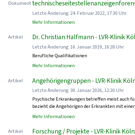
technischeseitestellenanzeigenforen
Dokument
Letzte Änderung: 24. Februar 2022, 17:30 Uhr
Mehr Informationen
Dr. Christian Halfmann - LVR-Klinik Kö
Artikel
Letzte Änderung: 16. Januar 2019, 16:28 Uhr
Berufliche Qualifikationen
Mehr Informationen
Angehörigengruppen - LVR-Klinik Köl
Artikel
Letzte Änderung: 30. Januar 2026, 12:20 Uhr
Psychische Erkrankungen betreffen meist auch für
bezieht die Angehörigen der Erkrankten mit einer
Mehr Informationen
Forschung / Projekte - LVR-Klinik Köln
Artikel