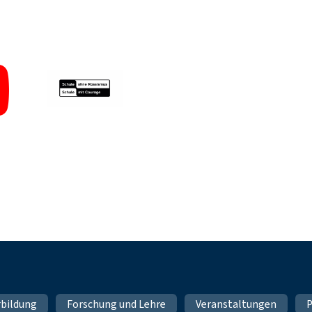
rbildung
Forschung und Lehre
Veranstaltungen
P