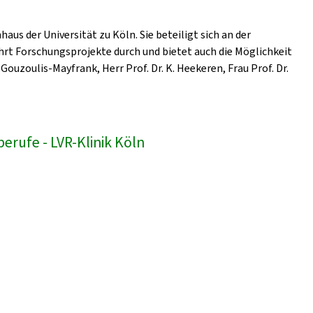
us der Universität zu Köln. Sie beteiligt sich an der
hrt Forschungsprojekte durch und bietet auch die Möglichkeit
Gouzoulis-Mayfrank, Herr Prof. Dr. K. Heekeren, Frau Prof. Dr.
erufe - LVR-Klinik Köln