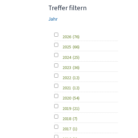
Treffer filtern
Jahr
2026
(76)
2025
(66)
2024
(25)
2023
(36)
2022
(12)
2021
(12)
2020
(54)
2019
(21)
2018
(7)
2017
(1)