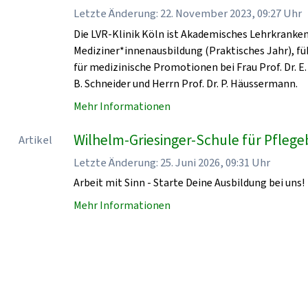
Letzte Änderung: 22. November 2023, 09:27 Uhr
Die LVR-Klinik Köln ist Akademisches Lehrkrankenha
Mediziner*innenausbildung (Praktisches Jahr), fü
für medizinische Promotionen bei Frau Prof. Dr. E. 
B. Schneider und Herrn Prof. Dr. P. Häussermann.
Mehr Informationen
Wilhelm-Griesinger-Schule für Pflegeb
Artikel
Letzte Änderung: 25. Juni 2026, 09:31 Uhr
Arbeit mit Sinn - Starte Deine Ausbildung bei uns!
Mehr Informationen