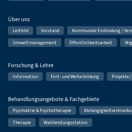
Über uns
Leitbild
Vorstand
Kommunale Einbindung / Ver
Umweltmanagement
Öffentlichkeitsarbeit
Mig
Forschung & Lehre
Information
Fort- und Weiterbildung
Projekte /
Behandlungsangebote & Fachgebiete
Psychiatrie & Psychotherapie
Abhängigkeitserkrank
Therapie
Wahlleistungsstation