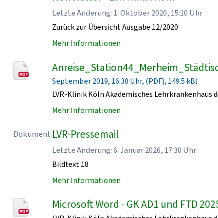
Letzte Änderung: 1. Oktober 2020, 15:10 Uhr
Zurück zur Übersicht Ausgabe 12/2020
Mehr Informationen
Anreise_Station44_Merheim_Städtisc
September 2019, 16:30 Uhr, (PDF}, 149.5 kB)
LVR-Klinik Köln Akademisches Lehrkrankenhaus de
Mehr Informationen
LVR-Pressemail
Dokument
Letzte Änderung: 6. Januar 2026, 17:30 Uhr
Bildtext 18
Mehr Informationen
Microsoft Word - GK AD1 und FTD 202