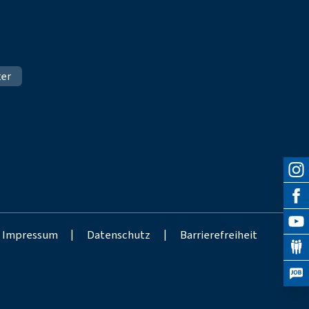
ter
Impressum
|
Datenschutz
|
Barrierefreiheit