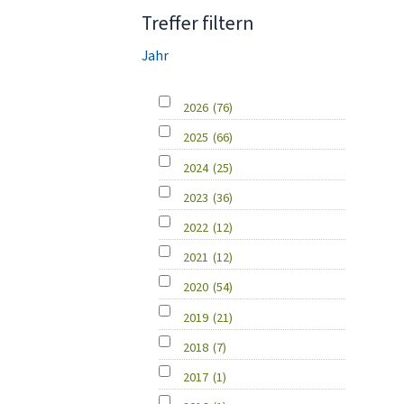
Treffer filtern
Jahr
2026
(76)
2025
(66)
2024
(25)
2023
(36)
2022
(12)
2021
(12)
2020
(54)
2019
(21)
2018
(7)
2017
(1)