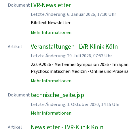
LVR-Newsletter
Dokument
Letzte Änderung: 6. Januar 2026, 17:30 Uhr
Bildtext Newsletter
Mehr Informationen
Veranstaltungen - LVR-Klinik Köln
Artikel
Letzte Änderung: 29. Juli 2026, 07:53 Uhr
23.09.2026 - Merheimer Symposion 2026 - Im Spa
Psychosomatischen Medizin - Online und Präse
Mehr Informationen
technische_seite.jsp
Dokument
Letzte Änderung: 1. Oktober 2020, 14:15 Uhr
Mehr Informationen
Newsletter - LVR-Klinik Köln
Artikel