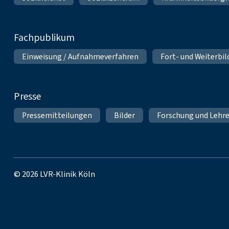
Fachpublikum
Einweisung / Aufnahmeverfahren
Fort- und Weiterbi
Presse
Pressemitteilungen
Bilder
Forschung und Lehr
© 2026 LVR-Klinik Köln