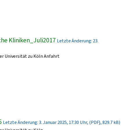
he Kliniken_Juli2017
Letzte Änderung: 23.
r Universität zu Köln Anfahrt
5
Letzte Änderung: 3. Januar 2025, 17:30 Uhr, (PDF}, 829.7 kB)