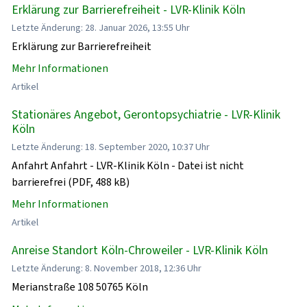
Erklärung zur Barrierefreiheit - LVR-Klinik Köln
Letzte Änderung: 28. Januar 2026, 13:55 Uhr
Erklärung zur Barrierefreiheit
Mehr Informationen
Artikel
Stationäres Angebot, Gerontopsychiatrie - LVR-Klinik
Köln
Letzte Änderung: 18. September 2020, 10:37 Uhr
Anfahrt Anfahrt - LVR-Klinik Köln - Datei ist nicht
barrierefrei (PDF, 488 kB)
Mehr Informationen
Artikel
Anreise Standort Köln-Chroweiler - LVR-Klinik Köln
Letzte Änderung: 8. November 2018, 12:36 Uhr
Merianstraße 108 50765 Köln