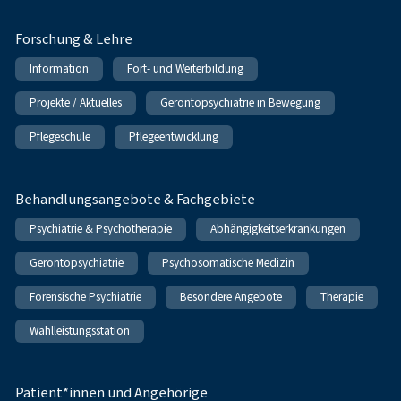
Forschung & Lehre
Information
Fort- und Weiterbildung
Projekte / Aktuelles
Gerontopsychiatrie in Bewegung
Pflegeschule
Pflegeentwicklung
Behandlungsangebote & Fachgebiete
Psychiatrie & Psychotherapie
Abhängigkeitserkrankungen
Gerontopsychiatrie
Psychosomatische Medizin
Forensische Psychiatrie
Besondere Angebote
Therapie
Wahlleistungsstation
Patient*innen und Angehörige