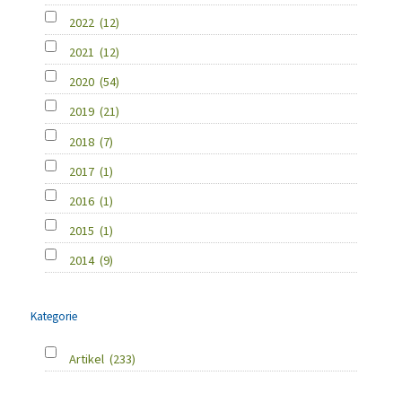
2022
(12)
2021
(12)
2020
(54)
2019
(21)
2018
(7)
2017
(1)
2016
(1)
2015
(1)
2014
(9)
Kategorie
Artikel
(233)