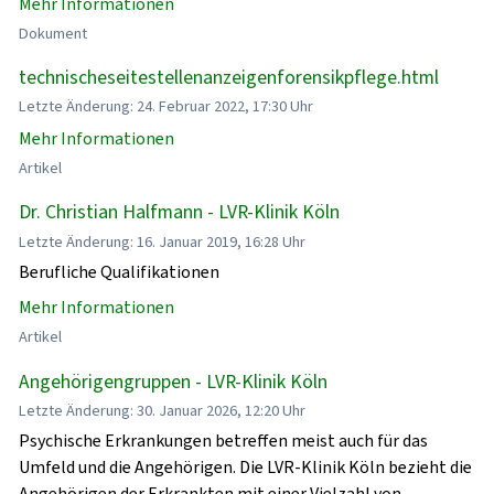
Mehr Informationen
Dokument
technischeseitestellenanzeigenforensikpflege.html
Letzte Änderung: 24. Februar 2022, 17:30 Uhr
Mehr Informationen
Artikel
Dr. Christian Halfmann - LVR-Klinik Köln
Letzte Änderung: 16. Januar 2019, 16:28 Uhr
Berufliche Qualifikationen
Mehr Informationen
Artikel
Angehörigengruppen - LVR-Klinik Köln
Letzte Änderung: 30. Januar 2026, 12:20 Uhr
Psychische Erkrankungen betreffen meist auch für das
Umfeld und die Angehörigen. Die LVR-Klinik Köln bezieht die
Angehörigen der Erkrankten mit einer Vielzahl von