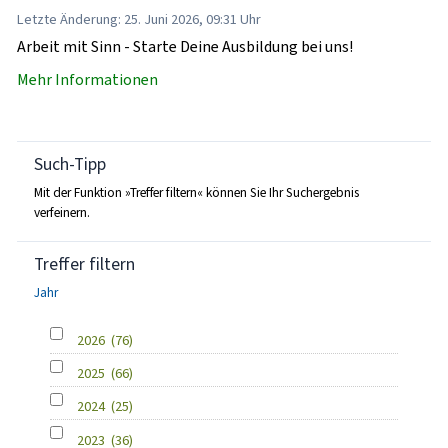
Letzte Änderung: 25. Juni 2026, 09:31 Uhr
Arbeit mit Sinn - Starte Deine Ausbildung bei uns!
Mehr Informationen
Such-Tipp
Mit der Funktion »Treffer filtern« können Sie Ihr Suchergebnis
verfeinern.
Treffer filtern
Jahr
2026
(76)
2025
(66)
2024
(25)
2023
(36)