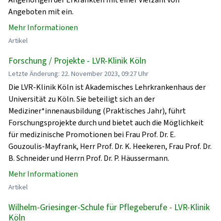
Angeboten mit ein.
Mehr Informationen
Artikel
Forschung / Projekte - LVR-Klinik Köln
Letzte Änderung: 22. November 2023, 09:27 Uhr
Die LVR-Klinik Köln ist Akademisches Lehrkrankenhaus der
Universität zu Köln. Sie beteiligt sich an der
Mediziner*innenausbildung (Praktisches Jahr), führt
Forschungsprojekte durch und bietet auch die Möglichkeit
für medizinische Promotionen bei Frau Prof. Dr. E.
Gouzoulis-Mayfrank, Herr Prof. Dr. K. Heekeren, Frau Prof. Dr.
B. Schneider und Herrn Prof. Dr. P. Häussermann.
Mehr Informationen
Artikel
Wilhelm-Griesinger-Schule für Pflegeberufe - LVR-Klinik
Köln