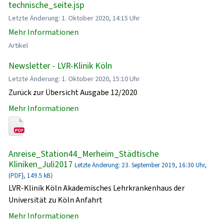
technische_seite.jsp
Letzte Änderung: 1. Oktober 2020, 14:15 Uhr
Mehr Informationen
Artikel
Newsletter - LVR-Klinik Köln
Letzte Änderung: 1. Oktober 2020, 15:10 Uhr
Zurück zur Übersicht Ausgabe 12/2020
Mehr Informationen
Anreise_Station44_Merheim_Städtische
Kliniken_Juli2017
Letzte Änderung: 23. September 2019, 16:30 Uhr,
(PDF}, 149.5 kB)
LVR-Klinik Köln Akademisches Lehrkrankenhaus der
Universität zu Köln Anfahrt
Mehr Informationen