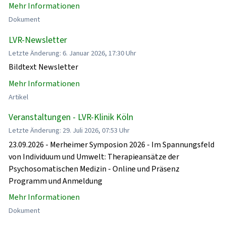
Mehr Informationen
Dokument
LVR-Newsletter
Letzte Änderung: 6. Januar 2026, 17:30 Uhr
Bildtext Newsletter
Mehr Informationen
Artikel
Veranstaltungen - LVR-Klinik Köln
Letzte Änderung: 29. Juli 2026, 07:53 Uhr
23.09.2026 - Merheimer Symposion 2026 - Im Spannungsfeld
von Individuum und Umwelt: Therapieansätze der
Psychosomatischen Medizin - Online und Präsenz
Programm und Anmeldung
Mehr Informationen
Dokument