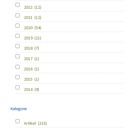
2022
(12)
2021
(12)
2020
(54)
2019
(21)
2018
(7)
2017
(1)
2016
(1)
2015
(1)
2014
(9)
Kategorie
Artikel
(233)