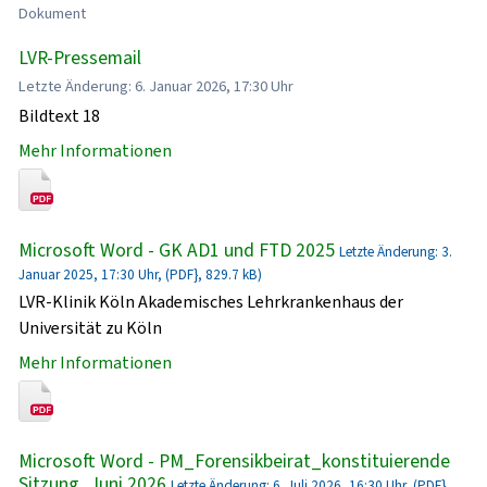
Dokument
LVR-Pressemail
Letzte Änderung: 6. Januar 2026, 17:30 Uhr
Bildtext 18
Mehr Informationen
Microsoft Word - GK AD1 und FTD 2025
Letzte Änderung: 3.
Januar 2025, 17:30 Uhr, (PDF}, 829.7 kB)
LVR-Klinik Köln Akademisches Lehrkrankenhaus der
Universität zu Köln
Mehr Informationen
Microsoft Word - PM_Forensikbeirat_konstituierende
Sitzung_Juni 2026
Letzte Änderung: 6. Juli 2026, 16:30 Uhr, (PDF},