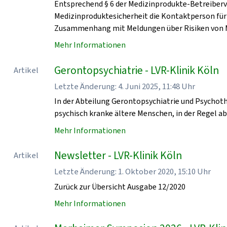
Entsprechend § 6 der Medizinprodukte-Betreiberv
Medizinproduktesicherheit die Kontaktperson für
Zusammenhang mit Meldungen über Risiken von 
Mehr Informationen
Gerontopsychiatrie - LVR-Klinik Köln
Artikel
Letzte Änderung: 4. Juni 2025, 11:48 Uhr
In der Abteilung Gerontopsychiatrie und Psychoth
psychisch kranke ältere Menschen, in der Regel a
Mehr Informationen
Newsletter - LVR-Klinik Köln
Artikel
Letzte Änderung: 1. Oktober 2020, 15:10 Uhr
Zurück zur Übersicht Ausgabe 12/2020
Mehr Informationen