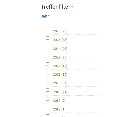
Treffer filtern
Jahr
2026
(76)
2025
(66)
2024
(25)
2023
(36)
2022
(12)
2021
(12)
2020
(54)
2019
(21)
2018
(7)
2017
(1)