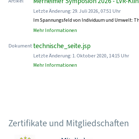
Merheimer Symposion 2026 - LVR-Klin
Artikel
Letzte Änderung: 29. Juli 2026, 07:51 Uhr
Im Spannungsfeld von Individuum und Umwelt: T
Mehr Informationen
technische_seite.jsp
Dokument
Letzte Änderung: 1. Oktober 2020, 14:15 Uhr
Mehr Informationen
Zertifikate und Mitgliedschaften