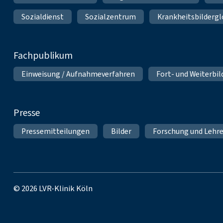
Sozialdienst
Sozialzentrum
Krankheitsbildergl
Fachpublikum
Einweisung / Aufnahmeverfahren
Fort- und Weiterbi
Presse
Pressemitteilungen
Bilder
Forschung und Lehr
© 2026 LVR-Klinik Köln