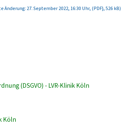
e Änderung: 27. September 2022, 16:30 Uhr, (PDF}, 526 kB)
dnung (DSGVO) - LVR-Klinik Köln
k Köln