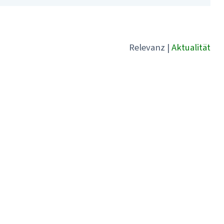
Relevanz
|
Aktualität