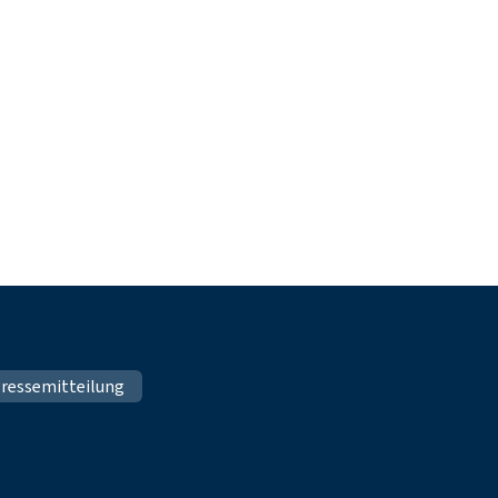
ressemitteilung