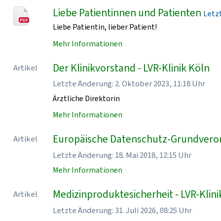
Liebe Patientinnen und Patienten
Letzt
Liebe Patientin, lieber Patient!
Mehr Informationen
Der Klinikvorstand - LVR-Klinik Köln
Artikel
Letzte Änderung: 2. Oktober 2023, 11:18 Uhr
Ärztliche Direktorin
Mehr Informationen
Europäische Datenschutz-Grundveror
Artikel
Letzte Änderung: 18. Mai 2018, 12:15 Uhr
Mehr Informationen
Medizinproduktesicherheit - LVR-Klini
Artikel
Letzte Änderung: 31. Juli 2026, 08:25 Uhr