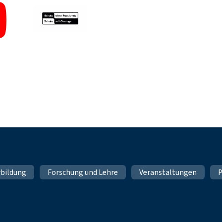
rbildung
Forschung und Lehre
Veranstaltungen
P