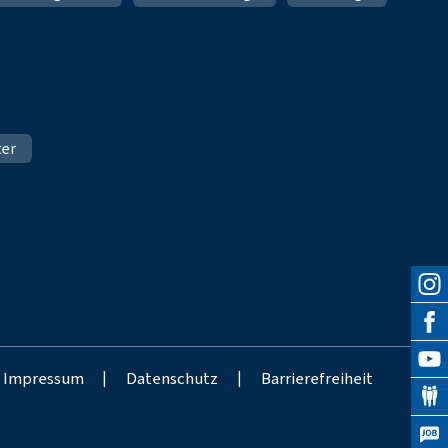
ter
Impressum
|
Datenschutz
|
Barrierefreiheit