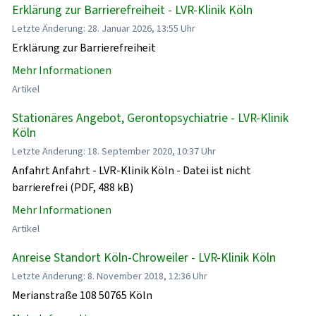
Erklärung zur Barrierefreiheit - LVR-Klinik Köln
Letzte Änderung: 28. Januar 2026, 13:55 Uhr
Erklärung zur Barrierefreiheit
Mehr Informationen
Artikel
Stationäres Angebot, Gerontopsychiatrie - LVR-Klinik
Köln
Letzte Änderung: 18. September 2020, 10:37 Uhr
Anfahrt Anfahrt - LVR-Klinik Köln - Datei ist nicht
barrierefrei (PDF, 488 kB)
Mehr Informationen
Artikel
Anreise Standort Köln-Chroweiler - LVR-Klinik Köln
Letzte Änderung: 8. November 2018, 12:36 Uhr
Merianstraße 108 50765 Köln