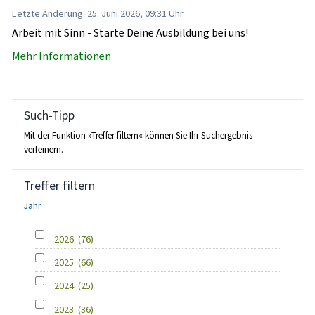
Letzte Änderung: 25. Juni 2026, 09:31 Uhr
Arbeit mit Sinn - Starte Deine Ausbildung bei uns!
Mehr Informationen
Such-Tipp
Mit der Funktion »Treffer filtern« können Sie Ihr Suchergebnis
verfeinern.
Treffer filtern
Jahr
2026
(76)
2025
(66)
2024
(25)
2023
(36)