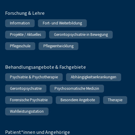
Forschung & Lehre
Information
Fort- und Weiterbildung
Projekte / Aktuelles
Gerontopsychiatrie in Bewegung
Pflegeschule
Pflegeentwicklung
Behandlungsangebote & Fachgebiete
Psychiatrie & Psychotherapie
Abhängigkeitserkrankungen
Gerontopsychiatrie
Psychosomatische Medizin
Forensische Psychiatrie
Besondere Angebote
Therapie
Wahlleistungsstation
Patient*innen und Angehörige