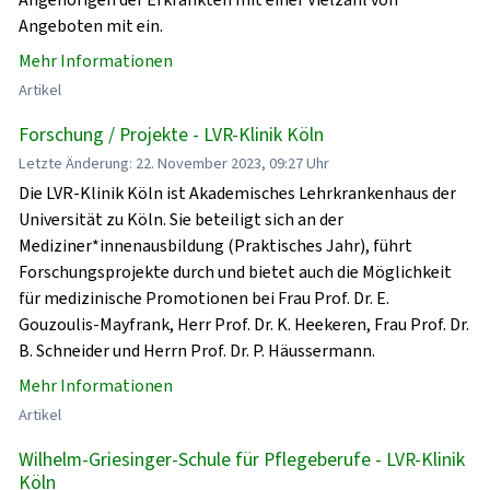
Angeboten mit ein.
Mehr Informationen
Artikel
Forschung / Projekte - LVR-Klinik Köln
Letzte Änderung: 22. November 2023, 09:27 Uhr
Die LVR-Klinik Köln ist Akademisches Lehrkrankenhaus der
Universität zu Köln. Sie beteiligt sich an der
Mediziner*innenausbildung (Praktisches Jahr), führt
Forschungsprojekte durch und bietet auch die Möglichkeit
für medizinische Promotionen bei Frau Prof. Dr. E.
Gouzoulis-Mayfrank, Herr Prof. Dr. K. Heekeren, Frau Prof. Dr.
B. Schneider und Herrn Prof. Dr. P. Häussermann.
Mehr Informationen
Artikel
Wilhelm-Griesinger-Schule für Pflegeberufe - LVR-Klinik
Köln