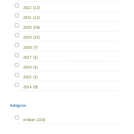
2022
(12)
2021
(12)
2020
(54)
2019
(21)
2018
(7)
2017
(1)
2016
(1)
2015
(1)
2014
(9)
Kategorie
Artikel
(233)