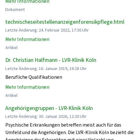
Mehr Informationen
Dokument
technischeseitestellenanzeigenforensikpflege.html
Letzte Änderung: 24. Februar 2022, 17:30 Uhr
Mehr Informationen
Artikel
Dr. Christian Halfmann - LVR-Klinik Köln
Letzte Änderung: 16. Januar 2019, 16:28 Uhr
Berufliche Qualifikationen
Mehr Informationen
Artikel
Angehörigengruppen - LVR-Klinik Köln
Letzte Änderung: 30. Januar 2026, 12:20 Uhr
Psychische Erkrankungen betreffen meist auch für das
Umfeld und die Angehörigen. Die LVR-Klinik Köln bezieht die
Angehörigen der Erkrankten mit einer Vielzahl von