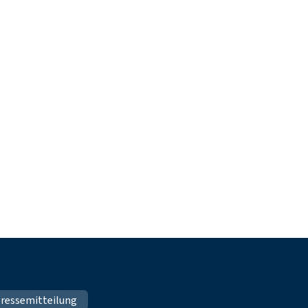
ressemitteilung