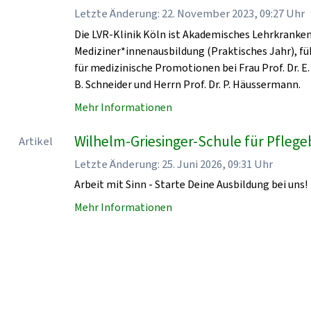
Letzte Änderung: 22. November 2023, 09:27 Uhr
Die LVR-Klinik Köln ist Akademisches Lehrkrankenha
Mediziner*innenausbildung (Praktisches Jahr), fü
für medizinische Promotionen bei Frau Prof. Dr. E. 
B. Schneider und Herrn Prof. Dr. P. Häussermann.
Mehr Informationen
Wilhelm-Griesinger-Schule für Pflegeb
Artikel
Letzte Änderung: 25. Juni 2026, 09:31 Uhr
Arbeit mit Sinn - Starte Deine Ausbildung bei uns!
Mehr Informationen