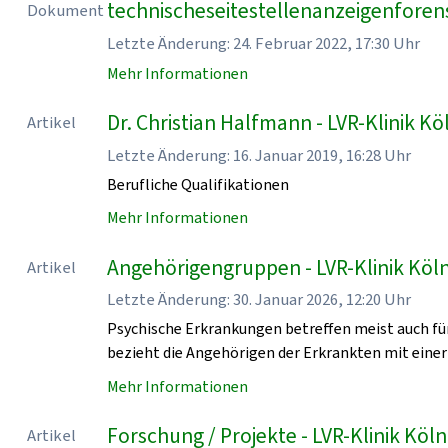
technischeseitestellenanzeigenforen
Dokument
Letzte Änderung: 24. Februar 2022, 17:30 Uhr
Mehr Informationen
Dr. Christian Halfmann - LVR-Klinik Kö
Artikel
Letzte Änderung: 16. Januar 2019, 16:28 Uhr
Berufliche Qualifikationen
Mehr Informationen
Angehörigengruppen - LVR-Klinik Köl
Artikel
Letzte Änderung: 30. Januar 2026, 12:20 Uhr
Psychische Erkrankungen betreffen meist auch für
bezieht die Angehörigen der Erkrankten mit einer
Mehr Informationen
Forschung / Projekte - LVR-Klinik Köln
Artikel