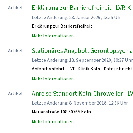
Erklärung zur Barrierefreiheit - LVR-Kl
Artikel
Letzte Änderung: 28. Januar 2026, 13:55 Uhr
Erklärung zur Barrierefreiheit
Mehr Informationen
Stationäres Angebot, Gerontopsychiatr
Artikel
Letzte Änderung: 18. September 2020, 10:37 Uhr
Anfahrt Anfahrt - LVR-Klinik Köln - Datei ist nicht
Mehr Informationen
Anreise Standort Köln-Chroweiler - LV
Artikel
Letzte Änderung: 8. November 2018, 12:36 Uhr
Merianstraße 108 50765 Köln
Mehr Informationen