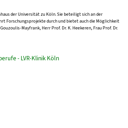
us der Universität zu Köln. Sie beteiligt sich an der
hrt Forschungsprojekte durch und bietet auch die Möglichkeit
Gouzoulis-Mayfrank, Herr Prof. Dr. K. Heekeren, Frau Prof. Dr.
erufe - LVR-Klinik Köln