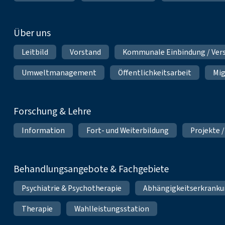
Über uns
Leitbild
Vorstand
Kommunale Einbindung / Ver
Umweltmanagement
Öffentlichkeitsarbeit
Mig
Forschung & Lehre
Information
Fort- und Weiterbildung
Projekte /
Behandlungsangebote & Fachgebiete
Psychiatrie & Psychotherapie
Abhängigkeitserkrank
Therapie
Wahlleistungsstation