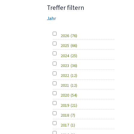
Treffer filtern
Jahr
2026
(76)
2025
(66)
2024
(25)
2023
(36)
2022
(12)
2021
(12)
2020
(54)
2019
(21)
2018
(7)
2017
(1)