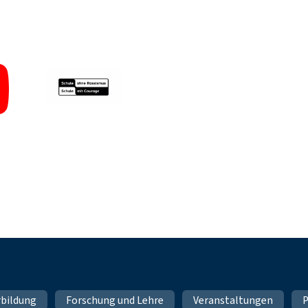
rbildung
Forschung und Lehre
Veranstaltungen
P