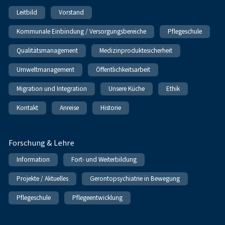
Leitbild
Vorstand
Kommunale Einbindung / Versorgungsbereiche
Pflegeschule
Qualitätsmanagement
Medizinproduktesicherheit
Umweltmanagement
Öffentlichkeitsarbeit
Migration und Integration
Unsere Küche
Ethik
Kontakt
Anreise
Historie
Forschung & Lehre
Information
Fort- und Weiterbildung
Projekte / Aktuelles
Gerontopsychiatrie in Bewegung
Pflegeschule
Pflegeentwicklung