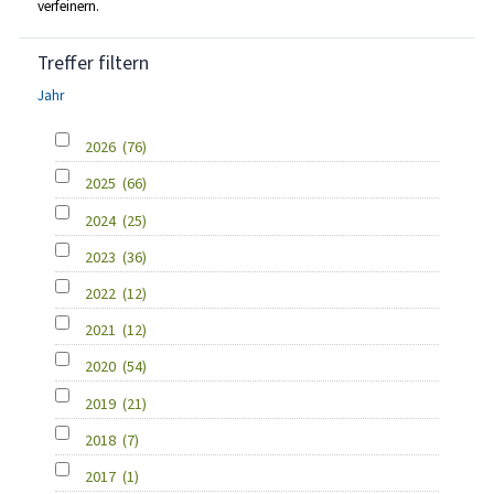
verfeinern.
Treffer filtern
Jahr
2026
(76)
2025
(66)
2024
(25)
2023
(36)
2022
(12)
2021
(12)
2020
(54)
2019
(21)
2018
(7)
2017
(1)