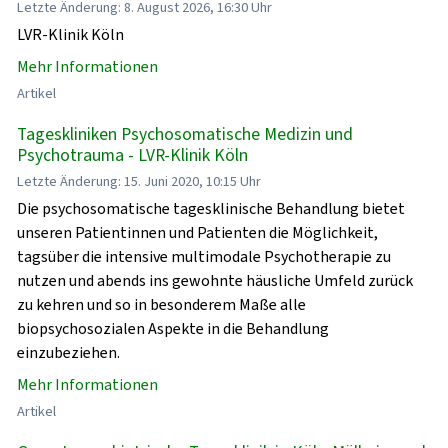
Letzte Änderung: 8. August 2026, 16:30 Uhr
LVR-Klinik Köln
Mehr Informationen
Artikel
Tageskliniken Psychosomatische Medizin und
Psychotrauma - LVR-Klinik Köln
Letzte Änderung: 15. Juni 2020, 10:15 Uhr
Die psychosomatische tagesklinische Behandlung bietet
unseren Patientinnen und Patienten die Möglichkeit,
tagsüber die intensive multimodale Psychotherapie zu
nutzen und abends ins gewohnte häusliche Umfeld zurück
zu kehren und so in besonderem Maße alle
biopsychosozialen Aspekte in die Behandlung
einzubeziehen.
Mehr Informationen
Artikel