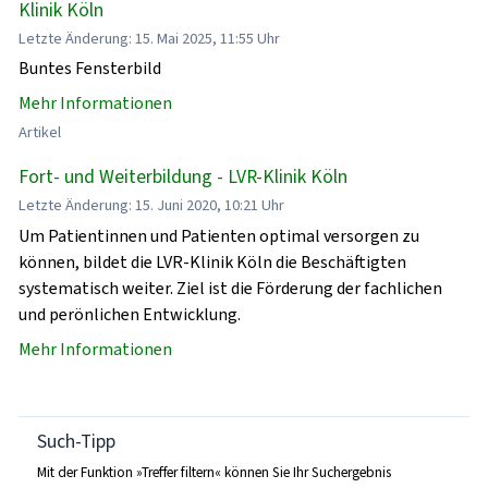
Klinik Köln
Letzte Änderung: 15. Mai 2025, 11:55 Uhr
Buntes Fensterbild
Mehr Informationen
Artikel
Fort- und Weiterbildung - LVR-Klinik Köln
Letzte Änderung: 15. Juni 2020, 10:21 Uhr
Um Patientinnen und Patienten optimal versorgen zu
können, bildet die LVR-Klinik Köln die Beschäftigten
systematisch weiter. Ziel ist die Förderung der fachlichen
und perönlichen Entwicklung.
Mehr Informationen
Such-Tipp
Mit der Funktion »Treffer filtern« können Sie Ihr Suchergebnis