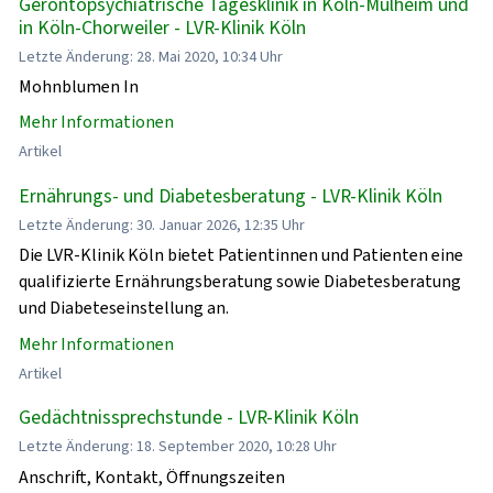
Gerontopsychiatrische Tagesklinik in Köln-Mülheim und
in Köln-Chorweiler - LVR-Klinik Köln
Letzte Änderung: 28. Mai 2020, 10:34 Uhr
Mohnblumen In
Mehr Informationen
Artikel
Ernährungs- und Diabetesberatung - LVR-Klinik Köln
Letzte Änderung: 30. Januar 2026, 12:35 Uhr
Die LVR-Klinik Köln bietet Patientinnen und Patienten eine
qualifizierte Ernährungsberatung sowie Diabetesberatung
und Diabeteseinstellung an.
Mehr Informationen
Artikel
Gedächtnissprechstunde - LVR-Klinik Köln
Letzte Änderung: 18. September 2020, 10:28 Uhr
Anschrift, Kontakt, Öffnungszeiten