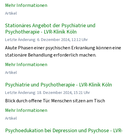
Mehr Informationen
Artikel
Stationäres Angebot der Psychiatrie und
Psychotherapie - LVR-Klinik Köln
Letzte Änderung: 6. Dezember 2024, 12:12 Uhr
Akute Phasen einer psychischen Erkrankung können eine
stationäre Behandlung erforderlich machen.
Mehr Informationen
Artikel
Psychiatrie und Psychotherapie - LVR-Klinik Köln
Letzte Änderung: 18. Dezember 2024, 15:21 Uhr
Blick durch offene Tür. Menschen sitzen am Tisch
Mehr Informationen
Artikel
Psychoedukation bei Depression und Psychose - LVR-