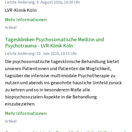
Letzte Änderung: 8. August 2026, 16:30 Uhr
LVR-Klinik Köln
Mehr Informationen
Artikel
Tageskliniken Psychosomatische Medizin und
Psychotrauma - LVR-Klinik Köln
Letzte Änderung: 15. Juni 2020, 10:15 Uhr
Die psychosomatische tagesklinische Behandlung bietet
unseren Patientinnen und Patienten die Möglichkeit,
tagsüber die intensive multimodale Psychotherapie zu
nutzen und abends ins gewohnte häusliche Umfeld zurück
zu kehren und so in besonderem Maße alle
biopsychosozialen Aspekte in die Behandlung
einzubeziehen.
Mehr Informationen
Artikel