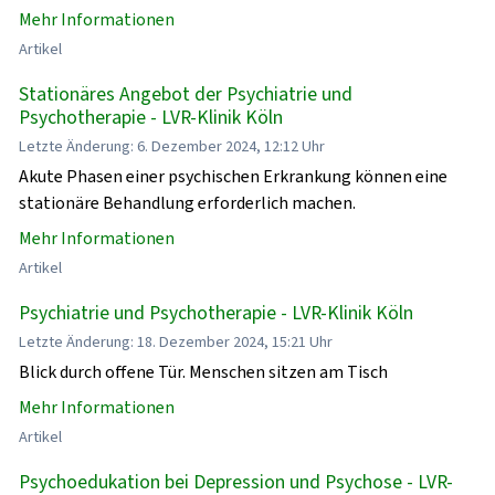
Mehr Informationen
Artikel
Stationäres Angebot der Psychiatrie und
Psychotherapie - LVR-Klinik Köln
Letzte Änderung: 6. Dezember 2024, 12:12 Uhr
Akute Phasen einer psychischen Erkrankung können eine
stationäre Behandlung erforderlich machen.
Mehr Informationen
Artikel
Psychiatrie und Psychotherapie - LVR-Klinik Köln
Letzte Änderung: 18. Dezember 2024, 15:21 Uhr
Blick durch offene Tür. Menschen sitzen am Tisch
Mehr Informationen
Artikel
Psychoedukation bei Depression und Psychose - LVR-