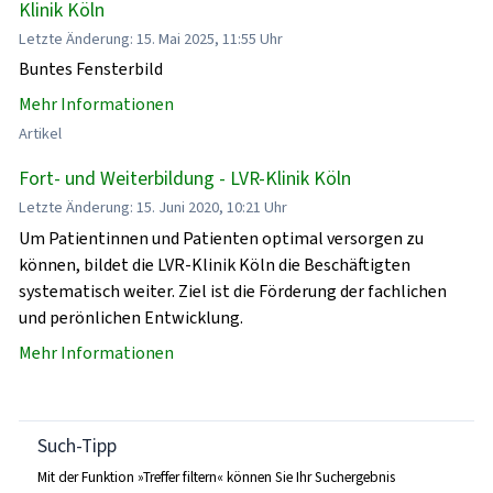
Klinik Köln
Letzte Änderung: 15. Mai 2025, 11:55 Uhr
Buntes Fensterbild
Mehr Informationen
Artikel
Fort- und Weiterbildung - LVR-Klinik Köln
Letzte Änderung: 15. Juni 2020, 10:21 Uhr
Um Patientinnen und Patienten optimal versorgen zu
können, bildet die LVR-Klinik Köln die Beschäftigten
systematisch weiter. Ziel ist die Förderung der fachlichen
und perönlichen Entwicklung.
Mehr Informationen
Such-Tipp
Mit der Funktion »Treffer filtern« können Sie Ihr Suchergebnis