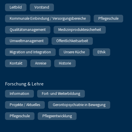
Leitbild
Vorstand
Kommunale Einbindung / Versorgungsbereiche
Pflegeschule
Qualitätsmanagement
Medizinproduktesicherheit
Umweltmanagement
Öffentlichkeitsarbeit
Migration und Integration
Unsere Küche
Ethik
Kontakt
Anreise
Historie
Forschung & Lehre
Information
Fort- und Weiterbildung
Projekte / Aktuelles
Gerontopsychiatrie in Bewegung
Pflegeschule
Pflegeentwicklung