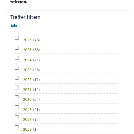
verfeinern.
Treffer filtern
Jahr
2026
(76)
2025
(66)
2024
(25)
2023
(36)
2022
(12)
2021
(12)
2020
(54)
2019
(21)
2018
(7)
2017
(1)