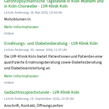
Gerontopsychiatrische Tagesklinik in Köln-Mülheim und
in Köln-Chorweiler - LVR-Klinik Köln
Letzte Änderung: 28. Mai 2020, 10:34 Uhr
Mohnblumen In
Mehr Informationen
Artikel
Ernährungs- und Diabetesberatung - LVR-Klinik Köln
Letzte Änderung: 30. Januar 2026, 12:35 Uhr
Die LVR-Klinik Köln bietet Patientinnen und Patienten eine
qualifizierte Ernährungsberatung sowie Diabetesberatung
und Diabeteseinstellung an.
Mehr Informationen
Artikel
Gedächtnissprechstunde - LVR-Klinik Köln
Letzte Änderung: 18. September 2020, 10:28 Uhr
Anschrift, Kontakt, Öffnungszeiten