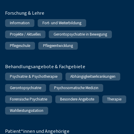
Forschung & Lehre
Information
Fort- und Weiterbildung
Projekte / Aktuelles
Gerontopsychiatrie in Bewegung
Pflegeschule
Pflegeentwicklung
Behandlungsangebote & Fachgebiete
Psychiatrie & Psychotherapie
Abhängigkeitserkrankungen
Gerontopsychiatrie
Psychosomatische Medizin
Forensische Psychiatrie
Besondere Angebote
Therapie
Wahlleistungsstation
Patient*innen und Angehörige