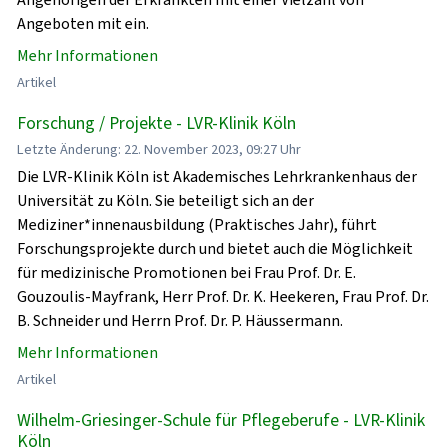
Angeboten mit ein.
Mehr Informationen
Artikel
Forschung / Projekte - LVR-Klinik Köln
Letzte Änderung: 22. November 2023, 09:27 Uhr
Die LVR-Klinik Köln ist Akademisches Lehrkrankenhaus der
Universität zu Köln. Sie beteiligt sich an der
Mediziner*innenausbildung (Praktisches Jahr), führt
Forschungsprojekte durch und bietet auch die Möglichkeit
für medizinische Promotionen bei Frau Prof. Dr. E.
Gouzoulis-Mayfrank, Herr Prof. Dr. K. Heekeren, Frau Prof. Dr.
B. Schneider und Herrn Prof. Dr. P. Häussermann.
Mehr Informationen
Artikel
Wilhelm-Griesinger-Schule für Pflegeberufe - LVR-Klinik
Köln