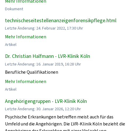
Mehr Informationen
Dokument
technischeseitestellenanzeigenforensikpflege.html
Letzte Änderung: 24. Februar 2022, 17:30 Uhr
Mehr Informationen
Artikel
Dr. Christian Halfmann - LVR-Klinik Köln
Letzte Änderung: 16. Januar 2019, 16:28 Uhr
Berufliche Qualifikationen
Mehr Informationen
Artikel
Angehörigengruppen - LVR-Klinik Köln
Letzte Änderung: 30. Januar 2026, 12:20 Uhr
Psychische Erkrankungen betreffen meist auch für das
Umfeld und die Angehörigen. Die LVR-Klinik Köln bezieht die
Angehörigen der Erkrankten mit einer Vielzahl von