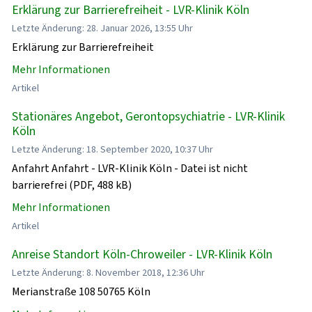
Erklärung zur Barrierefreiheit - LVR-Klinik Köln
Letzte Änderung: 28. Januar 2026, 13:55 Uhr
Erklärung zur Barrierefreiheit
Mehr Informationen
Artikel
Stationäres Angebot, Gerontopsychiatrie - LVR-Klinik
Köln
Letzte Änderung: 18. September 2020, 10:37 Uhr
Anfahrt Anfahrt - LVR-Klinik Köln - Datei ist nicht
barrierefrei (PDF, 488 kB)
Mehr Informationen
Artikel
Anreise Standort Köln-Chroweiler - LVR-Klinik Köln
Letzte Änderung: 8. November 2018, 12:36 Uhr
Merianstraße 108 50765 Köln