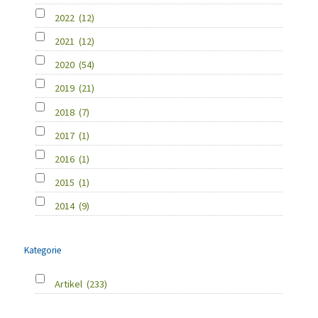
2022
(12)
2021
(12)
2020
(54)
2019
(21)
2018
(7)
2017
(1)
2016
(1)
2015
(1)
2014
(9)
Kategorie
Artikel
(233)