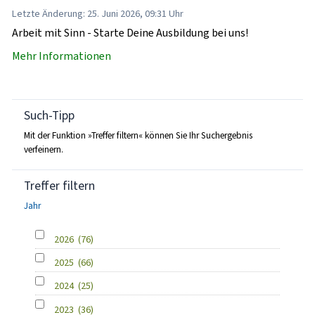
Letzte Änderung: 25. Juni 2026, 09:31 Uhr
Arbeit mit Sinn - Starte Deine Ausbildung bei uns!
Mehr Informationen
Such-Tipp
Mit der Funktion »Treffer filtern« können Sie Ihr Suchergebnis
verfeinern.
Treffer filtern
Jahr
2026
(76)
2025
(66)
2024
(25)
2023
(36)