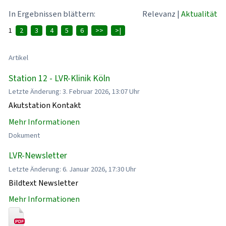
In Ergebnissen blättern:
Relevanz
|
Aktualität
1
2
3
4
5
6
>>
>|
Artikel
Station 12 - LVR-Klinik Köln
Letzte Änderung: 3. Februar 2026, 13:07 Uhr
Akutstation Kontakt
Mehr Informationen
Dokument
LVR-Newsletter
Letzte Änderung: 6. Januar 2026, 17:30 Uhr
Bildtext Newsletter
Mehr Informationen