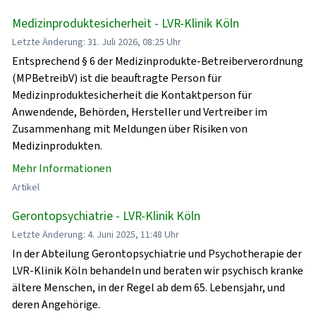
Medizinproduktesicherheit - LVR-Klinik Köln
Letzte Änderung: 31. Juli 2026, 08:25 Uhr
Entsprechend § 6 der Medizinprodukte-Betreiberverordnung
(MPBetreibV) ist die beauftragte Person für
Medizinproduktesicherheit die Kontaktperson für
Anwendende, Behörden, Hersteller und Vertreiber im
Zusammenhang mit Meldungen über Risiken von
Medizinprodukten.
Mehr Informationen
Artikel
Gerontopsychiatrie - LVR-Klinik Köln
Letzte Änderung: 4. Juni 2025, 11:48 Uhr
In der Abteilung Gerontopsychiatrie und Psychotherapie der
LVR-Klinik Köln behandeln und beraten wir psychisch kranke
ältere Menschen, in der Regel ab dem 65. Lebensjahr, und
deren Angehörige.