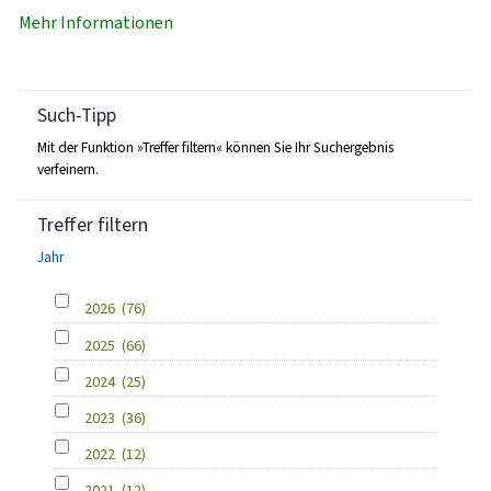
Mehr Informationen
Such-Tipp
Mit der Funktion »Treffer filtern« können Sie Ihr Suchergebnis
verfeinern.
Treffer filtern
Jahr
2026
(76)
2025
(66)
2024
(25)
2023
(36)
2022
(12)
2021
(12)