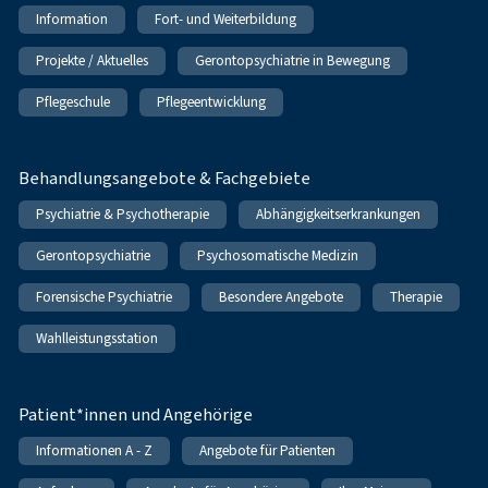
Information
Fort- und Weiterbildung
Projekte / Aktuelles
Gerontopsychiatrie in Bewegung
Pflegeschule
Pflegeentwicklung
Behandlungsangebote & Fachgebiete
Psychiatrie & Psychotherapie
Abhängigkeitserkrankungen
Gerontopsychiatrie
Psychosomatische Medizin
Forensische Psychiatrie
Besondere Angebote
Therapie
Wahlleistungsstation
Patient*innen und Angehörige
Informationen A - Z
Angebote für Patienten