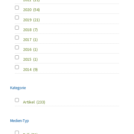
2020
(54)
2019
(21)
2018
(7)
2017
(1)
2016
(1)
2015
(1)
2014
(9)
Kategorie
Artikel
(233)
Medien-Typ