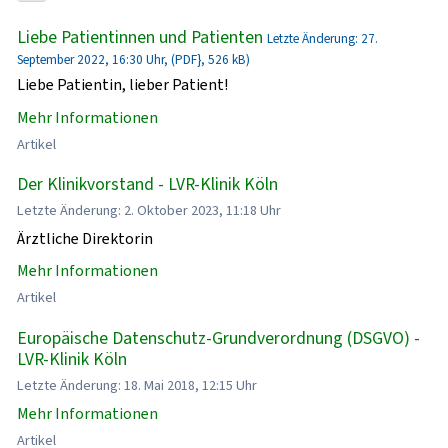
Liebe Patientinnen und Patienten
Letzte Änderung: 27.
September 2022, 16:30 Uhr, (PDF}, 526 kB)
Liebe Patientin, lieber Patient!
Mehr Informationen
Artikel
Der Klinikvorstand - LVR-Klinik Köln
Letzte Änderung: 2. Oktober 2023, 11:18 Uhr
Ärztliche Direktorin
Mehr Informationen
Artikel
Europäische Datenschutz-Grundverordnung (DSGVO) -
LVR-Klinik Köln
Letzte Änderung: 18. Mai 2018, 12:15 Uhr
Mehr Informationen
Artikel