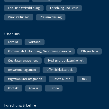
Fort- und Weiterbildung
Forschung und Lehre
Veranstaltungen
Pressemitteilung
Über uns
Leitbild
Vorstand
Kommunale Einbindung / Versorgungsbereiche
Pflegeschule
Qualitätsmanagement
Medizinproduktesicherheit
Umweltmanagement
Öffentlichkeitsarbeit
Migration und Integration
Unsere Küche
Ethik
Kontakt
Anreise
Historie
Forschung & Lehre