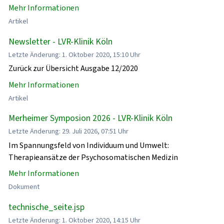
Mehr Informationen
Artikel
Newsletter - LVR-Klinik Köln
Letzte Änderung: 1. Oktober 2020, 15:10 Uhr
Zurück zur Übersicht Ausgabe 12/2020
Mehr Informationen
Artikel
Merheimer Symposion 2026 - LVR-Klinik Köln
Letzte Änderung: 29. Juli 2026, 07:51 Uhr
Im Spannungsfeld von Individuum und Umwelt:
Therapieansätze der Psychosomatischen Medizin
Mehr Informationen
Dokument
technische_seite.jsp
Letzte Änderung: 1. Oktober 2020, 14:15 Uhr