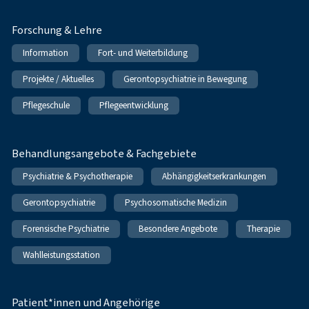
Forschung & Lehre
Information
Fort- und Weiterbildung
Projekte / Aktuelles
Gerontopsychiatrie in Bewegung
Pflegeschule
Pflegeentwicklung
Behandlungsangebote & Fachgebiete
Psychiatrie & Psychotherapie
Abhängigkeitserkrankungen
Gerontopsychiatrie
Psychosomatische Medizin
Forensische Psychiatrie
Besondere Angebote
Therapie
Wahlleistungsstation
Patient*innen und Angehörige