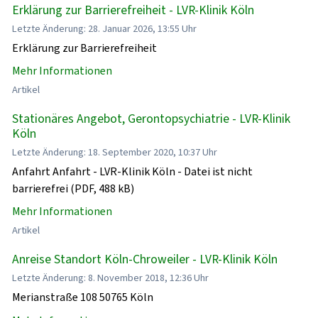
Erklärung zur Barrierefreiheit - LVR-Klinik Köln
Letzte Änderung: 28. Januar 2026, 13:55 Uhr
Erklärung zur Barrierefreiheit
Mehr Informationen
Artikel
Stationäres Angebot, Gerontopsychiatrie - LVR-Klinik
Köln
Letzte Änderung: 18. September 2020, 10:37 Uhr
Anfahrt Anfahrt - LVR-Klinik Köln - Datei ist nicht
barrierefrei (PDF, 488 kB)
Mehr Informationen
Artikel
Anreise Standort Köln-Chroweiler - LVR-Klinik Köln
Letzte Änderung: 8. November 2018, 12:36 Uhr
Merianstraße 108 50765 Köln