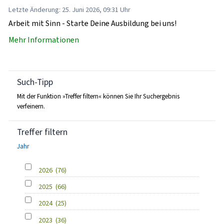
Letzte Änderung: 25. Juni 2026, 09:31 Uhr
Arbeit mit Sinn - Starte Deine Ausbildung bei uns!
Mehr Informationen
Such-Tipp
Mit der Funktion »Treffer filtern« können Sie Ihr Suchergebnis
verfeinern.
Treffer filtern
Jahr
2026
(76)
2025
(66)
2024
(25)
2023
(36)