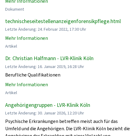
Mehr Informationen
Dokument
technischeseitestellenanzeigenforensikpflege.html
Letzte Änderung: 24. Februar 2022, 17:30 Uhr
Mehr Informationen
Artikel
Dr. Christian Halfmann - LVR-Klinik Köln
Letzte Änderung: 16. Januar 2019, 16:28 Uhr
Berufliche Qualifikationen
Mehr Informationen
Artikel
Angehörigengruppen - LVR-Klinik Köln
Letzte Änderung: 30. Januar 2026, 12:20 Uhr
Psychische Erkrankungen betreffen meist auch für das
Umfeld und die Angehörigen. Die LVR-Klinik Köln bezieht die
Angehörigen der Erkrankten mit einer Vielzahl von