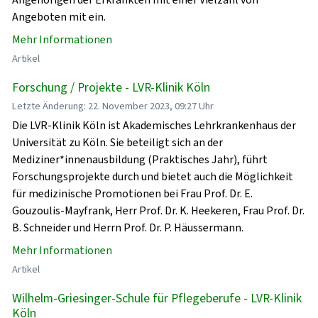
Angeboten mit ein.
Mehr Informationen
Artikel
Forschung / Projekte - LVR-Klinik Köln
Letzte Änderung: 22. November 2023, 09:27 Uhr
Die LVR-Klinik Köln ist Akademisches Lehrkrankenhaus der
Universität zu Köln. Sie beteiligt sich an der
Mediziner*innenausbildung (Praktisches Jahr), führt
Forschungsprojekte durch und bietet auch die Möglichkeit
für medizinische Promotionen bei Frau Prof. Dr. E.
Gouzoulis-Mayfrank, Herr Prof. Dr. K. Heekeren, Frau Prof. Dr.
B. Schneider und Herrn Prof. Dr. P. Häussermann.
Mehr Informationen
Artikel
Wilhelm-Griesinger-Schule für Pflegeberufe - LVR-Klinik
Köln