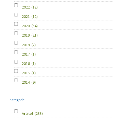
2022
(12)
2021
(12)
2020
(54)
2019
(21)
2018
(7)
2017
(1)
2016
(1)
2015
(1)
2014
(9)
Kategorie
Artikel
(233)