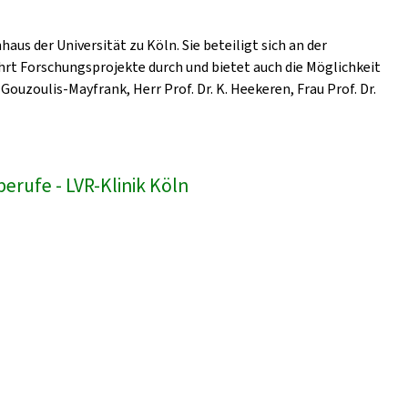
us der Universität zu Köln. Sie beteiligt sich an der
hrt Forschungsprojekte durch und bietet auch die Möglichkeit
Gouzoulis-Mayfrank, Herr Prof. Dr. K. Heekeren, Frau Prof. Dr.
erufe - LVR-Klinik Köln