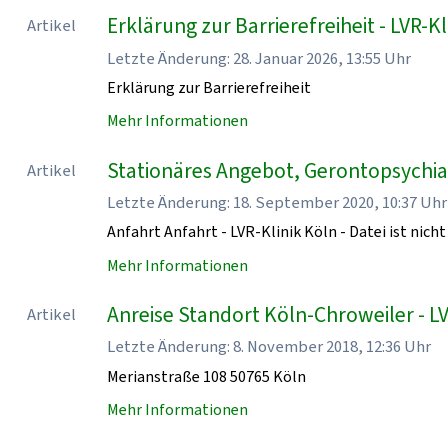
Erklärung zur Barrierefreiheit - LVR-Kl
Artikel
Letzte Änderung: 28. Januar 2026, 13:55 Uhr
Erklärung zur Barrierefreiheit
Mehr Informationen
Stationäres Angebot, Gerontopsychiatr
Artikel
Letzte Änderung: 18. September 2020, 10:37 Uhr
Anfahrt Anfahrt - LVR-Klinik Köln - Datei ist nicht
Mehr Informationen
Anreise Standort Köln-Chroweiler - LV
Artikel
Letzte Änderung: 8. November 2018, 12:36 Uhr
Merianstraße 108 50765 Köln
Mehr Informationen