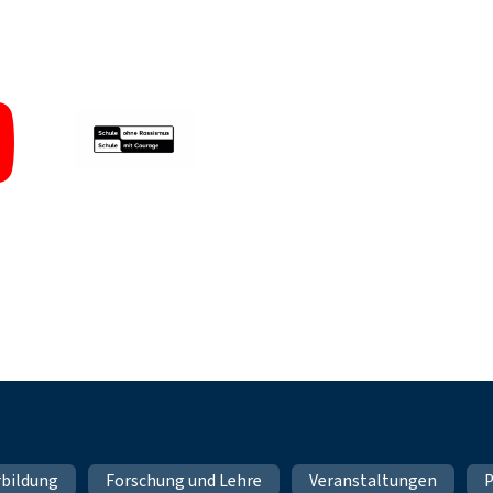
rbildung
Forschung und Lehre
Veranstaltungen
P