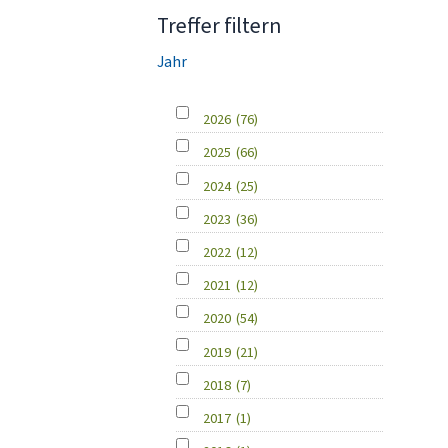
Treffer filtern
Jahr
2026
(76)
2025
(66)
2024
(25)
2023
(36)
2022
(12)
2021
(12)
2020
(54)
2019
(21)
2018
(7)
2017
(1)