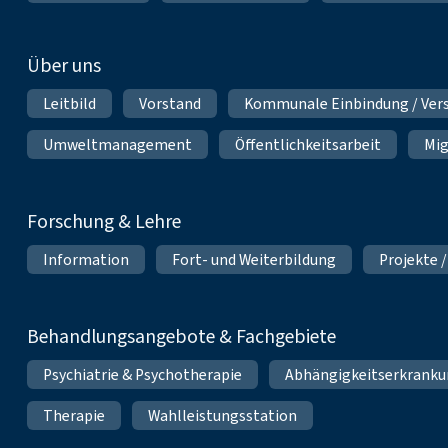
Über uns
Leitbild
Vorstand
Kommunale Einbindung / Ver
Umweltmanagement
Öffentlichkeitsarbeit
Mig
Forschung & Lehre
Information
Fort- und Weiterbildung
Projekte /
Behandlungsangebote & Fachgebiete
Psychiatrie & Psychotherapie
Abhängigkeitserkrank
Therapie
Wahlleistungsstation