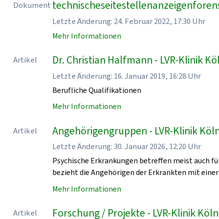
technischeseitestellenanzeigenforen
Dokument
Letzte Änderung: 24. Februar 2022, 17:30 Uhr
Mehr Informationen
Dr. Christian Halfmann - LVR-Klinik Kö
Artikel
Letzte Änderung: 16. Januar 2019, 16:28 Uhr
Berufliche Qualifikationen
Mehr Informationen
Angehörigengruppen - LVR-Klinik Köl
Artikel
Letzte Änderung: 30. Januar 2026, 12:20 Uhr
Psychische Erkrankungen betreffen meist auch für
bezieht die Angehörigen der Erkrankten mit einer
Mehr Informationen
Forschung / Projekte - LVR-Klinik Köln
Artikel