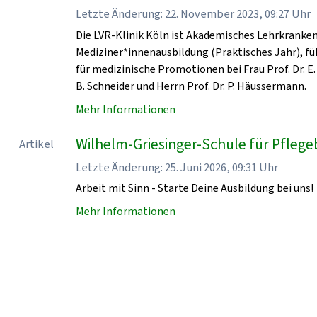
Letzte Änderung: 22. November 2023, 09:27 Uhr
Die LVR-Klinik Köln ist Akademisches Lehrkrankenha
Mediziner*innenausbildung (Praktisches Jahr), fü
für medizinische Promotionen bei Frau Prof. Dr. E. 
B. Schneider und Herrn Prof. Dr. P. Häussermann.
Mehr Informationen
Wilhelm-Griesinger-Schule für Pflegeb
Artikel
Letzte Änderung: 25. Juni 2026, 09:31 Uhr
Arbeit mit Sinn - Starte Deine Ausbildung bei uns!
Mehr Informationen