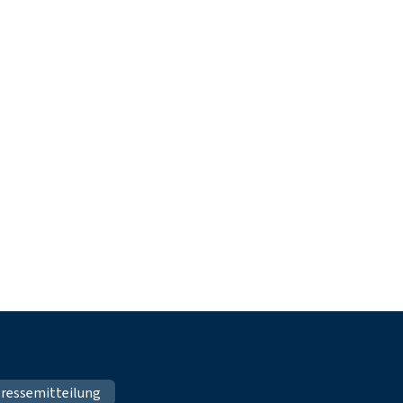
ressemitteilung