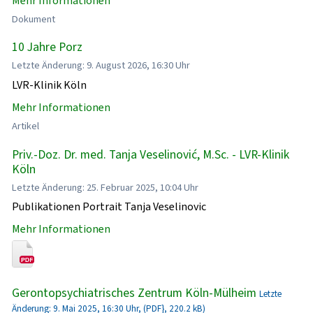
Mehr Informationen
Dokument
10 Jahre Porz
Letzte Änderung: 9. August 2026, 16:30 Uhr
LVR-Klinik Köln
Mehr Informationen
Artikel
Priv.-Doz. Dr. med. Tanja Veselinović, M.Sc. - LVR-Klinik
Köln
Letzte Änderung: 25. Februar 2025, 10:04 Uhr
Publikationen Portrait Tanja Veselinovic
Mehr Informationen
Gerontopsychiatrisches Zentrum Köln-Mülheim
Letzte
Änderung: 9. Mai 2025, 16:30 Uhr, (PDF}, 220.2 kB)