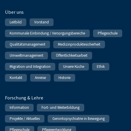
Über uns
Leitbild
Vorstand
Kommunale Einbindung / Versorgungsbereiche
Pflegeschule
Qualitätsmanagement
Medizinproduktesicherheit
Umweltmanagement
Öffentlichkeitsarbeit
Migration und Integration
Unsere Küche
Ethik
Kontakt
Anreise
Historie
Forschung & Lehre
Information
Fort- und Weiterbildung
Projekte / Aktuelles
Gerontopsychiatrie in Bewegung
Pflegeschule
Pflegeentwicklung