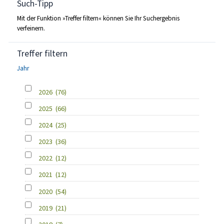
Such-Tipp
Mit der Funktion »Treffer filtern« können Sie Ihr Suchergebnis
verfeinern.
Treffer filtern
Jahr
2026
(76)
2025
(66)
2024
(25)
2023
(36)
2022
(12)
2021
(12)
2020
(54)
2019
(21)