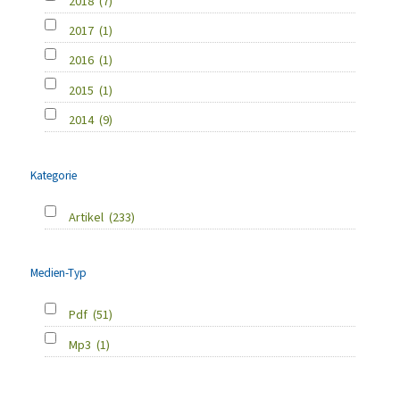
2018
(7)
2017
(1)
2016
(1)
2015
(1)
2014
(9)
Kategorie
Artikel
(233)
Medien-Typ
Pdf
(51)
Mp3
(1)