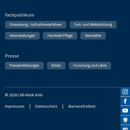
Fachpublikum
Einweisung / Aufnahmeverfahren
Fort- und Weiterbildung
Veranstaltungen
Familiale Pflege
Newsletter
Presse
Pressemitteilungen
Bilder
Forschung und Lehre
© 2026 LVR-Klinik Köln
|
|
Impressum
Datenschutz
Barrierefreiheit