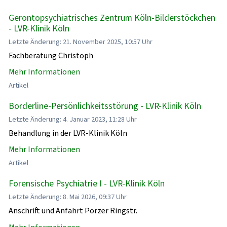
Gerontopsychiatrisches Zentrum Köln-Bilderstöckchen
- LVR-Klinik Köln
Letzte Änderung: 21. November 2025, 10:57 Uhr
Fachberatung Christoph
Mehr Informationen
Artikel
Borderline-Persönlichkeitsstörung - LVR-Klinik Köln
Letzte Änderung: 4. Januar 2023, 11:28 Uhr
Behandlung in der LVR-Klinik Köln
Mehr Informationen
Artikel
Forensische Psychiatrie I - LVR-Klinik Köln
Letzte Änderung: 8. Mai 2026, 09:37 Uhr
Anschrift und Anfahrt Porzer Ringstr.