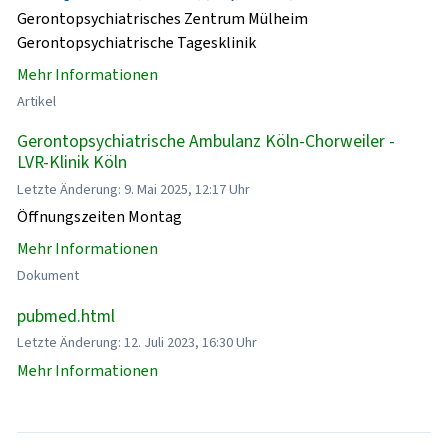
Gerontopsychiatrisches Zentrum Mülheim
Gerontopsychiatrische Tagesklinik
Mehr Informationen
Artikel
Gerontopsychiatrische Ambulanz Köln-Chorweiler -
LVR-Klinik Köln
Letzte Änderung: 9. Mai 2025, 12:17 Uhr
Öffnungszeiten Montag
Mehr Informationen
Dokument
pubmed.html
Letzte Änderung: 12. Juli 2023, 16:30 Uhr
Mehr Informationen