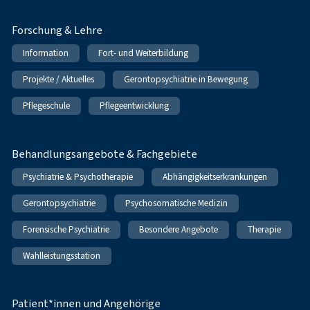
Forschung & Lehre
Information
Fort- und Weiterbildung
Projekte / Aktuelles
Gerontopsychiatrie in Bewegung
Pflegeschule
Pflegeentwicklung
Behandlungsangebote & Fachgebiete
Psychiatrie & Psychotherapie
Abhängigkeitserkrankungen
Gerontopsychiatrie
Psychosomatische Medizin
Forensische Psychiatrie
Besondere Angebote
Therapie
Wahlleistungsstation
Patient*innen und Angehörige