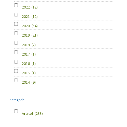
2022
(12)
2021
(12)
2020
(54)
2019
(21)
2018
(7)
2017
(1)
2016
(1)
2015
(1)
2014
(9)
Kategorie
Artikel
(233)