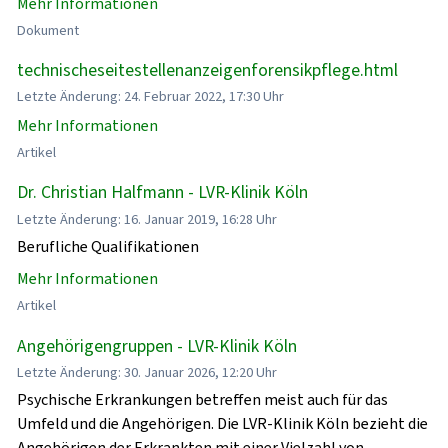
Mehr Informationen
Dokument
technischeseitestellenanzeigenforensikpflege.html
Letzte Änderung: 24. Februar 2022, 17:30 Uhr
Mehr Informationen
Artikel
Dr. Christian Halfmann - LVR-Klinik Köln
Letzte Änderung: 16. Januar 2019, 16:28 Uhr
Berufliche Qualifikationen
Mehr Informationen
Artikel
Angehörigengruppen - LVR-Klinik Köln
Letzte Änderung: 30. Januar 2026, 12:20 Uhr
Psychische Erkrankungen betreffen meist auch für das
Umfeld und die Angehörigen. Die LVR-Klinik Köln bezieht die
Angehörigen der Erkrankten mit einer Vielzahl von