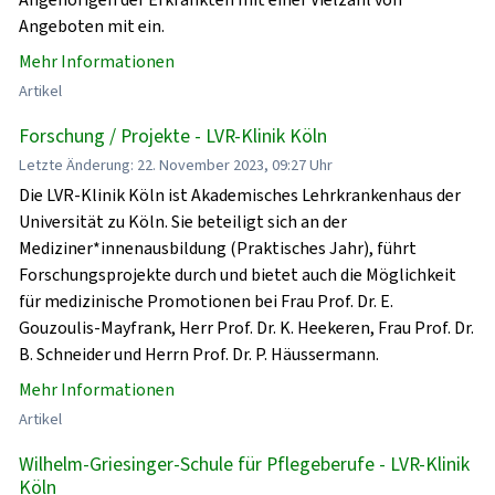
Angeboten mit ein.
Mehr Informationen
Artikel
Forschung / Projekte - LVR-Klinik Köln
Letzte Änderung: 22. November 2023, 09:27 Uhr
Die LVR-Klinik Köln ist Akademisches Lehrkrankenhaus der
Universität zu Köln. Sie beteiligt sich an der
Mediziner*innenausbildung (Praktisches Jahr), führt
Forschungsprojekte durch und bietet auch die Möglichkeit
für medizinische Promotionen bei Frau Prof. Dr. E.
Gouzoulis-Mayfrank, Herr Prof. Dr. K. Heekeren, Frau Prof. Dr.
B. Schneider und Herrn Prof. Dr. P. Häussermann.
Mehr Informationen
Artikel
Wilhelm-Griesinger-Schule für Pflegeberufe - LVR-Klinik
Köln