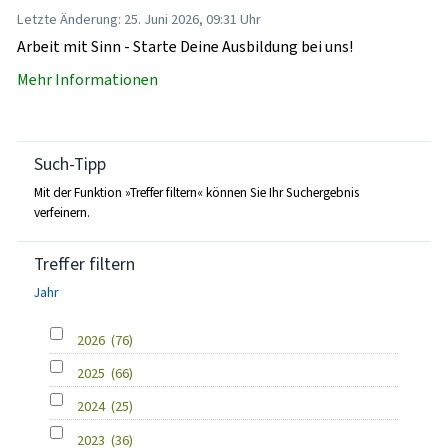
Letzte Änderung: 25. Juni 2026, 09:31 Uhr
Arbeit mit Sinn - Starte Deine Ausbildung bei uns!
Mehr Informationen
Such-Tipp
Mit der Funktion »Treffer filtern« können Sie Ihr Suchergebnis
verfeinern.
Treffer filtern
Jahr
2026
(76)
2025
(66)
2024
(25)
2023
(36)