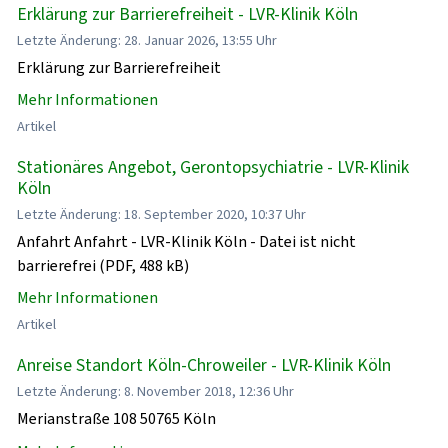
Erklärung zur Barrierefreiheit - LVR-Klinik Köln
Letzte Änderung: 28. Januar 2026, 13:55 Uhr
Erklärung zur Barrierefreiheit
Mehr Informationen
Artikel
Stationäres Angebot, Gerontopsychiatrie - LVR-Klinik
Köln
Letzte Änderung: 18. September 2020, 10:37 Uhr
Anfahrt Anfahrt - LVR-Klinik Köln - Datei ist nicht
barrierefrei (PDF, 488 kB)
Mehr Informationen
Artikel
Anreise Standort Köln-Chroweiler - LVR-Klinik Köln
Letzte Änderung: 8. November 2018, 12:36 Uhr
Merianstraße 108 50765 Köln