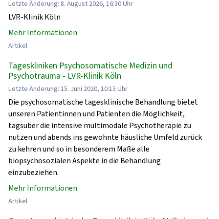
Letzte Änderung: 8. August 2026, 16:30 Uhr
LVR-Klinik Köln
Mehr Informationen
Artikel
Tageskliniken Psychosomatische Medizin und
Psychotrauma - LVR-Klinik Köln
Letzte Änderung: 15. Juni 2020, 10:15 Uhr
Die psychosomatische tagesklinische Behandlung bietet
unseren Patientinnen und Patienten die Möglichkeit,
tagsüber die intensive multimodale Psychotherapie zu
nutzen und abends ins gewohnte häusliche Umfeld zurück
zu kehren und so in besonderem Maße alle
biopsychosozialen Aspekte in die Behandlung
einzubeziehen.
Mehr Informationen
Artikel