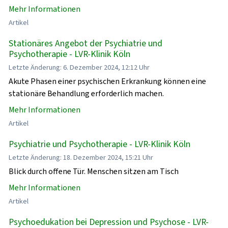
Mehr Informationen
Artikel
Stationäres Angebot der Psychiatrie und
Psychotherapie - LVR-Klinik Köln
Letzte Änderung: 6. Dezember 2024, 12:12 Uhr
Akute Phasen einer psychischen Erkrankung können eine
stationäre Behandlung erforderlich machen.
Mehr Informationen
Artikel
Psychiatrie und Psychotherapie - LVR-Klinik Köln
Letzte Änderung: 18. Dezember 2024, 15:21 Uhr
Blick durch offene Tür. Menschen sitzen am Tisch
Mehr Informationen
Artikel
Psychoedukation bei Depression und Psychose - LVR-