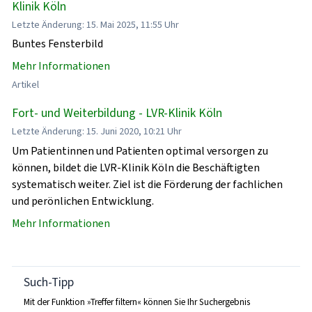
Klinik Köln
Letzte Änderung: 15. Mai 2025, 11:55 Uhr
Buntes Fensterbild
Mehr Informationen
Artikel
Fort- und Weiterbildung - LVR-Klinik Köln
Letzte Änderung: 15. Juni 2020, 10:21 Uhr
Um Patientinnen und Patienten optimal versorgen zu
können, bildet die LVR-Klinik Köln die Beschäftigten
systematisch weiter. Ziel ist die Förderung der fachlichen
und perönlichen Entwicklung.
Mehr Informationen
Such-Tipp
Mit der Funktion »Treffer filtern« können Sie Ihr Suchergebnis