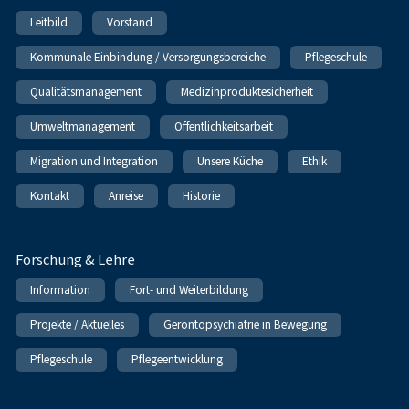
Leitbild
Vorstand
Kommunale Einbindung / Versorgungsbereiche
Pflegeschule
Qualitätsmanagement
Medizinproduktesicherheit
Umweltmanagement
Öffentlichkeitsarbeit
Migration und Integration
Unsere Küche
Ethik
Kontakt
Anreise
Historie
Forschung & Lehre
Information
Fort- und Weiterbildung
Projekte / Aktuelles
Gerontopsychiatrie in Bewegung
Pflegeschule
Pflegeentwicklung