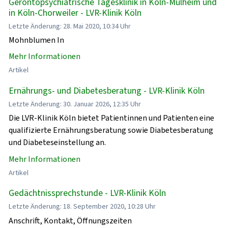
Gerontopsychiatrische Tagesklinik in Köln-Mülheim und
in Köln-Chorweiler - LVR-Klinik Köln
Letzte Änderung: 28. Mai 2020, 10:34 Uhr
Mohnblumen In
Mehr Informationen
Artikel
Ernährungs- und Diabetesberatung - LVR-Klinik Köln
Letzte Änderung: 30. Januar 2026, 12:35 Uhr
Die LVR-Klinik Köln bietet Patientinnen und Patienten eine
qualifizierte Ernährungsberatung sowie Diabetesberatung
und Diabeteseinstellung an.
Mehr Informationen
Artikel
Gedächtnissprechstunde - LVR-Klinik Köln
Letzte Änderung: 18. September 2020, 10:28 Uhr
Anschrift, Kontakt, Öffnungszeiten