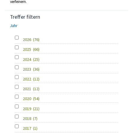
verfeinern.
Treffer filtern
Jahr
2026
(76)
2025
(66)
2024
(25)
2023
(36)
2022
(12)
2021
(12)
2020
(54)
2019
(21)
2018
(7)
2017
(1)