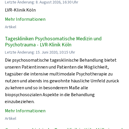
Letzte Änderung: 8. August 2026, 16:30 Uhr
LVR-Klinik Köln
Mehr Informationen
Artikel
Tageskliniken Psychosomatische Medizin und
Psychotrauma - LVR-Klinik Köln
Letzte Änderung: 15. Juni 2020, 10:15 Uhr
Die psychosomatische tagesklinische Behandlung bietet
unseren Patientinnen und Patienten die Möglichkeit,
tagsüber die intensive multimodale Psychotherapie zu
nutzen und abends ins gewohnte häusliche Umfeld zurück
zu kehren und so in besonderem Maße alle
biopsychosozialen Aspekte in die Behandlung
einzubeziehen.
Mehr Informationen
Artikel