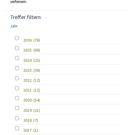
verfeinern.
Treffer filtern
Jahr
2026
(76)
2025
(66)
2024
(25)
2023
(36)
2022
(12)
2021
(12)
2020
(54)
2019
(21)
2018
(7)
2017
(1)