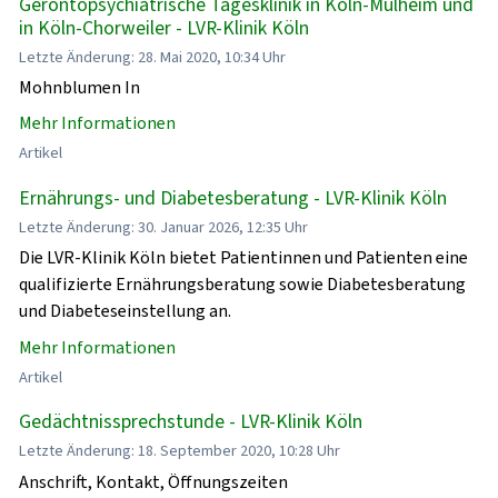
Gerontopsychiatrische Tagesklinik in Köln-Mülheim und
in Köln-Chorweiler - LVR-Klinik Köln
Letzte Änderung: 28. Mai 2020, 10:34 Uhr
Mohnblumen In
Mehr Informationen
Artikel
Ernährungs- und Diabetesberatung - LVR-Klinik Köln
Letzte Änderung: 30. Januar 2026, 12:35 Uhr
Die LVR-Klinik Köln bietet Patientinnen und Patienten eine
qualifizierte Ernährungsberatung sowie Diabetesberatung
und Diabeteseinstellung an.
Mehr Informationen
Artikel
Gedächtnissprechstunde - LVR-Klinik Köln
Letzte Änderung: 18. September 2020, 10:28 Uhr
Anschrift, Kontakt, Öffnungszeiten