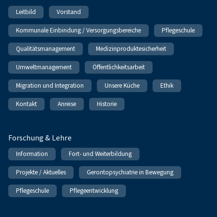
Leitbild
Vorstand
Kommunale Einbindung / Versorgungsbereiche
Pflegeschule
Qualitätsmanagement
Medizinproduktesicherheit
Umweltmanagement
Öffentlichkeitsarbeit
Migration und Integration
Unsere Küche
Ethik
Kontakt
Anreise
Historie
Forschung & Lehre
Information
Fort- und Weiterbildung
Projekte / Aktuelles
Gerontopsychiatrie in Bewegung
Pflegeschule
Pflegeentwicklung