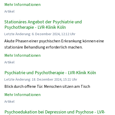
Mehr Informationen
Artikel
Stationäres Angebot der Psychiatrie und
Psychotherapie - LVR-Klinik Köln
Letzte Änderung: 6. Dezember 2024, 12:12 Uhr
Akute Phasen einer psychischen Erkrankung können eine
stationäre Behandlung erforderlich machen.
Mehr Informationen
Artikel
Psychiatrie und Psychotherapie - LVR-Klinik Köln
Letzte Änderung: 18. Dezember 2024, 15:21 Uhr
Blick durch offene Tür. Menschen sitzen am Tisch
Mehr Informationen
Artikel
Psychoedukation bei Depression und Psychose - LVR-