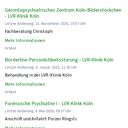
Gerontopsychiatrisches Zentrum Köln-Bilderstöckchen
- LVR-Klinik Köln
Letzte Änderung: 21. November 2025, 10:57 Uhr
Fachberatung Christoph
Mehr Informationen
Artikel
Borderline-Persönlichkeitsstörung - LVR-Klinik Köln
Letzte Änderung: 4. Januar 2023, 11:28 Uhr
Behandlung in der LVR-Klinik Köln
Mehr Informationen
Artikel
Forensische Psychiatrie I - LVR-Klinik Köln
Letzte Änderung: 8. Mai 2026, 09:37 Uhr
Anschrift und Anfahrt Porzer Ringstr.