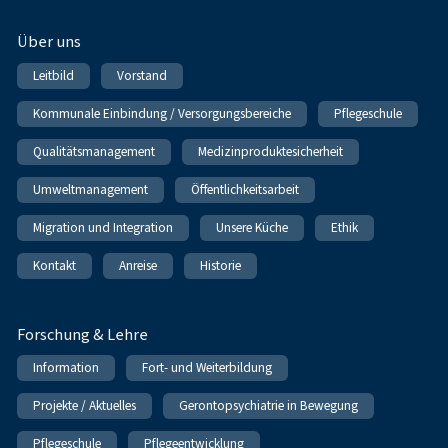
Über uns
Leitbild
Vorstand
Kommunale Einbindung / Versorgungsbereiche
Pflegeschule
Qualitätsmanagement
Medizinproduktesicherheit
Umweltmanagement
Öffentlichkeitsarbeit
Migration und Integration
Unsere Küche
Ethik
Kontakt
Anreise
Historie
Forschung & Lehre
Information
Fort- und Weiterbildung
Projekte / Aktuelles
Gerontopsychiatrie in Bewegung
Pflegeschule
Pflegeentwicklung