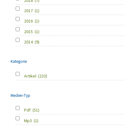
2018
(7)
2017
(1)
2016
(1)
2015
(1)
2014
(9)
Kategorie
Artikel
(233)
Medien-Typ
Pdf
(51)
Mp3
(1)