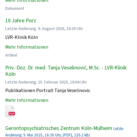
Mehr Informationen
Dokument
10 Jahre Porz
Letzte Änderung: 9. August 2026, 16:30 Uhr
LVR-Klinik Köln
Mehr Informationen
Artikel
Priv.-Doz. Dr. med. Tanja Veselinović, M.Sc. - LVR-Klinik
Köln
Letzte Änderung: 25. Februar 2025, 10:04 Uhr
Publikationen Portrait Tanja Veselinovic
Mehr Informationen
Gerontopsychiatrisches Zentrum Köln-Mülheim
Letzte
Änderung: 9. Mai 2025, 16:30 Uhr, (PDF}, 220.2 kB)