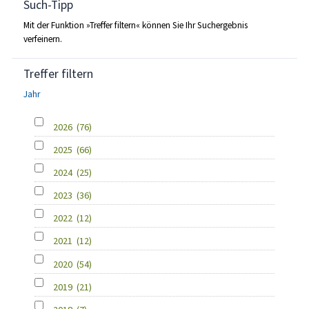
Such-Tipp
Mit der Funktion »Treffer filtern« können Sie Ihr Suchergebnis
verfeinern.
Treffer filtern
Jahr
2026
(76)
2025
(66)
2024
(25)
2023
(36)
2022
(12)
2021
(12)
2020
(54)
2019
(21)