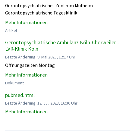
Gerontopsychiatrisches Zentrum Mülheim
Gerontopsychiatrische Tagesklinik
Mehr Informationen
Artikel
Gerontopsychiatrische Ambulanz Köln-Chorweiler -
LVR-Klinik Köln
Letzte Änderung: 9. Mai 2025, 12:17 Uhr
Öffnungszeiten Montag
Mehr Informationen
Dokument
pubmed.html
Letzte Änderung: 12. Juli 2023, 16:30 Uhr
Mehr Informationen