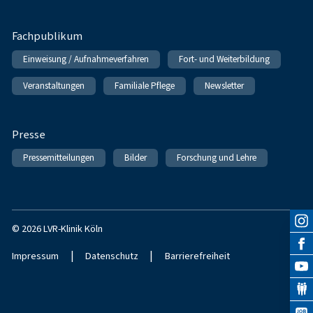
Fachpublikum
Einweisung / Aufnahmeverfahren
Fort- und Weiterbildung
Veranstaltungen
Familiale Pflege
Newsletter
Presse
Pressemitteilungen
Bilder
Forschung und Lehre
© 2026 LVR-Klinik Köln
|
|
Impressum
Datenschutz
Barrierefreiheit