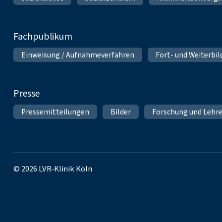
Fachpublikum
Einweisung / Aufnahmeverfahren
Fort- und Weiterbi
Presse
Pressemitteilungen
Bilder
Forschung und Lehr
© 2026 LVR-Klinik Köln