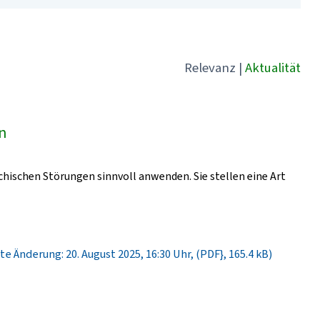
Relevanz
|
Aktualität
ln
chischen Störungen sinnvoll anwenden. Sie stellen eine Art
te Änderung: 20. August 2025, 16:30 Uhr, (PDF}, 165.4 kB)