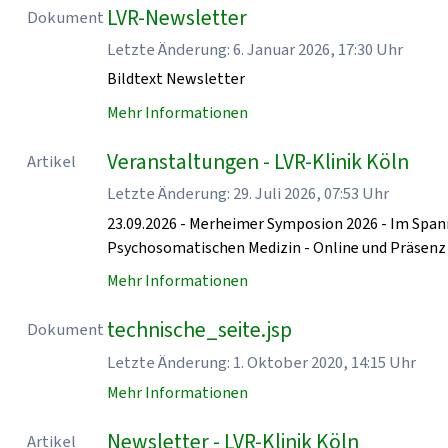
LVR-Newsletter
Dokument
Letzte Änderung: 6. Januar 2026, 17:30 Uhr
Bildtext Newsletter
Mehr Informationen
Veranstaltungen - LVR-Klinik Köln
Artikel
Letzte Änderung: 29. Juli 2026, 07:53 Uhr
23.09.2026 - Merheimer Symposion 2026 - Im Spa
Psychosomatischen Medizin - Online und Präse
Mehr Informationen
technische_seite.jsp
Dokument
Letzte Änderung: 1. Oktober 2020, 14:15 Uhr
Mehr Informationen
Newsletter - LVR-Klinik Köln
Artikel