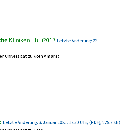
he Kliniken_Juli2017
Letzte Änderung: 23.
r Universität zu Köln Anfahrt
5
Letzte Änderung: 3. Januar 2025, 17:30 Uhr, (PDF}, 829.7 kB)