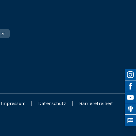
ter
Impressum
|
Datenschutz
|
Barrierefreiheit