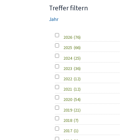
Treffer filtern
Jahr
2026
(76)
2025
(66)
2024
(25)
2023
(36)
2022
(12)
2021
(12)
2020
(54)
2019
(21)
2018
(7)
2017
(1)