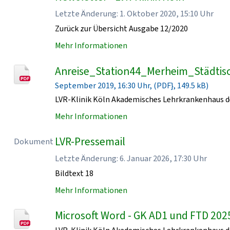
Letzte Änderung: 1. Oktober 2020, 15:10 Uhr
Zurück zur Übersicht Ausgabe 12/2020
Mehr Informationen
Anreise_Station44_Merheim_Städtisc
September 2019, 16:30 Uhr, (PDF}, 149.5 kB)
LVR-Klinik Köln Akademisches Lehrkrankenhaus de
Mehr Informationen
LVR-Pressemail
Dokument
Letzte Änderung: 6. Januar 2026, 17:30 Uhr
Bildtext 18
Mehr Informationen
Microsoft Word - GK AD1 und FTD 202